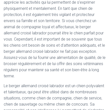
apprécie les activités qui lui permettent de s’exprimer
physiquement et mentalement. En tant que chien de
protection, il est également très vigilant et protecteur
envers sa famille et son territoire. Si vous cherchez un
animal de compagnie loyal et affectueux, le berger
allemand croisé labrador pourrait être le chien parfait pour
vous. Cependant, il est important de se souvenir que tous
les chiens ont besoin de soins et d’attention adéquats, et le
berger allemand croisé labrador ne fait pas exception.
Assurez-vous de lui fournir une alimentation de qualité, de le
brosser régulièrement et de lui offrir des soins vétérinaires
réguliers pour maintenir sa santé et son bien-être à long
terme.
Le berger allemand croisé labrador est un chien polyvalent
et talentueux, qui peut être utilisé dans de nombreuses
situations, comme chien de compagnie, chien de service,
chien de sauvetage ou même chien de concours. Sa