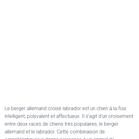
Le berger allemand croisé labrador est un chien à la fois
intelligent, polyvalent et affectueux. Il s’agit d’un croisement
entre deux races de chiens très populaires, le berger
allemand et le labrador. Cette combinaison de