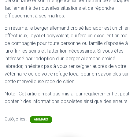
personnalité et son intelligence lui permettent de s’adapter
facilement à de nouvelles situations et de répondre
efficacement à ses maîtres.
En résumé, le berger allemand croisé labrador est un chien
affectueux, loyal et polyvalent, qui fera un excellent animal
de compagnie pour toute personne ou famille disposée à
lui offrir les soins et l’attention nécessaires. Si vous êtes
intéressé par l’adoption d’un berger allemand croisé
labrador, n’hésitez pas à vous renseigner auprès de votre
vétérinaire ou de votre refuge local pour en savoir plus sur
cette merveilleuse race de chien.
Note : Cet article n'est pas mis à jour régulièrement et peut
contenir
des informations obsolètes ainsi que des erreurs.
Catégories :
ANIMAUX