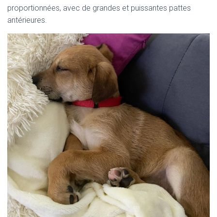
proportionnées, avec de grandes et puissantes pattes
antérieures.