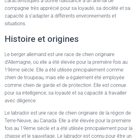
caractéristiques a donné naissance à un animal de
compagnie très apprécié pour sa loyauté, sa docilité et sa
capacité à s’adapter à différents environnements et
situations.
Histoire et origines
Le berger allemand est une race de chien originaire
d’Allemagne, où elle a été élevée pour la première fois au
19ème siècle. Elle a été utilisée principalement comme
chien de troupeau, mais elle a également été employée
comme chien de garde et de protection. Elle est connue
pour sa intelligence, sa loyauté et sa capacité à travailler
avec diligence.
Le labrador est une race de chien originaire de la région de
Terre-Neuve, au Canada. Elle a été élevée pour la première
fois au 19ème siècle et a été utilisée principalement pour la
chasse et le sauvetage. Le labrador est connu pour être un