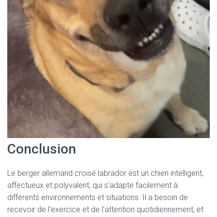
Conclusion
Le berger allemand croisé labrador est un chien intelligent,
affectueux et polyvalent, qui s’adapte facilement à
différents environnements et situations. Il a besoin de
recevoir de l’exercice et de l’attention quotidiennement, et