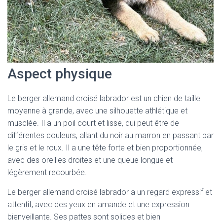
Aspect physique
Le berger allemand croisé labrador est un chien de taille
moyenne à grande, avec une silhouette athlétique et
musclée. Il a un poil court et lisse, qui peut être de
différentes couleurs, allant du noir au marron en passant par
le gris et le roux. Il a une tête forte et bien proportionnée,
avec des oreilles droites et une queue longue et
légèrement recourbée.
Le berger allemand croisé labrador a un regard expressif et
attentif, avec des yeux en amande et une expression
bienveillante. Ses pattes sont solides et bien