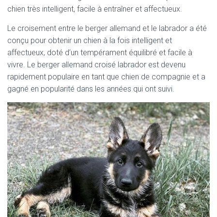
chien très intelligent, facile à entraîner et affectueux.
Le croisement entre le berger allemand et le labrador a été
conçu pour obtenir un chien à la fois intelligent et
affectueux, doté d’un tempérament équilibré et facile à
vivre. Le berger allemand croisé labrador est devenu
rapidement populaire en tant que chien de compagnie et a
gagné en popularité dans les années qui ont suivi.