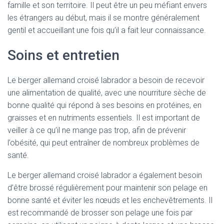
famille et son territoire. Il peut être un peu méfiant envers
les étrangers au début, mais il se montre généralement
gentil et accueillant une fois qu’il a fait leur connaissance.
Soins et entretien
Le berger allemand croisé labrador a besoin de recevoir
une alimentation de qualité, avec une nourriture sèche de
bonne qualité qui répond à ses besoins en protéines, en
graisses et en nutriments essentiels. Il est important de
veiller à ce qu’il ne mange pas trop, afin de prévenir
l’obésité, qui peut entraîner de nombreux problèmes de
santé.
Le berger allemand croisé labrador a également besoin
d’être brossé régulièrement pour maintenir son pelage en
bonne santé et éviter les nœuds et les enchevêtrements. Il
est recommandé de brosser son pelage une fois par