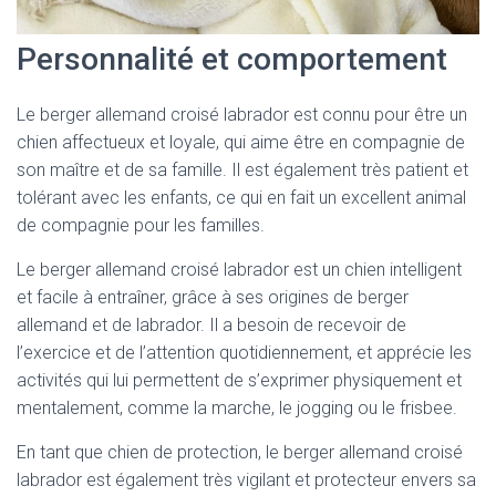
Personnalité et comportement
Le berger allemand croisé labrador est connu pour être un
chien affectueux et loyale, qui aime être en compagnie de
son maître et de sa famille. Il est également très patient et
tolérant avec les enfants, ce qui en fait un excellent animal
de compagnie pour les familles.
Le berger allemand croisé labrador est un chien intelligent
et facile à entraîner, grâce à ses origines de berger
allemand et de labrador. Il a besoin de recevoir de
l’exercice et de l’attention quotidiennement, et apprécie les
activités qui lui permettent de s’exprimer physiquement et
mentalement, comme la marche, le jogging ou le frisbee.
En tant que chien de protection, le berger allemand croisé
labrador est également très vigilant et protecteur envers sa