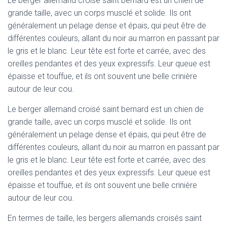
Le berger allemand croisé saint bernard est un chien de
grande taille, avec un corps musclé et solide. Ils ont
généralement un pelage dense et épais, qui peut être de
différentes couleurs, allant du noir au marron en passant par
le gris et le blanc. Leur tête est forte et carrée, avec des
oreilles pendantes et des yeux expressifs. Leur queue est
épaisse et touffue, et ils ont souvent une belle crinière
autour de leur cou.
Le berger allemand croisé saint bernard est un chien de
grande taille, avec un corps musclé et solide. Ils ont
généralement un pelage dense et épais, qui peut être de
différentes couleurs, allant du noir au marron en passant par
le gris et le blanc. Leur tête est forte et carrée, avec des
oreilles pendantes et des yeux expressifs. Leur queue est
épaisse et touffue, et ils ont souvent une belle crinière
autour de leur cou.
En termes de taille, les bergers allemands croisés saint