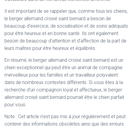
Il est important de se rappeler que, comme tous les chiens,
le berger allemand croisé saint bernard a besoin de
beaucoup d’exercice, de socialisation et de soins adéquats
pour être heureux et en bonne santé. Ils ont également
besoin de beaucoup d’attention et d’affection de la part de
leurs maîtres pour être heureux et équilibrés.
En résumé, le berger allemand croisé saint bernard est un
chien exceptionnel qui peut être un animal de compagnie
merveilleux pour les familles et un travailleur polyvalent
dans de nombreux contextes différents. Si vous êtes à la
recherche d’un compagnon loyal et affectueux, le berger
allemand croisé saint bernard pourrait être le chien parfait
pour vous.
Note : Cet article n'est pas mis à jour régulièrement et peut
contenir
des informations obsolètes ainsi que des erreurs.