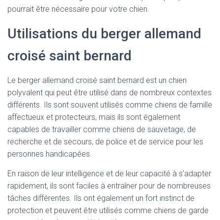
pourrait être nécessaire pour votre chien.
Utilisations du berger allemand
croisé saint bernard
Le berger allemand croisé saint bernard est un chien
polyvalent qui peut être utilisé dans de nombreux contextes
différents. Ils sont souvent utilisés comme chiens de famille
affectueux et protecteurs, mais ils sont également
capables de travailler comme chiens de sauvetage, de
recherche et de secours, de police et de service pour les
personnes handicapées.
En raison de leur intelligence et de leur capacité à s’adapter
rapidement, ils sont faciles à entraîner pour de nombreuses
tâches différentes. Ils ont également un fort instinct de
protection et peuvent être utilisés comme chiens de garde