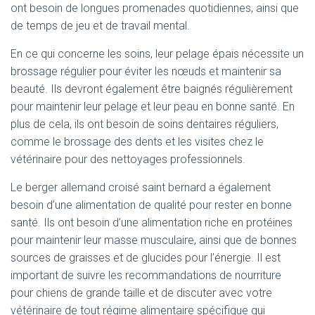
ont besoin de longues promenades quotidiennes, ainsi que
de temps de jeu et de travail mental.
En ce qui concerne les soins, leur pelage épais nécessite un
brossage régulier pour éviter les nœuds et maintenir sa
beauté. Ils devront également être baignés régulièrement
pour maintenir leur pelage et leur peau en bonne santé. En
plus de cela, ils ont besoin de soins dentaires réguliers,
comme le brossage des dents et les visites chez le
vétérinaire pour des nettoyages professionnels.
Le berger allemand croisé saint bernard a également
besoin d’une alimentation de qualité pour rester en bonne
santé. Ils ont besoin d’une alimentation riche en protéines
pour maintenir leur masse musculaire, ainsi que de bonnes
sources de graisses et de glucides pour l’énergie. Il est
important de suivre les recommandations de nourriture
pour chiens de grande taille et de discuter avec votre
vétérinaire de tout régime alimentaire spécifique qui