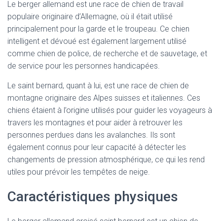
Le berger allemand est une race de chien de travail
populaire originaire d’Allemagne, où il était utilisé
principalement pour la garde et le troupeau. Ce chien
intelligent et dévoué est également largement utilisé
comme chien de police, de recherche et de sauvetage, et
de service pour les personnes handicapées.
Le saint bernard, quant à lui, est une race de chien de
montagne originaire des Alpes suisses et italiennes. Ces
chiens étaient à l’origine utilisés pour guider les voyageurs à
travers les montagnes et pour aider à retrouver les
personnes perdues dans les avalanches. Ils sont
également connus pour leur capacité à détecter les
changements de pression atmosphérique, ce qui les rend
utiles pour prévoir les tempêtes de neige.
Caractéristiques physiques