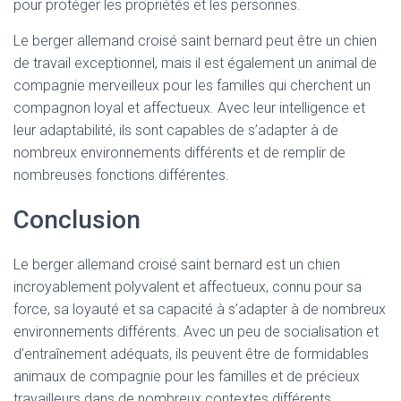
pour protéger les propriétés et les personnes.
Le berger allemand croisé saint bernard peut être un chien
de travail exceptionnel, mais il est également un animal de
compagnie merveilleux pour les familles qui cherchent un
compagnon loyal et affectueux. Avec leur intelligence et
leur adaptabilité, ils sont capables de s’adapter à de
nombreux environnements différents et de remplir de
nombreuses fonctions différentes.
Conclusion
Le berger allemand croisé saint bernard est un chien
incroyablement polyvalent et affectueux, connu pour sa
force, sa loyauté et sa capacité à s’adapter à de nombreux
environnements différents. Avec un peu de socialisation et
d’entraînement adéquats, ils peuvent être de formidables
animaux de compagnie pour les familles et de précieux
travailleurs dans de nombreux contextes différents.