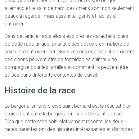
deux races de chien de travail éprouvées, le berger
allemand et le saint bernard, ces chiens sont non seulement
beaux à regarder, mais aussi intelligents et faciles à
entraîner.
Dans cet article, nous allons explorer les caractéristiques
de cette race unique, ainsi que ses besoins en matière de
soins et d’entraînement. Nous verrons également comment
ces chiens peuvent être de formidables animaux de
compagnie pour les familles et comment ils peuvent être
utilisés dans différents contextes de travail.
Histoire de la race
Le berger allemand croisé saint bernard est le résultat d’un
croisement entre le berger allemand et le saint bernard.
Bien que cette race soit relativement récente, les deux
races parentes ont des histoires intéressantes et distinctes.