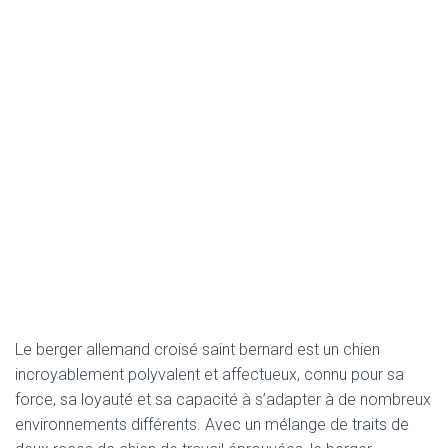
Le berger allemand croisé saint bernard est un chien
incroyablement polyvalent et affectueux, connu pour sa
force, sa loyauté et sa capacité à s’adapter à de nombreux
environnements différents. Avec un mélange de traits de