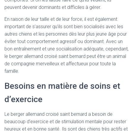
peuvent devenir dominants et difficiles à gérer.
En raison de leur taille et de leur force, il est également
important de s’assurer qu’ils sont bien socialisés avec les
autres chiens et les personnes dès leur plus jeune âge pour
éviter tout comportement agressif ou dominant. Avec un
bon entraînement et une socialisation adéquate, cependant,
le berger allemand croisé saint bernard peut être un animal
de compagnie merveilleux et affectueux pour toute la
famille.
Besoins en matière de soins et
d’exercice
Le berger allemand croisé saint bernard a besoin de
beaucoup d’exercice et de stimulation mentale pour rester
heureux et en bonne santé. Ils sont des chiens très actifs et