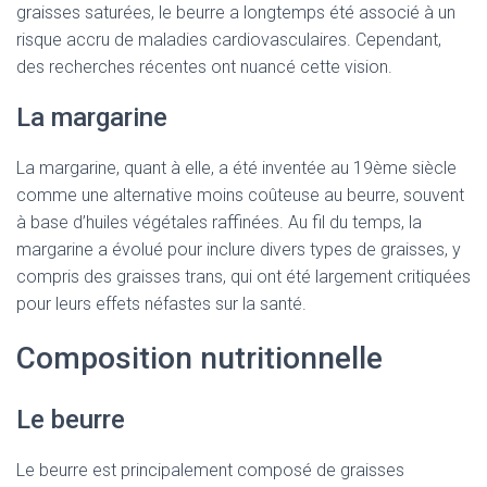
graisses saturées, le beurre a longtemps été associé à un
risque accru de maladies cardiovasculaires. Cependant,
des recherches récentes ont nuancé cette vision.
La margarine
La margarine, quant à elle, a été inventée au 19ème siècle
comme une alternative moins coûteuse au beurre, souvent
à base d’huiles végétales raffinées. Au fil du temps, la
margarine a évolué pour inclure divers types de graisses, y
compris des graisses trans, qui ont été largement critiquées
pour leurs effets néfastes sur la santé.
Composition nutritionnelle
Le beurre
Le beurre est principalement composé de graisses