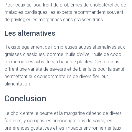
Pour ceux qui souffrent de problèmes de cholestérol ou de
maladies cardiaques, les experts recommandent souvent
de privilégier les margarines sans graisses trans.
Les alternatives
Il existe également de nombreuses autres alternatives aux
graisses classiques, comme l’huile d’olive, l’huile de coco
ou même des substituts à base de plantes. Ces options
offrent une variété de saveurs et de bienfaits pour la santé,
permettant aux consommateurs de diversifier leur
alimentation.
Conclusion
Le choix entre le beurre et la margarine dépend de divers
facteurs, y compris les préoccupations de santé, les
préférences gustatives et les impacts environnementaux.