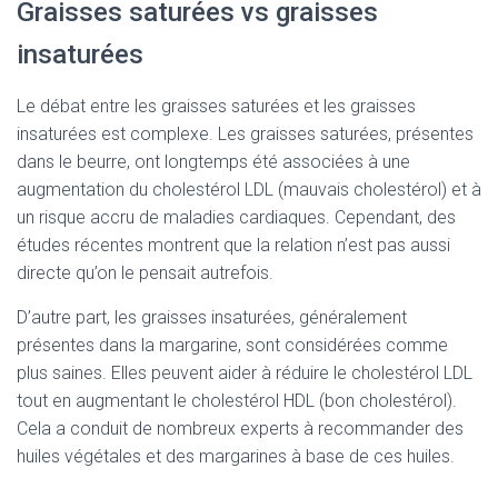
Graisses saturées vs graisses
insaturées
Le débat entre les graisses saturées et les graisses
insaturées est complexe. Les graisses saturées, présentes
dans le beurre, ont longtemps été associées à une
augmentation du cholestérol LDL (mauvais cholestérol) et à
un risque accru de maladies cardiaques. Cependant, des
études récentes montrent que la relation n’est pas aussi
directe qu’on le pensait autrefois.
D’autre part, les graisses insaturées, généralement
présentes dans la margarine, sont considérées comme
plus saines. Elles peuvent aider à réduire le cholestérol LDL
tout en augmentant le cholestérol HDL (bon cholestérol).
Cela a conduit de nombreux experts à recommander des
huiles végétales et des margarines à base de ces huiles.