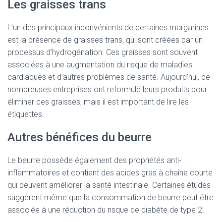
Les graisses trans
L’un des principaux inconvénients de certaines margarines
est la présence de graisses trans, qui sont créées par un
processus d’hydrogénation. Ces graisses sont souvent
associées à une augmentation du risque de maladies
cardiaques et d’autres problèmes de santé. Aujourd’hui, de
nombreuses entreprises ont reformulé leurs produits pour
éliminer ces graisses, mais il est important de lire les
étiquettes.
Autres bénéfices du beurre
Le beurre possède également des propriétés anti-
inflammatoires et contient des acides gras à chaîne courte
qui peuvent améliorer la santé intestinale. Certaines études
suggèrent même que la consommation de beurre peut être
associée à une réduction du risque de diabète de type 2.