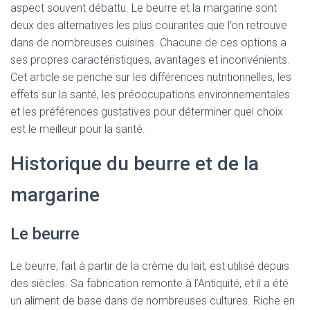
aspect souvent débattu. Le beurre et la margarine sont
deux des alternatives les plus courantes que l’on retrouve
dans de nombreuses cuisines. Chacune de ces options a
ses propres caractéristiques, avantages et inconvénients.
Cet article se penche sur les différences nutritionnelles, les
effets sur la santé, les préoccupations environnementales
et les préférences gustatives pour déterminer quel choix
est le meilleur pour la santé.
Historique du beurre et de la
margarine
Le beurre
Le beurre, fait à partir de la crème du lait, est utilisé depuis
des siècles. Sa fabrication remonte à l’Antiquité, et il a été
un aliment de base dans de nombreuses cultures. Riche en