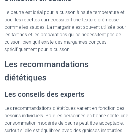
Le beurre est idéal pour la cuisson à haute température et
pour les recettes qui nécessitent une texture crémeuse,
comme les sauces. La margarine est souvent utilisée pour
les tartines et les préparations qui ne nécessitent pas de
cuisson, bien qu’il existe des margarines conçues
spécifiquement pour la cuisson.
Les recommandations
diététiques
Les conseils des experts
Les recommandations diététiques varient en fonction des
besoins individuels. Pour les personnes en bonne santé, une
consommation modérée de beurre peut être acceptable,
surtout si elle est équilibrée avec des graisses insaturées.