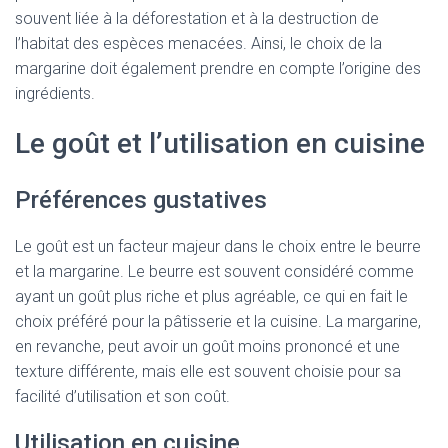
souvent liée à la déforestation et à la destruction de
l’habitat des espèces menacées. Ainsi, le choix de la
margarine doit également prendre en compte l’origine des
ingrédients.
Le goût et l’utilisation en cuisine
Préférences gustatives
Le goût est un facteur majeur dans le choix entre le beurre
et la margarine. Le beurre est souvent considéré comme
ayant un goût plus riche et plus agréable, ce qui en fait le
choix préféré pour la pâtisserie et la cuisine. La margarine,
en revanche, peut avoir un goût moins prononcé et une
texture différente, mais elle est souvent choisie pour sa
facilité d’utilisation et son coût.
Utilisation en cuisine