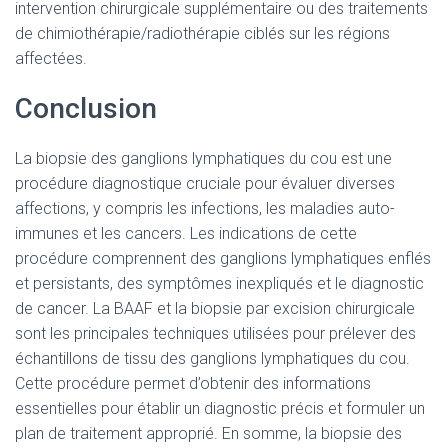
intervention chirurgicale supplémentaire ou des traitements
de chimiothérapie/radiothérapie ciblés sur les régions
affectées.
Conclusion
La biopsie des ganglions lymphatiques du cou est une
procédure diagnostique cruciale pour évaluer diverses
affections, y compris les infections, les maladies auto-
immunes et les cancers. Les indications de cette
procédure comprennent des ganglions lymphatiques enflés
et persistants, des symptômes inexpliqués et le diagnostic
de cancer. La BAAF et la biopsie par excision chirurgicale
sont les principales techniques utilisées pour prélever des
échantillons de tissu des ganglions lymphatiques du cou.
Cette procédure permet d’obtenir des informations
essentielles pour établir un diagnostic précis et formuler un
plan de traitement approprié. En somme, la biopsie des