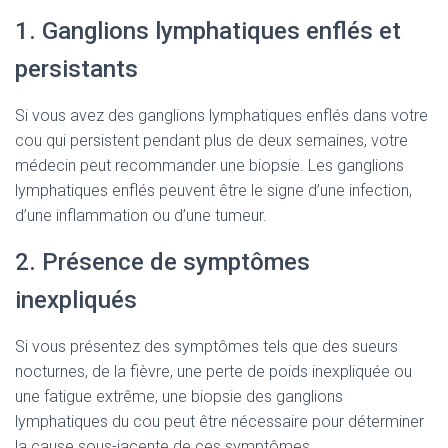
1. Ganglions lymphatiques enflés et
persistants
Si vous avez des ganglions lymphatiques enflés dans votre
cou qui persistent pendant plus de deux semaines, votre
médecin peut recommander une biopsie. Les ganglions
lymphatiques enflés peuvent être le signe d’une infection,
d’une inflammation ou d’une tumeur.
2. Présence de symptômes
inexpliqués
Si vous présentez des symptômes tels que des sueurs
nocturnes, de la fièvre, une perte de poids inexpliquée ou
une fatigue extrême, une biopsie des ganglions
lymphatiques du cou peut être nécessaire pour déterminer
la cause sous-jacente de ces symptômes.