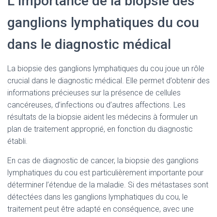
L’importance de la biopsie des
ganglions lymphatiques du cou
dans le diagnostic médical
La biopsie des ganglions lymphatiques du cou joue un rôle
crucial dans le diagnostic médical. Elle permet d’obtenir des
informations précieuses sur la présence de cellules
cancéreuses, d’infections ou d’autres affections. Les
résultats de la biopsie aident les médecins à formuler un
plan de traitement approprié, en fonction du diagnostic
établi.
En cas de diagnostic de cancer, la biopsie des ganglions
lymphatiques du cou est particulièrement importante pour
déterminer l’étendue de la maladie. Si des métastases sont
détectées dans les ganglions lymphatiques du cou, le
traitement peut être adapté en conséquence, avec une