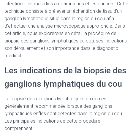
infections, les maladies auto-immunes et les cancers. Cette
technique consiste à prélever un échantillon de tissu d’un
ganglion lymphatique situé dans la région du cou afin
d’effectuer une analyse microscopique approfondie. Dans
cet article, nous explorerons en détail la procédure de
biopsie des ganglions lymphatiques du cou, ses indications,
son déroulement et son importance dans le diagnostic
médical.
Les indications de la biopsie des
ganglions lymphatiques du cou
La biopsie des ganglions lymphatiques du cou est
généralement recommandée lorsque des ganglions
lymphatiques enflés sont détectés dans la région du cou.
Les principales indications de cette procédure
comprennent :