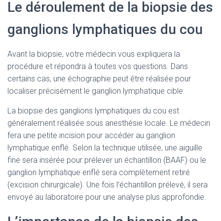
Le déroulement de la biopsie des
ganglions lymphatiques du cou
Avant la biopsie, votre médecin vous expliquera la
procédure et répondra à toutes vos questions. Dans
certains cas, une échographie peut être réalisée pour
localiser précisément le ganglion lymphatique cible.
La biopsie des ganglions lymphatiques du cou est
généralement réalisée sous anesthésie locale. Le médecin
fera une petite incision pour accéder au ganglion
lymphatique enflé. Selon la technique utilisée, une aiguille
fine sera insérée pour prélever un échantillon (BAAF) ou le
ganglion lymphatique enflé sera complètement retiré
(excision chirurgicale). Une fois l’échantillon prélevé, il sera
envoyé au laboratoire pour une analyse plus approfondie.