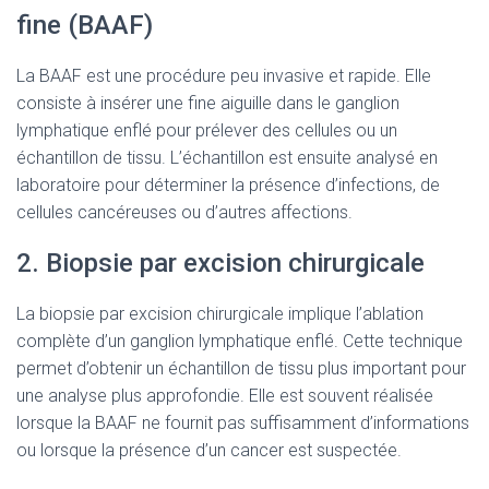
fine (BAAF)
La BAAF est une procédure peu invasive et rapide. Elle
consiste à insérer une fine aiguille dans le ganglion
lymphatique enflé pour prélever des cellules ou un
échantillon de tissu. L’échantillon est ensuite analysé en
laboratoire pour déterminer la présence d’infections, de
cellules cancéreuses ou d’autres affections.
2. Biopsie par excision chirurgicale
La biopsie par excision chirurgicale implique l’ablation
complète d’un ganglion lymphatique enflé. Cette technique
permet d’obtenir un échantillon de tissu plus important pour
une analyse plus approfondie. Elle est souvent réalisée
lorsque la BAAF ne fournit pas suffisamment d’informations
ou lorsque la présence d’un cancer est suspectée.