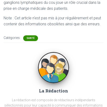
ganglions lymphatiques du cou joue un rôle crucial dans la
prise en charge médicale des patients.
Note : Cet article n'est pas mis à jour régulièrement et peut
contenir
des informations obsolètes ainsi que des erreurs.
Catégories :
SANTÉ
La Rédaction
La rédaction est composée de rédacteurs indépendants
sélectionnés pour leur capacité à communiquer des informations