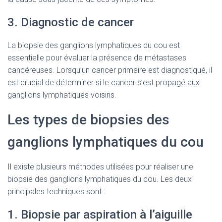
3. Diagnostic de cancer
La biopsie des ganglions lymphatiques du cou est
essentielle pour évaluer la présence de métastases
cancéreuses. Lorsqu’un cancer primaire est diagnostiqué, il
est crucial de déterminer si le cancer s’est propagé aux
ganglions lymphatiques voisins.
Les types de biopsies des
ganglions lymphatiques du cou
Il existe plusieurs méthodes utilisées pour réaliser une
biopsie des ganglions lymphatiques du cou. Les deux
principales techniques sont :
1. Biopsie par aspiration à l’aiguille