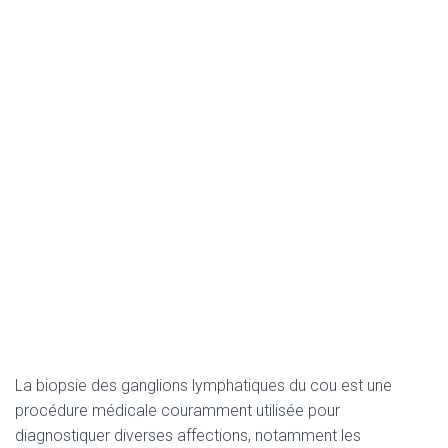
La biopsie des ganglions lymphatiques du cou est une
procédure médicale couramment utilisée pour
diagnostiquer diverses affections, notamment les