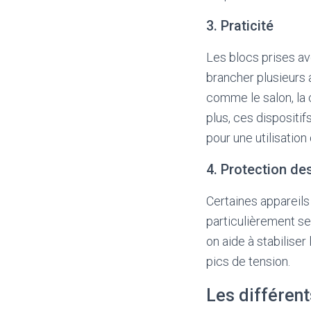
3. Praticité
Les blocs prises av
brancher plusieurs 
comme le salon, la 
plus, ces dispositi
pour une utilisation
4. Protection de
Certaines appareils
particulièrement sen
on aide à stabiliser
pics de tension.
Les différent