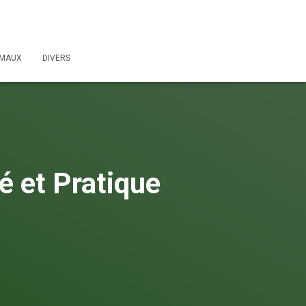
IMAUX
DIVERS
é et Pratique