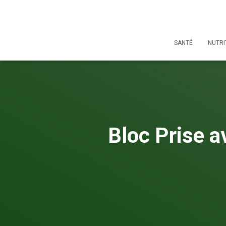
SANTÉ
NUTRI
Bloc Prise a