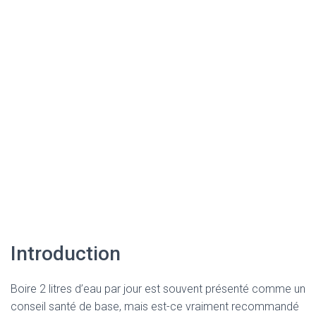
Introduction
Boire 2 litres d’eau par jour est souvent présenté comme un
conseil santé de base, mais est-ce vraiment recommandé