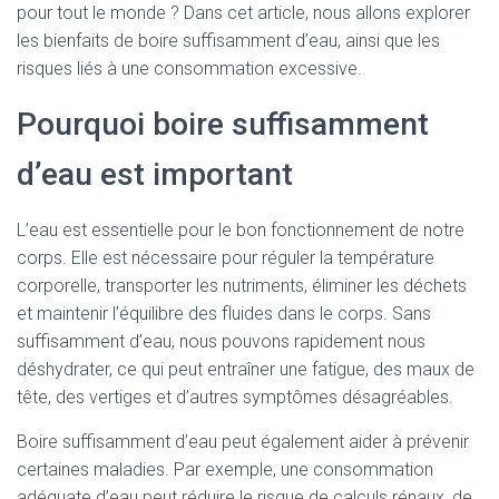
pour tout le monde ? Dans cet article, nous allons explorer
les bienfaits de boire suffisamment d’eau, ainsi que les
risques liés à une consommation excessive.
Pourquoi boire suffisamment
d’eau est important
L’eau est essentielle pour le bon fonctionnement de notre
corps. Elle est nécessaire pour réguler la température
corporelle, transporter les nutriments, éliminer les déchets
et maintenir l’équilibre des fluides dans le corps. Sans
suffisamment d’eau, nous pouvons rapidement nous
déshydrater, ce qui peut entraîner une fatigue, des maux de
tête, des vertiges et d’autres symptômes désagréables.
Boire suffisamment d’eau peut également aider à prévenir
certaines maladies. Par exemple, une consommation
adéquate d’eau peut réduire le risque de calculs rénaux, de