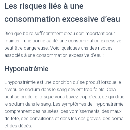
Les risques liés à une
consommation excessive d’eau
Bien que boire suffisamment d’eau soit important pour
maintenir une bonne santé, une consommation excessive
peut être dangereuse. Voici quelques-uns des risques
associés à une consommation excessive d’eau :
Hyponatrémie
L’hyponatrémie est une condition qui se produit lorsque le
niveau de sodium dans le sang devient trop faible. Cela
peut se produire lorsque vous buvez trop d’eau, ce qui dilue
le sodium dans le sang. Les symptômes de l’hyponatrémie
comprennent des nausées, des vomissements, des maux
de tête, des convulsions et dans les cas graves, des coma
et des décès.