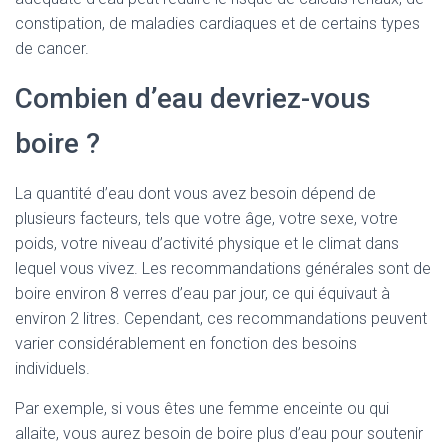
constipation, de maladies cardiaques et de certains types
de cancer.
Combien d’eau devriez-vous
boire ?
La quantité d’eau dont vous avez besoin dépend de
plusieurs facteurs, tels que votre âge, votre sexe, votre
poids, votre niveau d’activité physique et le climat dans
lequel vous vivez. Les recommandations générales sont de
boire environ 8 verres d’eau par jour, ce qui équivaut à
environ 2 litres. Cependant, ces recommandations peuvent
varier considérablement en fonction des besoins
individuels.
Par exemple, si vous êtes une femme enceinte ou qui
allaite, vous aurez besoin de boire plus d’eau pour soutenir