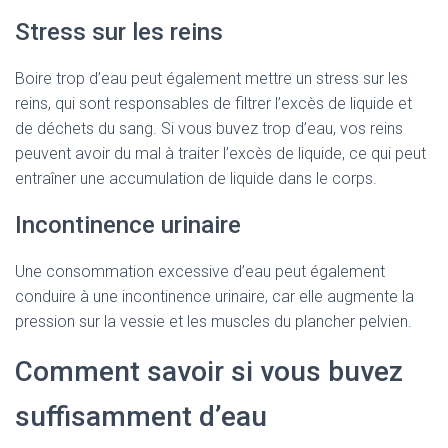
Stress sur les reins
Boire trop d’eau peut également mettre un stress sur les
reins, qui sont responsables de filtrer l’excès de liquide et
de déchets du sang. Si vous buvez trop d’eau, vos reins
peuvent avoir du mal à traiter l’excès de liquide, ce qui peut
entraîner une accumulation de liquide dans le corps.
Incontinence urinaire
Une consommation excessive d’eau peut également
conduire à une incontinence urinaire, car elle augmente la
pression sur la vessie et les muscles du plancher pelvien.
Comment savoir si vous buvez
suffisamment d’eau