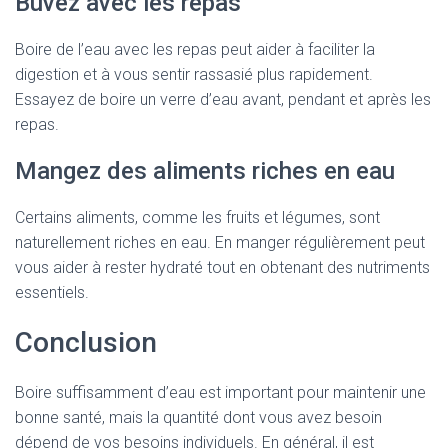
Buvez avec les repas
Boire de l’eau avec les repas peut aider à faciliter la
digestion et à vous sentir rassasié plus rapidement.
Essayez de boire un verre d’eau avant, pendant et après les
repas.
Mangez des aliments riches en eau
Certains aliments, comme les fruits et légumes, sont
naturellement riches en eau. En manger régulièrement peut
vous aider à rester hydraté tout en obtenant des nutriments
essentiels.
Conclusion
Boire suffisamment d’eau est important pour maintenir une
bonne santé, mais la quantité dont vous avez besoin
dépend de vos besoins individuels. En général, il est