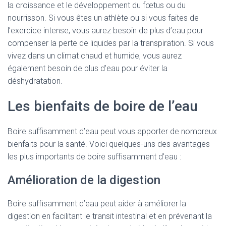
la croissance et le développement du fœtus ou du
nourrisson. Si vous êtes un athlète ou si vous faites de
l’exercice intense, vous aurez besoin de plus d’eau pour
compenser la perte de liquides par la transpiration. Si vous
vivez dans un climat chaud et humide, vous aurez
également besoin de plus d’eau pour éviter la
déshydratation.
Les bienfaits de boire de l’eau
Boire suffisamment d’eau peut vous apporter de nombreux
bienfaits pour la santé. Voici quelques-uns des avantages
les plus importants de boire suffisamment d’eau :
Amélioration de la digestion
Boire suffisamment d’eau peut aider à améliorer la
digestion en facilitant le transit intestinal et en prévenant la