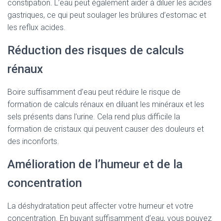
constipation. L’eau peut également aider à diluer les acides
gastriques, ce qui peut soulager les brûlures d’estomac et
les reflux acides.
Réduction des risques de calculs
rénaux
Boire suffisamment d’eau peut réduire le risque de
formation de calculs rénaux en diluant les minéraux et les
sels présents dans l’urine. Cela rend plus difficile la
formation de cristaux qui peuvent causer des douleurs et
des inconforts.
Amélioration de l’humeur et de la
concentration
La déshydratation peut affecter votre humeur et votre
concentration. En buvant suffisamment d’eau, vous pouvez