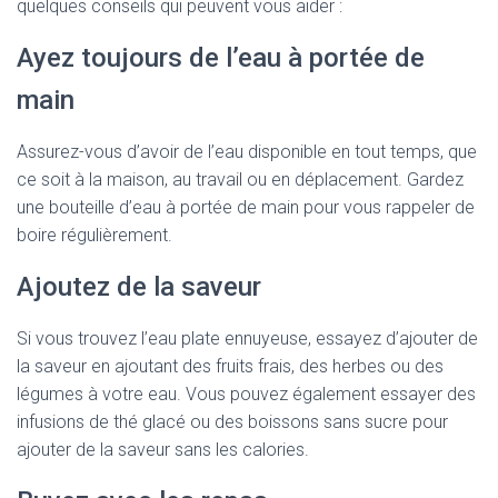
quelques conseils qui peuvent vous aider :
Ayez toujours de l’eau à portée de
main
Assurez-vous d’avoir de l’eau disponible en tout temps, que
ce soit à la maison, au travail ou en déplacement. Gardez
une bouteille d’eau à portée de main pour vous rappeler de
boire régulièrement.
Ajoutez de la saveur
Si vous trouvez l’eau plate ennuyeuse, essayez d’ajouter de
la saveur en ajoutant des fruits frais, des herbes ou des
légumes à votre eau. Vous pouvez également essayer des
infusions de thé glacé ou des boissons sans sucre pour
ajouter de la saveur sans les calories.