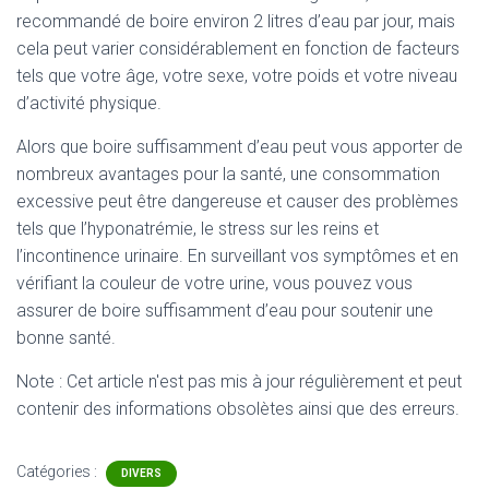
recommandé de boire environ 2 litres d’eau par jour, mais
cela peut varier considérablement en fonction de facteurs
tels que votre âge, votre sexe, votre poids et votre niveau
d’activité physique.
Alors que boire suffisamment d’eau peut vous apporter de
nombreux avantages pour la santé, une consommation
excessive peut être dangereuse et causer des problèmes
tels que l’hyponatrémie, le stress sur les reins et
l’incontinence urinaire. En surveillant vos symptômes et en
vérifiant la couleur de votre urine, vous pouvez vous
assurer de boire suffisamment d’eau pour soutenir une
bonne santé.
Note : Cet article n'est pas mis à jour régulièrement et peut
contenir
des informations obsolètes ainsi que des erreurs.
Catégories :
DIVERS