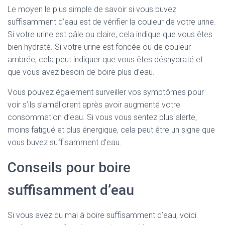
Le moyen le plus simple de savoir si vous buvez
suffisamment d’eau est de vérifier la couleur de votre urine.
Si votre urine est pâle ou claire, cela indique que vous êtes
bien hydraté. Si votre urine est foncée ou de couleur
ambrée, cela peut indiquer que vous êtes déshydraté et
que vous avez besoin de boire plus d’eau.
Vous pouvez également surveiller vos symptômes pour
voir s’ils s’améliorent après avoir augmenté votre
consommation d’eau. Si vous vous sentez plus alerte,
moins fatigué et plus énergique, cela peut être un signe que
vous buvez suffisamment d’eau.
Conseils pour boire
suffisamment d’eau
Si vous avez du mal à boire suffisamment d’eau, voici