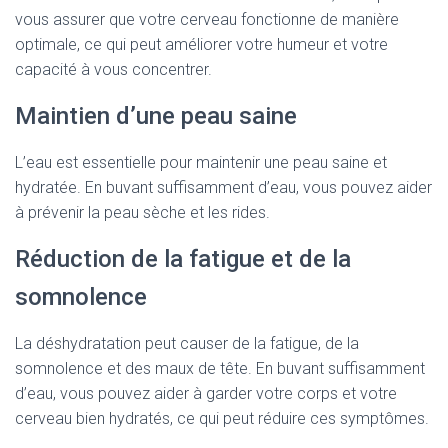
vous assurer que votre cerveau fonctionne de manière
optimale, ce qui peut améliorer votre humeur et votre
capacité à vous concentrer.
Maintien d’une peau saine
L’eau est essentielle pour maintenir une peau saine et
hydratée. En buvant suffisamment d’eau, vous pouvez aider
à prévenir la peau sèche et les rides.
Réduction de la fatigue et de la
somnolence
La déshydratation peut causer de la fatigue, de la
somnolence et des maux de tête. En buvant suffisamment
d’eau, vous pouvez aider à garder votre corps et votre
cerveau bien hydratés, ce qui peut réduire ces symptômes.