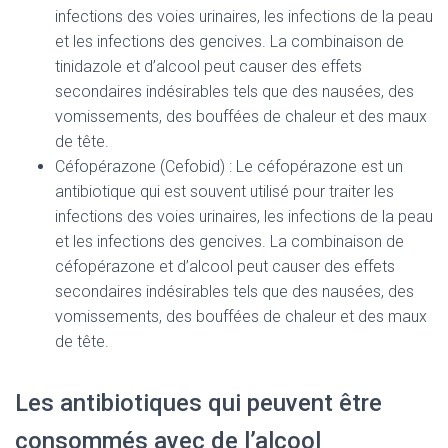
infections des voies urinaires, les infections de la peau
et les infections des gencives. La combinaison de
tinidazole et d’alcool peut causer des effets
secondaires indésirables tels que des nausées, des
vomissements, des bouffées de chaleur et des maux
de tête.
Céfopérazone (Cefobid) : Le céfopérazone est un
antibiotique qui est souvent utilisé pour traiter les
infections des voies urinaires, les infections de la peau
et les infections des gencives. La combinaison de
céfopérazone et d’alcool peut causer des effets
secondaires indésirables tels que des nausées, des
vomissements, des bouffées de chaleur et des maux
de tête.
Les antibiotiques qui peuvent être
consommés avec de l’alcool