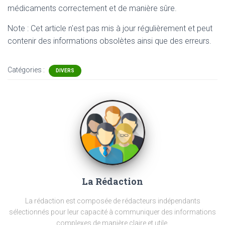
médicaments correctement et de manière sûre.
Note : Cet article n'est pas mis à jour régulièrement et peut
contenir
des informations obsolètes ainsi que des erreurs.
Catégories :
DIVERS
La Rédaction
La rédaction est composée de rédacteurs indépendants
sélectionnés pour leur capacité à communiquer des informations
complexes de manière claire et utile.