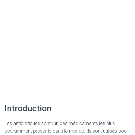
Introduction
Les antibiotiques sont l’un des médicaments les plus
couramment prescrits dans le monde. Ils sont utilisés pour