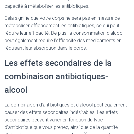
capacité à métaboliser les antibiotiques.
Cela signifie que votre corps ne sera pas en mesure de
métaboliser efficacement les antibiotiques, ce qui peut
réduire leur efficacité. De plus, la consommation d’alcool
peut également réduire l’efficacité des médicaments en
réduisant leur absorption dans le corps.
Les effets secondaires de la
combinaison antibiotiques-
alcool
La combinaison d’antibiotiques et d’alcool peut également
causer des effets secondaires indésirables. Les effets
secondaires peuvent varier en fonction du type
d’antibiotique que vous prenez, ainsi que de la quantité