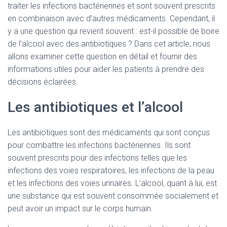
traiter les infections bactériennes et sont souvent prescrits
en combinaison avec d’autres médicaments. Cependant, il
y a une question qui revient souvent : est-il possible de boire
de l’alcool avec des antibiotiques ? Dans cet article, nous
allons examiner cette question en détail et fournir des
informations utiles pour aider les patients à prendre des
décisions éclairées.
Les antibiotiques et l’alcool
Les antibiotiques sont des médicaments qui sont conçus
pour combattre les infections bactériennes. Ils sont
souvent prescrits pour des infections telles que les
infections des voies respiratoires, les infections de la peau
et les infections des voies urinaires. L’alcool, quant à lui, est
une substance qui est souvent consommée socialement et
peut avoir un impact sur le corps humain.