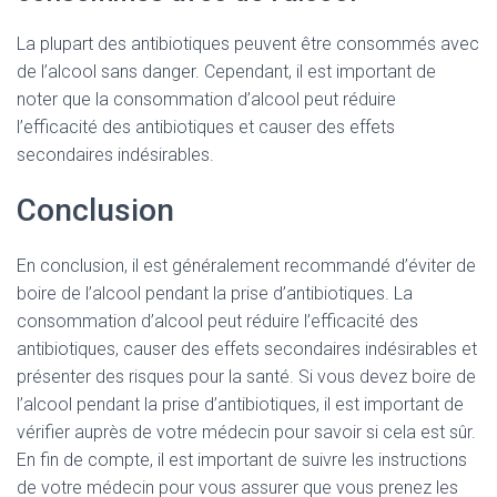
La plupart des antibiotiques peuvent être consommés avec
de l’alcool sans danger. Cependant, il est important de
noter que la consommation d’alcool peut réduire
l’efficacité des antibiotiques et causer des effets
secondaires indésirables.
Conclusion
En conclusion, il est généralement recommandé d’éviter de
boire de l’alcool pendant la prise d’antibiotiques. La
consommation d’alcool peut réduire l’efficacité des
antibiotiques, causer des effets secondaires indésirables et
présenter des risques pour la santé. Si vous devez boire de
l’alcool pendant la prise d’antibiotiques, il est important de
vérifier auprès de votre médecin pour savoir si cela est sûr.
En fin de compte, il est important de suivre les instructions
de votre médecin pour vous assurer que vous prenez les