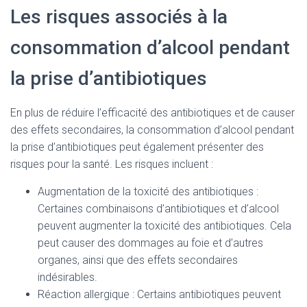
Les risques associés à la
consommation d’alcool pendant
la prise d’antibiotiques
En plus de réduire l’efficacité des antibiotiques et de causer
des effets secondaires, la consommation d’alcool pendant
la prise d’antibiotiques peut également présenter des
risques pour la santé. Les risques incluent :
Augmentation de la toxicité des antibiotiques :
Certaines combinaisons d’antibiotiques et d’alcool
peuvent augmenter la toxicité des antibiotiques. Cela
peut causer des dommages au foie et d’autres
organes, ainsi que des effets secondaires
indésirables.
Réaction allergique : Certains antibiotiques peuvent