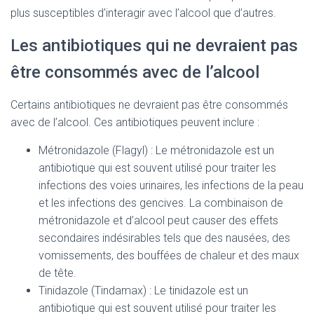
plus susceptibles d’interagir avec l’alcool que d’autres.
Les antibiotiques qui ne devraient pas
être consommés avec de l’alcool
Certains antibiotiques ne devraient pas être consommés
avec de l’alcool. Ces antibiotiques peuvent inclure :
Métronidazole (Flagyl) : Le métronidazole est un
antibiotique qui est souvent utilisé pour traiter les
infections des voies urinaires, les infections de la peau
et les infections des gencives. La combinaison de
métronidazole et d’alcool peut causer des effets
secondaires indésirables tels que des nausées, des
vomissements, des bouffées de chaleur et des maux
de tête.
Tinidazole (Tindamax) : Le tinidazole est un
antibiotique qui est souvent utilisé pour traiter les