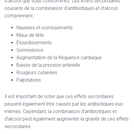
d’alcool que vous consommez. Les effets secondaires
courants de la combinaison d’antibiotiques et d’alcool
comprennent :
Nausées et vomissements
Maux de tête
Étourdissements
Somnolence
Augmentation de la fréquence cardiaque
Baisse de la pression artérielle
Rougeurs cutanées
Palpitations
Il est important de noter que ces effets secondaires
peuvent également être causés par les antibiotiques eux-
mêmes. Cependant, la combinaison d’antibiotiques et
d’alcool peut également augmenter la gravité de ces effets
secondaires.