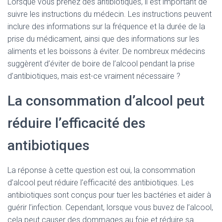
Lorsque vous prenez des antibiotiques, il est important de
suivre les instructions du médecin. Les instructions peuvent
inclure des informations sur la fréquence et la durée de la
prise du médicament, ainsi que des informations sur les
aliments et les boissons à éviter. De nombreux médecins
suggèrent d’éviter de boire de l’alcool pendant la prise
d’antibiotiques, mais est-ce vraiment nécessaire ?
La consommation d’alcool peut
réduire l’efficacité des
antibiotiques
La réponse à cette question est oui, la consommation
d’alcool peut réduire l’efficacité des antibiotiques. Les
antibiotiques sont conçus pour tuer les bactéries et aider à
guérir l’infection. Cependant, lorsque vous buvez de l’alcool,
cela peut causer des dommages au foie et réduire sa