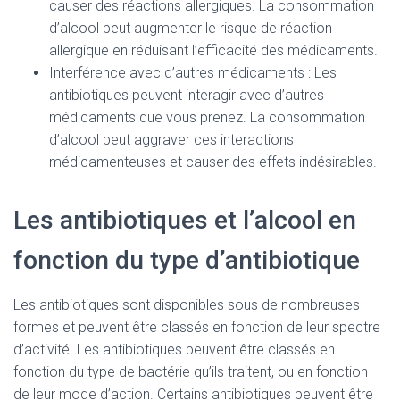
causer des réactions allergiques. La consommation
d’alcool peut augmenter le risque de réaction
allergique en réduisant l’efficacité des médicaments.
Interférence avec d’autres médicaments : Les
antibiotiques peuvent interagir avec d’autres
médicaments que vous prenez. La consommation
d’alcool peut aggraver ces interactions
médicamenteuses et causer des effets indésirables.
Les antibiotiques et l’alcool en
fonction du type d’antibiotique
Les antibiotiques sont disponibles sous de nombreuses
formes et peuvent être classés en fonction de leur spectre
d’activité. Les antibiotiques peuvent être classés en
fonction du type de bactérie qu’ils traitent, ou en fonction
de leur mode d’action. Certains antibiotiques peuvent être