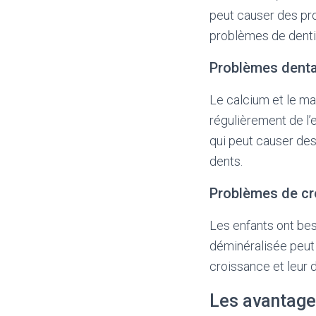
peut causer des pro
problèmes de denti
Problèmes denta
Le calcium et le ma
régulièrement de l’
qui peut causer des
dents.
Problèmes de cr
Les enfants ont bes
déminéralisée peut 
croissance et leur
Les avantage