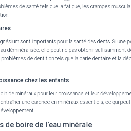
blèmes de santé tels que la fatigue, les crampes musculai
tion.
ires
gnésium sont importants pour la santé des dents. Si une p
eau déminéralisée, elle peut ne pas obtenir suffisamment 
 problèmes de dentition tels que la carie dentaire et la déc
oissance chez les enfants
oin de minéraux pour leur croissance et leur développemen
entraîner une carence en minéraux essentiels, ce qui peut 
 développement.
s de boire de l’eau minérale