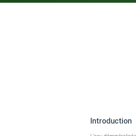
Introduction