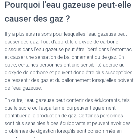
Pourquoi l’eau gazeuse peut-elle
causer des gaz ?
Il y a plusieurs raisons pour lesquelles l’eau gazeuse peut
causer des gaz. Tout d’abord, le dioxyde de carbone
dissous dans l’eau gazeuse peut être libéré dans l’estomac
et causer une sensation de ballonnement ou de gaz. En
outre, certaines personnes ont une sensibilité accrue au
dioxyde de carbone et peuvent donc être plus susceptibles
de ressentir des gaz et du ballonnement lorsqu’elles boivent
de l’eau gazeuse.
En outre, l’eau gazeuse peut contenir des édulcorants, tels
que le sucre ou l’aspartame, qui peuvent également
contribuer à la production de gaz. Certaines personnes
sont plus sensibles à ces édulcorants et peuvent avoir des
problèmes de digestion lorsqu’ils sont consommés en