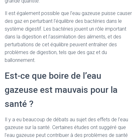
grande quantité.
Il est également possible que l’eau gazeuse puisse causer
des gaz en perturbant l’équilibre des bactéries dans le
système digestif. Les bactéries jouent un rôle important
dans la digestion et l’assimilation des aliments, et des
perturbations de cet équilibre peuvent entraîner des
problèmes de digestion, tels que des gaz et du
ballonnement.
Est-ce que boire de l’eau
gazeuse est mauvais pour la
santé ?
Il y a eu beaucoup de débats au sujet des effets de l’eau
gazeuse sur la santé. Certaines études ont suggéré que
l’eau gazeuse peut contribuer à des problèmes de santé