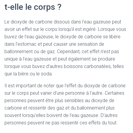
t-elle le corps ?
Le dioxyde de carbone dissous dans l’eau gazeuse peut
avoir un effet sur le corps lorsqu’il est ingéré. Lorsque vous
buvez de l’eau gazeuse, le dioxyde de carbone se libère
dans l’estomac et peut causer une sensation de
ballonnement ou de gaz. Cependant, cet effet n’est pas
unique à l’eau gazeuse et peut également se produire
lorsque vous buvez d’autres boissons carbonatées, telles
que la bière ou le soda.
Il est important de noter que l’effet du dioxyde de carbone
sur le corps peut varier d’une personne à l’autre. Certaines
personnes peuvent être plus sensibles au dioxyde de
carbone et ressentir des gaz et du ballonnement plus
souvent lorsqu’elles boivent de l’eau gazeuse. D’autres
personnes peuvent ne pas ressentir ces effets du tout.