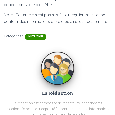
concernant votre bien-être.
Note : Cet article n'est pas mis à jour régulièrement et peut
contenir
des informations obsolètes ainsi que des erreurs.
Catégories :
NUTRITION
La Rédaction
La rédaction est composée de rédacteurs indépendants
sélectionnés pour leur capacité à communiquer des informations
complexes de manière claire et utile.