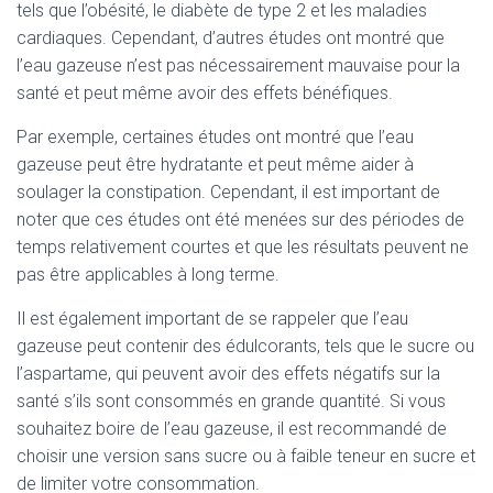
tels que l’obésité, le diabète de type 2 et les maladies
cardiaques. Cependant, d’autres études ont montré que
l’eau gazeuse n’est pas nécessairement mauvaise pour la
santé et peut même avoir des effets bénéfiques.
Par exemple, certaines études ont montré que l’eau
gazeuse peut être hydratante et peut même aider à
soulager la constipation. Cependant, il est important de
noter que ces études ont été menées sur des périodes de
temps relativement courtes et que les résultats peuvent ne
pas être applicables à long terme.
Il est également important de se rappeler que l’eau
gazeuse peut contenir des édulcorants, tels que le sucre ou
l’aspartame, qui peuvent avoir des effets négatifs sur la
santé s’ils sont consommés en grande quantité. Si vous
souhaitez boire de l’eau gazeuse, il est recommandé de
choisir une version sans sucre ou à faible teneur en sucre et
de limiter votre consommation.