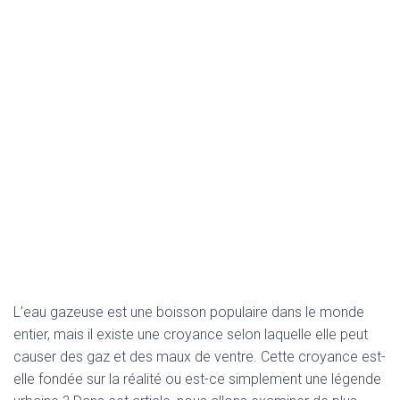
L’eau gazeuse est une boisson populaire dans le monde
entier, mais il existe une croyance selon laquelle elle peut
causer des gaz et des maux de ventre. Cette croyance est-
elle fondée sur la réalité ou est-ce simplement une légende