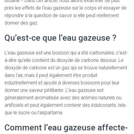
urbaine ? Dans cet article, nous allons examiner de plus
près les effets de l’eau gazeuse sur le corps et essayer de
répondre à la question de savoir si elle peut réellement
donner des gaz.
Qu’est-ce que l’eau gazeuse ?
L’eau gazeuse est une boisson qui a été carbonatée, c’est-
à-dire qu’elle contient du dioxyde de carbone dissous. Le
dioxyde de carbone est un gaz qui se trouve naturellement
dans l’air, mais il peut également être produit
industriellement et ajouté à diverses boissons pour leur
donner une saveur pétillante. L’eau gazeuse est
généralement aromatisée avec des arômes naturels ou
artificiels et peut également contenir des édulcorants, tels
que le sucre ou l’aspartame.
Comment l’eau gazeuse affecte-