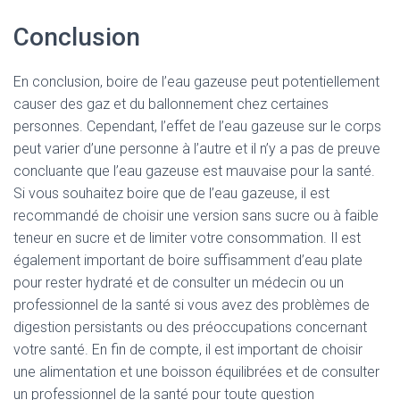
Conclusion
En conclusion, boire de l’eau gazeuse peut potentiellement
causer des gaz et du ballonnement chez certaines
personnes. Cependant, l’effet de l’eau gazeuse sur le corps
peut varier d’une personne à l’autre et il n’y a pas de preuve
concluante que l’eau gazeuse est mauvaise pour la santé.
Si vous souhaitez boire que de l’eau gazeuse, il est
recommandé de choisir une version sans sucre ou à faible
teneur en sucre et de limiter votre consommation. Il est
également important de boire suffisamment d’eau plate
pour rester hydraté et de consulter un médecin ou un
professionnel de la santé si vous avez des problèmes de
digestion persistants ou des préoccupations concernant
votre santé. En fin de compte, il est important de choisir
une alimentation et une boisson équilibrées et de consulter
un professionnel de la santé pour toute question