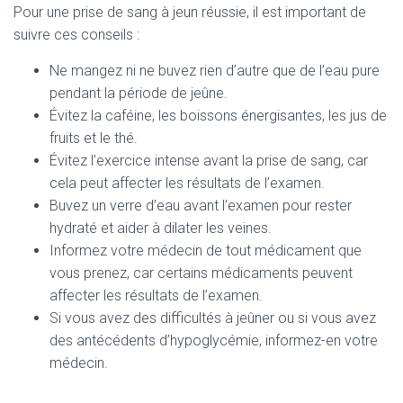
Pour une prise de sang à jeun réussie, il est important de
suivre ces conseils :
Ne mangez ni ne buvez rien d’autre que de l’eau pure
pendant la période de jeûne.
Évitez la caféine, les boissons énergisantes, les jus de
fruits et le thé.
Évitez l’exercice intense avant la prise de sang, car
cela peut affecter les résultats de l’examen.
Buvez un verre d’eau avant l’examen pour rester
hydraté et aider à dilater les veines.
Informez votre médecin de tout médicament que
vous prenez, car certains médicaments peuvent
affecter les résultats de l’examen.
Si vous avez des difficultés à jeûner ou si vous avez
des antécédents d’hypoglycémie, informez-en votre
médecin.