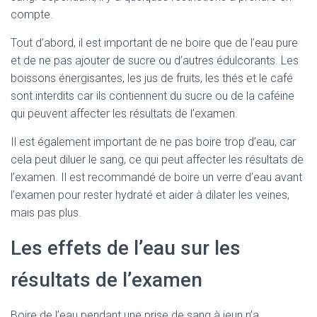
compte.
Tout d’abord, il est important de ne boire que de l’eau pure
et de ne pas ajouter de sucre ou d’autres édulcorants. Les
boissons énergisantes, les jus de fruits, les thés et le café
sont interdits car ils contiennent du sucre ou de la caféine
qui peuvent affecter les résultats de l’examen.
Il est également important de ne pas boire trop d’eau, car
cela peut diluer le sang, ce qui peut affecter les résultats de
l’examen. Il est recommandé de boire un verre d’eau avant
l’examen pour rester hydraté et aider à dilater les veines,
mais pas plus.
Les effets de l’eau sur les
résultats de l’examen
Boire de l’eau pendant une prise de sang à jeun n’a