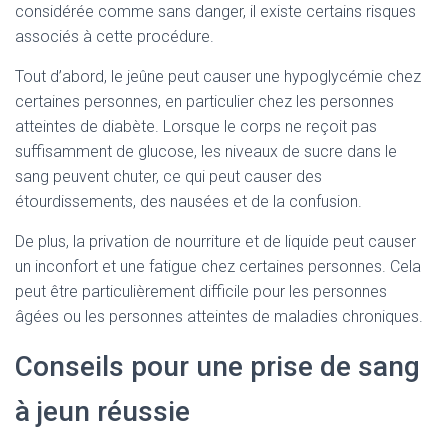
considérée comme sans danger, il existe certains risques
associés à cette procédure.
Tout d’abord, le jeûne peut causer une hypoglycémie chez
certaines personnes, en particulier chez les personnes
atteintes de diabète. Lorsque le corps ne reçoit pas
suffisamment de glucose, les niveaux de sucre dans le
sang peuvent chuter, ce qui peut causer des
étourdissements, des nausées et de la confusion.
De plus, la privation de nourriture et de liquide peut causer
un inconfort et une fatigue chez certaines personnes. Cela
peut être particulièrement difficile pour les personnes
âgées ou les personnes atteintes de maladies chroniques.
Conseils pour une prise de sang
à jeun réussie