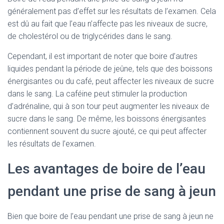
généralement pas d’effet sur les résultats de l’examen. Cela
est dû au fait que l’eau n’affecte pas les niveaux de sucre,
de cholestérol ou de triglycérides dans le sang.
Cependant, il est important de noter que boire d’autres
liquides pendant la période de jeûne, tels que des boissons
énergisantes ou du café, peut affecter les niveaux de sucre
dans le sang. La caféine peut stimuler la production
d’adrénaline, qui à son tour peut augmenter les niveaux de
sucre dans le sang. De même, les boissons énergisantes
contiennent souvent du sucre ajouté, ce qui peut affecter
les résultats de l’examen.
Les avantages de boire de l’eau
pendant une prise de sang à jeun
Bien que boire de l’eau pendant une prise de sang à jeun ne