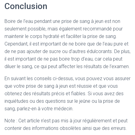
Conclusion
Boire de l’eau pendant une prise de sang à jeun est non
seulement possible, mais également recommandé pour
maintenir le corps hydraté et faciliter la prise de sang.
Cependant, il est important de ne boire que de l’eau pure et
de ne pas ajouter de sucre ou d’autres édulcorants. De plus,
il est important de ne pas boire trop d’eau, car cela peut
diluer le sang, ce qui peut affecter les résultats de l’examen.
En suivant les conseils ci-dessus, vous pouvez vous assurer
que votre prise de sang à jeun est réussie et que vous
obtenez des résultats précis et fiables. Si vous avez des
inquiétudes ou des questions sur le jeûne ou la prise de
sang, parlez-en à votre médecin.
Note : Cet article n'est pas mis à jour régulièrement et peut
contenir
des informations obsolètes ainsi que des erreurs.