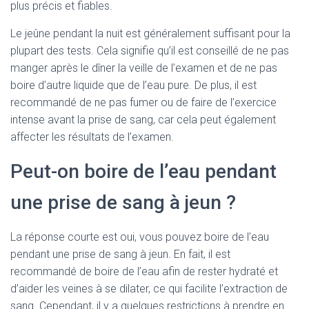
plus précis et fiables.
Le jeûne pendant la nuit est généralement suffisant pour la
plupart des tests. Cela signifie qu’il est conseillé de ne pas
manger après le dîner la veille de l’examen et de ne pas
boire d’autre liquide que de l’eau pure. De plus, il est
recommandé de ne pas fumer ou de faire de l’exercice
intense avant la prise de sang, car cela peut également
affecter les résultats de l’examen.
Peut-on boire de l’eau pendant
une prise de sang à jeun ?
La réponse courte est oui, vous pouvez boire de l’eau
pendant une prise de sang à jeun. En fait, il est
recommandé de boire de l’eau afin de rester hydraté et
d’aider les veines à se dilater, ce qui facilite l’extraction de
sang. Cependant, il y a quelques restrictions à prendre en