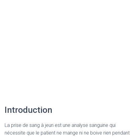
Introduction
La prise de sang à jeun est une analyse sanguine qui
nécessite que le patient ne mange ni ne boive rien pendant