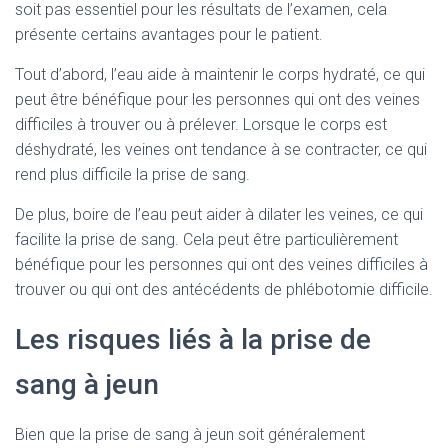
soit pas essentiel pour les résultats de l’examen, cela
présente certains avantages pour le patient.
Tout d’abord, l’eau aide à maintenir le corps hydraté, ce qui
peut être bénéfique pour les personnes qui ont des veines
difficiles à trouver ou à prélever. Lorsque le corps est
déshydraté, les veines ont tendance à se contracter, ce qui
rend plus difficile la prise de sang.
De plus, boire de l’eau peut aider à dilater les veines, ce qui
facilite la prise de sang. Cela peut être particulièrement
bénéfique pour les personnes qui ont des veines difficiles à
trouver ou qui ont des antécédents de phlébotomie difficile.
Les risques liés à la prise de
sang à jeun
Bien que la prise de sang à jeun soit généralement