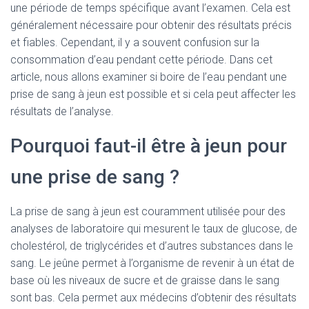
une période de temps spécifique avant l’examen. Cela est
généralement nécessaire pour obtenir des résultats précis
et fiables. Cependant, il y a souvent confusion sur la
consommation d’eau pendant cette période. Dans cet
article, nous allons examiner si boire de l’eau pendant une
prise de sang à jeun est possible et si cela peut affecter les
résultats de l’analyse.
Pourquoi faut-il être à jeun pour
une prise de sang ?
La prise de sang à jeun est couramment utilisée pour des
analyses de laboratoire qui mesurent le taux de glucose, de
cholestérol, de triglycérides et d’autres substances dans le
sang. Le jeûne permet à l’organisme de revenir à un état de
base où les niveaux de sucre et de graisse dans le sang
sont bas. Cela permet aux médecins d’obtenir des résultats