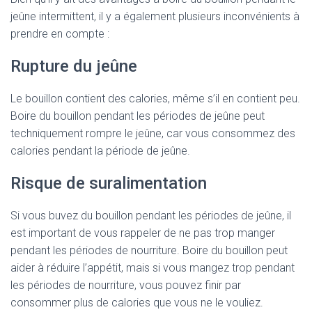
jeûne intermittent, il y a également plusieurs inconvénients à
prendre en compte :
Rupture du jeûne
Le bouillon contient des calories, même s’il en contient peu.
Boire du bouillon pendant les périodes de jeûne peut
techniquement rompre le jeûne, car vous consommez des
calories pendant la période de jeûne.
Risque de suralimentation
Si vous buvez du bouillon pendant les périodes de jeûne, il
est important de vous rappeler de ne pas trop manger
pendant les périodes de nourriture. Boire du bouillon peut
aider à réduire l’appétit, mais si vous mangez trop pendant
les périodes de nourriture, vous pouvez finir par
consommer plus de calories que vous ne le vouliez.