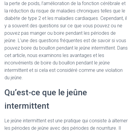
la perte de poids, l’amélioration de la fonction cérébrale et
la réduction du risque de maladies chroniques telles que le
diabète de type 2 et les maladies cardiaques. Cependant, il
y a souvent des questions sur ce que vous pouvez ou ne
pouvez pas manger ou boire pendant les périodes de
jeûne. L’une des questions fréquentes est de savoir si vous
pouvez boire du bouillon pendant le jeûne intermittent. Dans
cet article, nous examinons les avantages et les
inconvénients de boire du bouillon pendant le jeûne
intermittent et si cela est considéré comme une violation
du jeûne.
Qu’est-ce que le jeûne
intermittent
Le jeûne intermittent est une pratique qui consiste à alterner
les périodes de jeûne avec des périodes de nourriture. Il