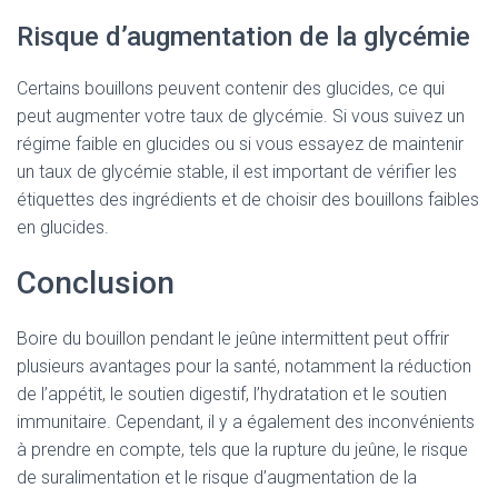
Risque d’augmentation de la glycémie
Certains bouillons peuvent contenir des glucides, ce qui
peut augmenter votre taux de glycémie. Si vous suivez un
régime faible en glucides ou si vous essayez de maintenir
un taux de glycémie stable, il est important de vérifier les
étiquettes des ingrédients et de choisir des bouillons faibles
en glucides.
Conclusion
Boire du bouillon pendant le jeûne intermittent peut offrir
plusieurs avantages pour la santé, notamment la réduction
de l’appétit, le soutien digestif, l’hydratation et le soutien
immunitaire. Cependant, il y a également des inconvénients
à prendre en compte, tels que la rupture du jeûne, le risque
de suralimentation et le risque d’augmentation de la