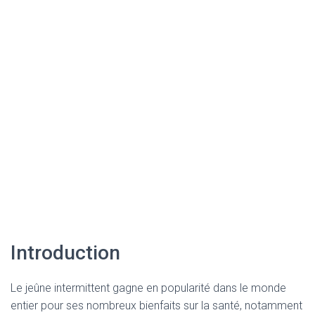
Introduction
Le jeûne intermittent gagne en popularité dans le monde
entier pour ses nombreux bienfaits sur la santé, notamment