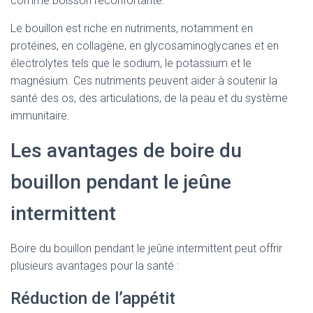
comme boisson réconfortante.
Le bouillon est riche en nutriments, notamment en
protéines, en collagène, en glycosaminoglycanes et en
électrolytes tels que le sodium, le potassium et le
magnésium. Ces nutriments peuvent aider à soutenir la
santé des os, des articulations, de la peau et du système
immunitaire.
Les avantages de boire du
bouillon pendant le jeûne
intermittent
Boire du bouillon pendant le jeûne intermittent peut offrir
plusieurs avantages pour la santé :
Réduction de l’appétit