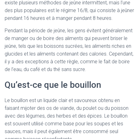
existe plusieurs méthodes de jeûne intermittent, mais l’une
des plus populaires est le régime 16/8, qui consiste à jeûner
pendant 16 heures et à manger pendant 8 heures.
Pendant la période de jeûne, les gens évitent généralement
de manger ou de boire des aliments qui peuvent briser le
jeûne, tels que les boissons sucrées, les aliments riches en
glucides et les aliments contenant des calories. Cependant,
il y a des exceptions à cette règle, comme le fait de boire
de l’eau, du café et du thé sans sucre.
Qu’est-ce que le bouillon
Le bouillon est un liquide clair et savoureux obtenu en
faisant mijoter des os de viande, du poulet ou du poisson
avec des légumes, des herbes et des épices. Le bouillon
est souvent utilisé comme base pour les soupes et les
sauces, mais il peut également être consommé seul