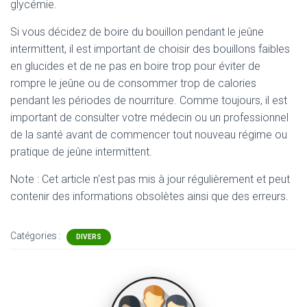
glycémie.
Si vous décidez de boire du bouillon pendant le jeûne
intermittent, il est important de choisir des bouillons faibles
en glucides et de ne pas en boire trop pour éviter de
rompre le jeûne ou de consommer trop de calories
pendant les périodes de nourriture. Comme toujours, il est
important de consulter votre médecin ou un professionnel
de la santé avant de commencer tout nouveau régime ou
pratique de jeûne intermittent.
Note : Cet article n'est pas mis à jour régulièrement et peut
contenir
des informations obsolètes ainsi que des erreurs.
Catégories :
DIVERS