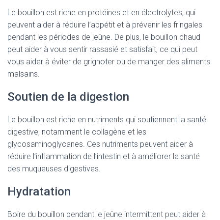
Le bouillon est riche en protéines et en électrolytes, qui
peuvent aider à réduire l’appétit et à prévenir les fringales
pendant les périodes de jeûne. De plus, le bouillon chaud
peut aider à vous sentir rassasié et satisfait, ce qui peut
vous aider à éviter de grignoter ou de manger des aliments
malsains.
Soutien de la digestion
Le bouillon est riche en nutriments qui soutiennent la santé
digestive, notamment le collagène et les
glycosaminoglycanes. Ces nutriments peuvent aider à
réduire l’inflammation de l’intestin et à améliorer la santé
des muqueuses digestives.
Hydratation
Boire du bouillon pendant le jeûne intermittent peut aider à