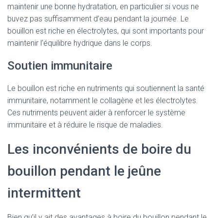
maintenir une bonne hydratation, en particulier si vous ne
buvez pas suffisamment d’eau pendant la journée. Le
bouillon est riche en électrolytes, qui sont importants pour
maintenir l’équilibre hydrique dans le corps.
Soutien immunitaire
Le bouillon est riche en nutriments qui soutiennent la santé
immunitaire, notamment le collagène et les électrolytes.
Ces nutriments peuvent aider à renforcer le système
immunitaire et à réduire le risque de maladies.
Les inconvénients de boire du
bouillon pendant le jeûne
intermittent
Bien qu’il y ait des avantages à boire du bouillon pendant le