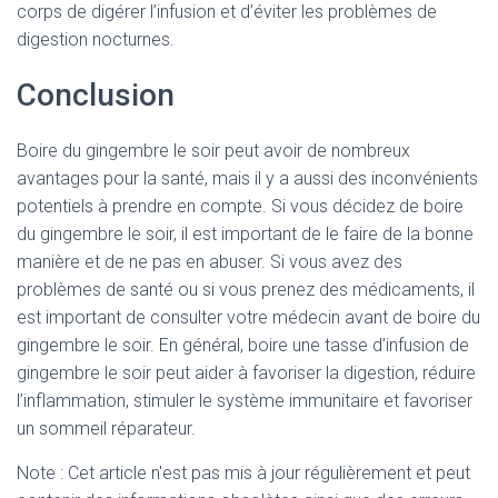
corps de digérer l’infusion et d’éviter les problèmes de
digestion nocturnes.
Conclusion
Boire du gingembre le soir peut avoir de nombreux
avantages pour la santé, mais il y a aussi des inconvénients
potentiels à prendre en compte. Si vous décidez de boire
du gingembre le soir, il est important de le faire de la bonne
manière et de ne pas en abuser. Si vous avez des
problèmes de santé ou si vous prenez des médicaments, il
est important de consulter votre médecin avant de boire du
gingembre le soir. En général, boire une tasse d’infusion de
gingembre le soir peut aider à favoriser la digestion, réduire
l’inflammation, stimuler le système immunitaire et favoriser
un sommeil réparateur.
Note : Cet article n'est pas mis à jour régulièrement et peut