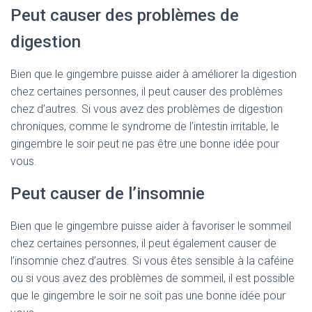
Peut causer des problèmes de
digestion
Bien que le gingembre puisse aider à améliorer la digestion
chez certaines personnes, il peut causer des problèmes
chez d’autres. Si vous avez des problèmes de digestion
chroniques, comme le syndrome de l’intestin irritable, le
gingembre le soir peut ne pas être une bonne idée pour
vous.
Peut causer de l’insomnie
Bien que le gingembre puisse aider à favoriser le sommeil
chez certaines personnes, il peut également causer de
l’insomnie chez d’autres. Si vous êtes sensible à la caféine
ou si vous avez des problèmes de sommeil, il est possible
que le gingembre le soir ne soit pas une bonne idée pour