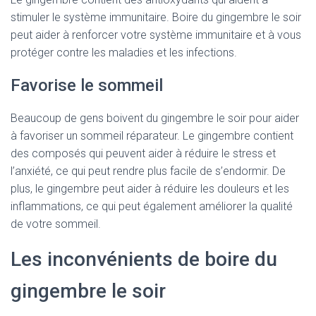
stimuler le système immunitaire. Boire du gingembre le soir
peut aider à renforcer votre système immunitaire et à vous
protéger contre les maladies et les infections.
Favorise le sommeil
Beaucoup de gens boivent du gingembre le soir pour aider
à favoriser un sommeil réparateur. Le gingembre contient
des composés qui peuvent aider à réduire le stress et
l’anxiété, ce qui peut rendre plus facile de s’endormir. De
plus, le gingembre peut aider à réduire les douleurs et les
inflammations, ce qui peut également améliorer la qualité
de votre sommeil.
Les inconvénients de boire du
gingembre le soir