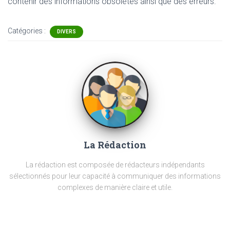
contenir
des informations obsolètes ainsi que des erreurs.
Catégories :
DIVERS
La Rédaction
La rédaction est composée de rédacteurs indépendants
sélectionnés pour leur capacité à communiquer des informations
complexes de manière claire et utile.