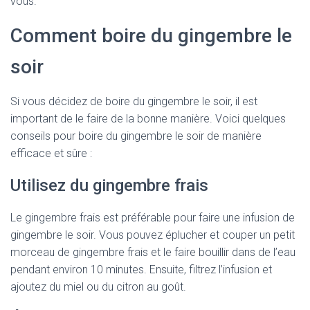
vous.
Comment boire du gingembre le
soir
Si vous décidez de boire du gingembre le soir, il est
important de le faire de la bonne manière. Voici quelques
conseils pour boire du gingembre le soir de manière
efficace et sûre :
Utilisez du gingembre frais
Le gingembre frais est préférable pour faire une infusion de
gingembre le soir. Vous pouvez éplucher et couper un petit
morceau de gingembre frais et le faire bouillir dans de l’eau
pendant environ 10 minutes. Ensuite, filtrez l’infusion et
ajoutez du miel ou du citron au goût.