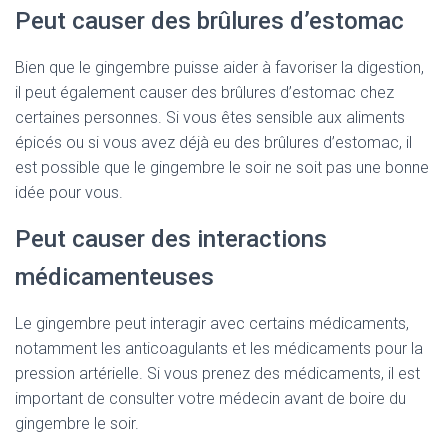
Peut causer des brûlures d’estomac
Bien que le gingembre puisse aider à favoriser la digestion,
il peut également causer des brûlures d’estomac chez
certaines personnes. Si vous êtes sensible aux aliments
épicés ou si vous avez déjà eu des brûlures d’estomac, il
est possible que le gingembre le soir ne soit pas une bonne
idée pour vous.
Peut causer des interactions
médicamenteuses
Le gingembre peut interagir avec certains médicaments,
notamment les anticoagulants et les médicaments pour la
pression artérielle. Si vous prenez des médicaments, il est
important de consulter votre médecin avant de boire du
gingembre le soir.