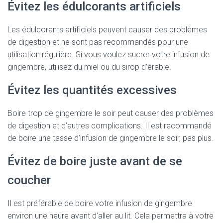
Évitez les édulcorants artificiels
Les édulcorants artificiels peuvent causer des problèmes
de digestion et ne sont pas recommandés pour une
utilisation régulière. Si vous voulez sucrer votre infusion de
gingembre, utilisez du miel ou du sirop d’érable.
Évitez les quantités excessives
Boire trop de gingembre le soir peut causer des problèmes
de digestion et d’autres complications. Il est recommandé
de boire une tasse d’infusion de gingembre le soir, pas plus.
Évitez de boire juste avant de se
coucher
Il est préférable de boire votre infusion de gingembre
environ une heure avant d’aller au lit. Cela permettra à votre