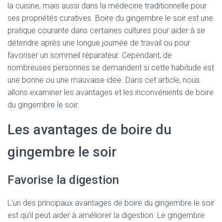
la cuisine, mais aussi dans la médecine traditionnelle pour
ses propriétés curatives. Boire du gingembre le soir est une
pratique courante dans certaines cultures pour aider à se
détendre après une longue journée de travail ou pour
favoriser un sommeil réparateur. Cependant, de
nombreuses personnes se demandent si cette habitude est
une bonne ou une mauvaise idée. Dans cet article, nous
allons examiner les avantages et les inconvénients de boire
du gingembre le soir.
Les avantages de boire du
gingembre le soir
Favorise la digestion
L’un des principaux avantages de boire du gingembre le soir
est qu’il peut aider à améliorer la digestion. Le gingembre