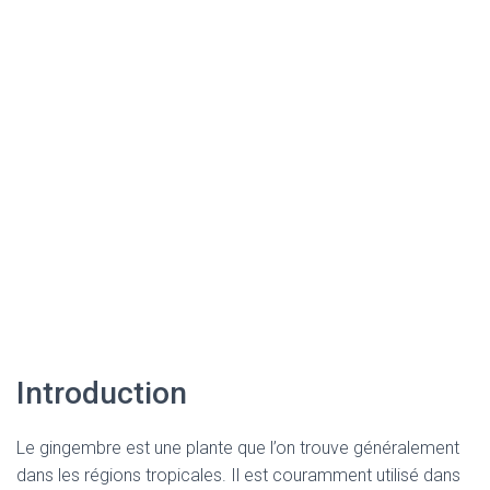
Introduction
Le gingembre est une plante que l’on trouve généralement
dans les régions tropicales. Il est couramment utilisé dans