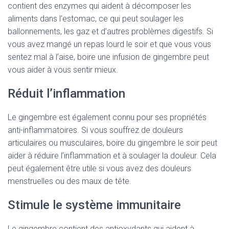
contient des enzymes qui aident à décomposer les
aliments dans l’estomac, ce qui peut soulager les
ballonnements, les gaz et d’autres problèmes digestifs. Si
vous avez mangé un repas lourd le soir et que vous vous
sentez mal à l’aise, boire une infusion de gingembre peut
vous aider à vous sentir mieux.
Réduit l’inflammation
Le gingembre est également connu pour ses propriétés
anti-inflammatoires. Si vous souffrez de douleurs
articulaires ou musculaires, boire du gingembre le soir peut
aider à réduire l’inflammation et à soulager la douleur. Cela
peut également être utile si vous avez des douleurs
menstruelles ou des maux de tête.
Stimule le système immunitaire
Le gingembre contient des antioxydants qui aident à