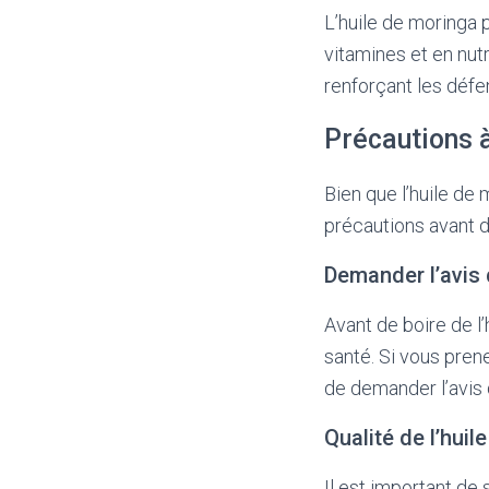
L’huile de moringa 
vitamines et en nutr
renforçant les défe
Précautions à
Bien que l’huile de 
précautions avant d
Demander l’avis 
Avant de boire de l’
santé. Si vous pren
de demander l’avis
Qualité de l’huile
Il est important de