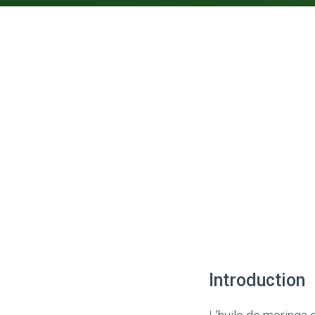
Introduction