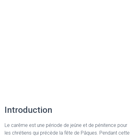
Introduction
Le carême est une période de jeûne et de pénitence pour
les chrétiens qui précède la fête de Pâques. Pendant cette