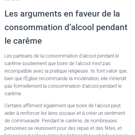
Les arguments en faveur de la
consommation d’alcool pendant
le carême
Les partisans de la consommation d’alcool pendant le
carême soutiennent que boire de l’alcool n’est pas
incompatible avec la pratique religieuse. Ils font valoir que,
bien que l’Église recommande la modération, elle n’interdit
pas formellement la consommation d’alcool pendant le
carême.
Certains affirment également que boire de l’alcool peut
aider à renforcer les liens sociaux et à créer un sentiment
de communauté. Pendant le carême, de nombreuses
personnes se réunissent pour des repas et des fêtes, et