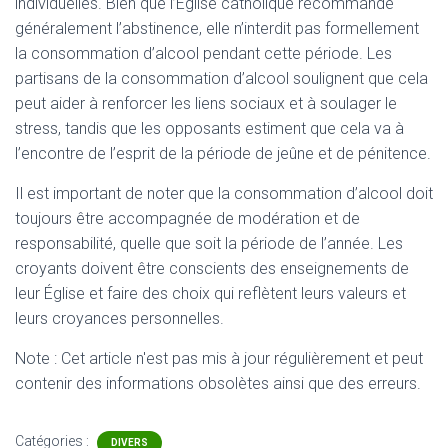
individuelles. Bien que l’Église catholique recommande
généralement l’abstinence, elle n’interdit pas formellement
la consommation d’alcool pendant cette période. Les
partisans de la consommation d’alcool soulignent que cela
peut aider à renforcer les liens sociaux et à soulager le
stress, tandis que les opposants estiment que cela va à
l’encontre de l’esprit de la période de jeûne et de pénitence.
Il est important de noter que la consommation d’alcool doit
toujours être accompagnée de modération et de
responsabilité, quelle que soit la période de l’année. Les
croyants doivent être conscients des enseignements de
leur Église et faire des choix qui reflètent leurs valeurs et
leurs croyances personnelles.
Note : Cet article n'est pas mis à jour régulièrement et peut
contenir
des informations obsolètes ainsi que des erreurs.
Catégories :
DIVERS