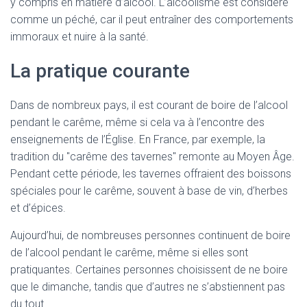
y compris en matière d’alcool. L’alcoolisme est considéré
comme un péché, car il peut entraîner des comportements
immoraux et nuire à la santé.
La pratique courante
Dans de nombreux pays, il est courant de boire de l’alcool
pendant le carême, même si cela va à l’encontre des
enseignements de l’Église. En France, par exemple, la
tradition du "carême des tavernes" remonte au Moyen Âge.
Pendant cette période, les tavernes offraient des boissons
spéciales pour le carême, souvent à base de vin, d’herbes
et d’épices.
Aujourd’hui, de nombreuses personnes continuent de boire
de l’alcool pendant le carême, même si elles sont
pratiquantes. Certaines personnes choisissent de ne boire
que le dimanche, tandis que d’autres ne s’abstiennent pas
du tout.