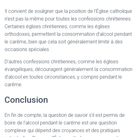
Il convient de souligner que la position de l’Église catholique
n’est pas la même pour toutes les confessions chrétiennes.
Certaines églises chrétiennes, comme les églises
orthodoxes, permettent la consommation d’alcool pendant
le carême, bien que cela soit généralement limité à des
occasions spéciales.
D’autres confessions chrétiennes, comme les églises
évangéliques, découragent généralement la consommation
d’alcool en toutes circonstances, y compris pendant le
carême.
Conclusion
En fin de compte, la question de savoir s’il est permis de
boire de l’alcool pendant le carême est une question
complexe qui dépend des croyances et des pratiques