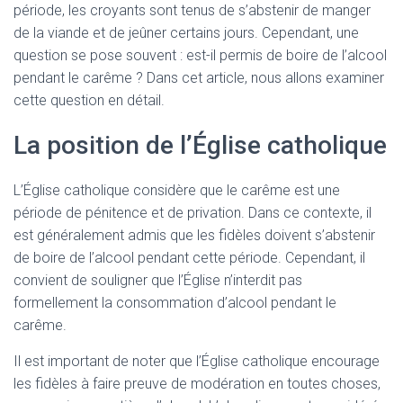
période, les croyants sont tenus de s’abstenir de manger
de la viande et de jeûner certains jours. Cependant, une
question se pose souvent : est-il permis de boire de l’alcool
pendant le carême ? Dans cet article, nous allons examiner
cette question en détail.
La position de l’Église catholique
L’Église catholique considère que le carême est une
période de pénitence et de privation. Dans ce contexte, il
est généralement admis que les fidèles doivent s’abstenir
de boire de l’alcool pendant cette période. Cependant, il
convient de souligner que l’Église n’interdit pas
formellement la consommation d’alcool pendant le
carême.
Il est important de noter que l’Église catholique encourage
les fidèles à faire preuve de modération en toutes choses,