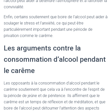
l’alcool peut aider à détendre l’atmosphère et à favoriser la
convivialité.
Enfin, certains soutiennent que boire de l’alcool peut aider à
soulager le stress et l’anxiété, ce qui peut être
particulièrement important pendant une période de
privation comme le carême.
Les arguments contre la
consommation d’alcool pendant
le carême
Les opposants à la consommation d’alcool pendant le
carême soutiennent que cela va à l’encontre de l’esprit de
la période de jeûne et de pénitence. Ils affirment que le
carême est un temps de réflexion et de méditation, et que
boire de l’alcool peut détourner l’attention des aspects