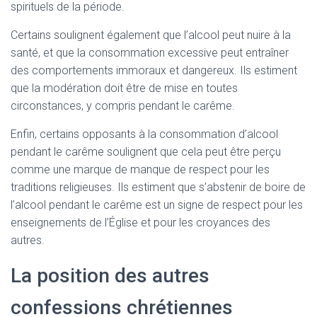
spirituels de la période.
Certains soulignent également que l’alcool peut nuire à la
santé, et que la consommation excessive peut entraîner
des comportements immoraux et dangereux. Ils estiment
que la modération doit être de mise en toutes
circonstances, y compris pendant le carême.
Enfin, certains opposants à la consommation d’alcool
pendant le carême soulignent que cela peut être perçu
comme une marque de manque de respect pour les
traditions religieuses. Ils estiment que s’abstenir de boire de
l’alcool pendant le carême est un signe de respect pour les
enseignements de l’Église et pour les croyances des
autres.
La position des autres
confessions chrétiennes