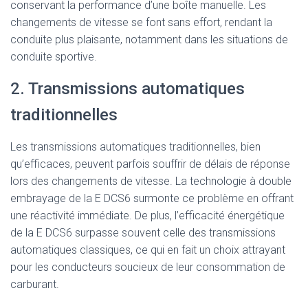
conservant la performance d’une boîte manuelle. Les
changements de vitesse se font sans effort, rendant la
conduite plus plaisante, notamment dans les situations de
conduite sportive.
2. Transmissions automatiques
traditionnelles
Les transmissions automatiques traditionnelles, bien
qu’efficaces, peuvent parfois souffrir de délais de réponse
lors des changements de vitesse. La technologie à double
embrayage de la E DCS6 surmonte ce problème en offrant
une réactivité immédiate. De plus, l’efficacité énergétique
de la E DCS6 surpasse souvent celle des transmissions
automatiques classiques, ce qui en fait un choix attrayant
pour les conducteurs soucieux de leur consommation de
carburant.