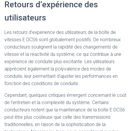
Retours d’expérience des
utilisateurs
Les retours d’expérience des utilisateurs de la boîte de
vitesses E DCS6 sont globalement positifs. De nombreux
conducteurs soulignent la rapidité des changements de
vitesse et la réactivité du système, ce qui contribue à une
expérience de conduite plus excitante. Les utilisateurs
apprécient également la polyvalence des modes de
conduite, leur permettant d’ajuster les performances en
fonction des conditions de conduite.
Cependant, quelques critiques émergent concernant le coût
de l’entretien et la complexité du système. Certains
conducteurs notent que la maintenance de la boîte E DCS6
peut être plus coûteuse que celle des transmissions
traditionnelles, en raison de la sophistication de la