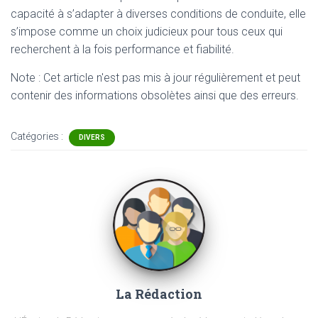
capacité à s’adapter à diverses conditions de conduite, elle
s’impose comme un choix judicieux pour tous ceux qui
recherchent à la fois performance et fiabilité.
Note : Cet article n'est pas mis à jour régulièrement et peut
contenir
des informations obsolètes ainsi que des erreurs.
Catégories :
DIVERS
La Rédaction