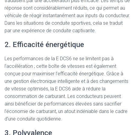
traduisent par une accélération plus efficace. Les temps de
réponse sont considérablement réduits, ce qui permet au
véhicule de réagir instantanément aux inputs du conducteur.
Dans les situations de conduite sportives, cela se traduit
par une expérience de conduite captivante.
2. Efficacité énergétique
Les performances de la E DCS6 ne se limitent pas à
l’accélération ; cette boîte de vitesses est également
conçue pour maximiser l’efficacité énergétique. Grâce à
une gestion électronique intelligente et à des changements
de vitesse optimisés, la E DCS6 aide à réduire la
consommation de carburant. Les conducteurs peuvent
ainsi bénéficier de performances élevées sans sacrifier
l’économie de carburant, un atout indéniable dans le cadre
d’une conduite quotidienne.
3. Polyvalence