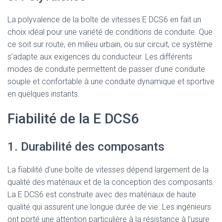
La polyvalence de la boîte de vitesses E DCS6 en fait un
choix idéal pour une variété de conditions de conduite. Que
ce soit sur route, en milieu urbain, ou sur circuit, ce système
s’adapte aux exigences du conducteur. Les différents
modes de conduite permettent de passer d’une conduite
souple et confortable à une conduite dynamique et sportive
en quelques instants.
Fiabilité de la E DCS6
1. Durabilité des composants
La fiabilité d’une boîte de vitesses dépend largement de la
qualité des matériaux et de la conception des composants.
La E DCS6 est construite avec des matériaux de haute
qualité qui assurent une longue durée de vie. Les ingénieurs
ont porté une attention particulière à la résistance à l’usure