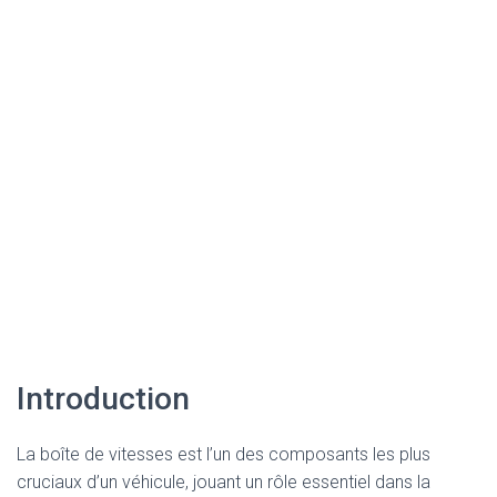
Introduction
La boîte de vitesses est l’un des composants les plus
cruciaux d’un véhicule, jouant un rôle essentiel dans la