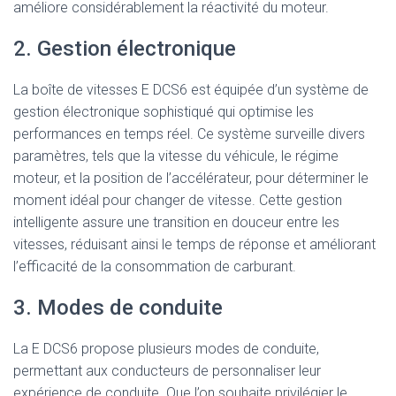
améliore considérablement la réactivité du moteur.
2. Gestion électronique
La boîte de vitesses E DCS6 est équipée d’un système de
gestion électronique sophistiqué qui optimise les
performances en temps réel. Ce système surveille divers
paramètres, tels que la vitesse du véhicule, le régime
moteur, et la position de l’accélérateur, pour déterminer le
moment idéal pour changer de vitesse. Cette gestion
intelligente assure une transition en douceur entre les
vitesses, réduisant ainsi le temps de réponse et améliorant
l’efficacité de la consommation de carburant.
3. Modes de conduite
La E DCS6 propose plusieurs modes de conduite,
permettant aux conducteurs de personnaliser leur
expérience de conduite. Que l’on souhaite privilégier le