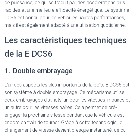
de puissance, ce qui se traduit par des accélérations plus
rapides et une meilleure efficacité énergétique. Le système
DCS6 est conçu pour les véhicules hautes performances,
mais il est également adapté à une utilisation quotidienne.
Les caractéristiques techniques
de la E DCS6
1. Double embrayage
L’un des aspects les plus importants de la boîte E DCS6 est
son système à double embrayage. Ce mécanisme utilise
deux embrayages distincts, un pour les vitesses impaires et
un autre pour les vitesses paires. Cela permet de pré-
engager la prochaine vitesse pendant que le véhicule est
encore en train de tourner. Grâce à cette technologie, le
changement de vitesse devient presque instantané, ce qui