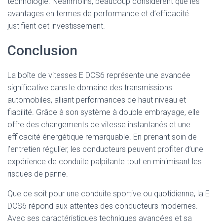
technologie. Néanmoins, beaucoup considèrent que les
avantages en termes de performance et d’efficacité
justifient cet investissement.
Conclusion
La boîte de vitesses E DCS6 représente une avancée
significative dans le domaine des transmissions
automobiles, alliant performances de haut niveau et
fiabilité. Grâce à son système à double embrayage, elle
offre des changements de vitesse instantanés et une
efficacité énergétique remarquable. En prenant soin de
l’entretien régulier, les conducteurs peuvent profiter d’une
expérience de conduite palpitante tout en minimisant les
risques de panne.
Que ce soit pour une conduite sportive ou quotidienne, la E
DCS6 répond aux attentes des conducteurs modernes.
Avec ses caractéristiques techniques avancées et sa