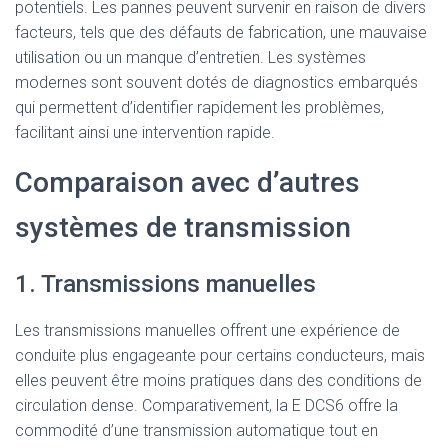
potentiels. Les pannes peuvent survenir en raison de divers
facteurs, tels que des défauts de fabrication, une mauvaise
utilisation ou un manque d’entretien. Les systèmes
modernes sont souvent dotés de diagnostics embarqués
qui permettent d’identifier rapidement les problèmes,
facilitant ainsi une intervention rapide.
Comparaison avec d’autres
systèmes de transmission
1. Transmissions manuelles
Les transmissions manuelles offrent une expérience de
conduite plus engageante pour certains conducteurs, mais
elles peuvent être moins pratiques dans des conditions de
circulation dense. Comparativement, la E DCS6 offre la
commodité d’une transmission automatique tout en