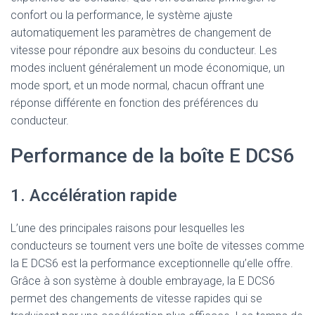
confort ou la performance, le système ajuste
automatiquement les paramètres de changement de
vitesse pour répondre aux besoins du conducteur. Les
modes incluent généralement un mode économique, un
mode sport, et un mode normal, chacun offrant une
réponse différente en fonction des préférences du
conducteur.
Performance de la boîte E DCS6
1. Accélération rapide
L’une des principales raisons pour lesquelles les
conducteurs se tournent vers une boîte de vitesses comme
la E DCS6 est la performance exceptionnelle qu’elle offre.
Grâce à son système à double embrayage, la E DCS6
permet des changements de vitesse rapides qui se