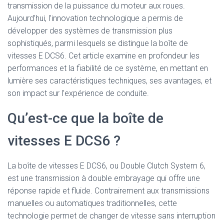
transmission de la puissance du moteur aux roues.
Aujourd’hui, l’innovation technologique a permis de
développer des systèmes de transmission plus
sophistiqués, parmi lesquels se distingue la boîte de
vitesses E DCS6. Cet article examine en profondeur les
performances et la fiabilité de ce système, en mettant en
lumière ses caractéristiques techniques, ses avantages, et
son impact sur l’expérience de conduite.
Qu’est-ce que la boîte de
vitesses E DCS6 ?
La boîte de vitesses E DCS6, ou Double Clutch System 6,
est une transmission à double embrayage qui offre une
réponse rapide et fluide. Contrairement aux transmissions
manuelles ou automatiques traditionnelles, cette
technologie permet de changer de vitesse sans interruption