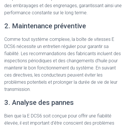
des embrayages et des engrenages, garantissant ainsi une
performance constante sur le long terme.
2. Maintenance préventive
Comme tout système complexe, la boîte de vitesses E
DCS6 nécessite un entretien régulier pour garantir sa
fiabilité. Les recommandations des fabricants incluent des
inspections périodiques et des changements d’huile pour
maintenir le bon fonctionnement du système. En suivant
ces directives, les conducteurs peuvent éviter les
problèmes potentiels et prolonger la durée de vie de leur
transmission.
3. Analyse des pannes
Bien que la E DCS6 soit conçue pour offrir une fiabilité
élevée, il est important d’être conscient des problèmes