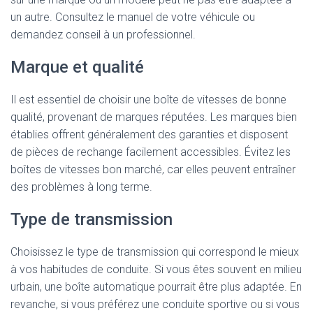
un autre. Consultez le manuel de votre véhicule ou
demandez conseil à un professionnel.
Marque et qualité
Il est essentiel de choisir une boîte de vitesses de bonne
qualité, provenant de marques réputées. Les marques bien
établies offrent généralement des garanties et disposent
de pièces de rechange facilement accessibles. Évitez les
boîtes de vitesses bon marché, car elles peuvent entraîner
des problèmes à long terme.
Type de transmission
Choisissez le type de transmission qui correspond le mieux
à vos habitudes de conduite. Si vous êtes souvent en milieu
urbain, une boîte automatique pourrait être plus adaptée. En
revanche, si vous préférez une conduite sportive ou si vous