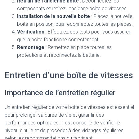
Retrait de l’ancienne boîte
: Déconnectez les
composants et retirez l’ancienne boîte de vitesses.
Installation de la nouvelle boîte
: Placez la nouvelle
boîte en position, puis reconnectez toutes les pièces.
Vérification
: Effectuez des tests pour vous assurer
que la boîte fonctionne correctement.
Remontage
: Remettez en place toutes les
protections et reconnectez la batterie.
Entretien d’une boîte de vitesses
Importance de l’entretien régulier
Un entretien régulier de votre boîte de vitesses est essentiel
pour prolonger sa durée de vie et garantir des
performances optimales. Il est conseillé de vérifier le
niveau d’huile et de procéder à des vidanges régulières
selon les recommandations du fabricant.