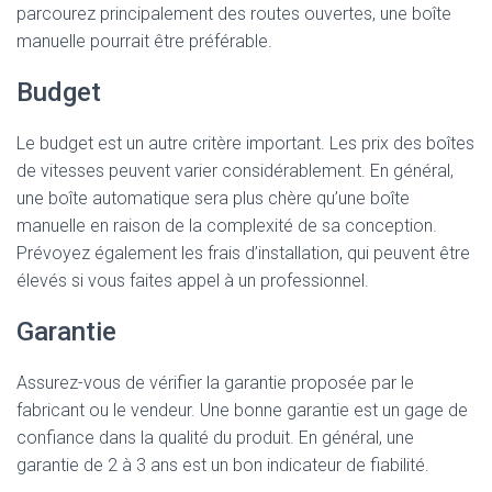
parcourez principalement des routes ouvertes, une boîte
manuelle pourrait être préférable.
Budget
Le budget est un autre critère important. Les prix des boîtes
de vitesses peuvent varier considérablement. En général,
une boîte automatique sera plus chère qu’une boîte
manuelle en raison de la complexité de sa conception.
Prévoyez également les frais d’installation, qui peuvent être
élevés si vous faites appel à un professionnel.
Garantie
Assurez-vous de vérifier la garantie proposée par le
fabricant ou le vendeur. Une bonne garantie est un gage de
confiance dans la qualité du produit. En général, une
garantie de 2 à 3 ans est un bon indicateur de fiabilité.