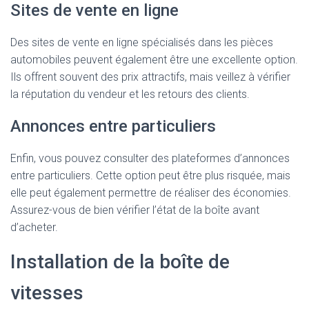
Sites de vente en ligne
Des sites de vente en ligne spécialisés dans les pièces
automobiles peuvent également être une excellente option.
Ils offrent souvent des prix attractifs, mais veillez à vérifier
la réputation du vendeur et les retours des clients.
Annonces entre particuliers
Enfin, vous pouvez consulter des plateformes d’annonces
entre particuliers. Cette option peut être plus risquée, mais
elle peut également permettre de réaliser des économies.
Assurez-vous de bien vérifier l’état de la boîte avant
d’acheter.
Installation de la boîte de
vitesses