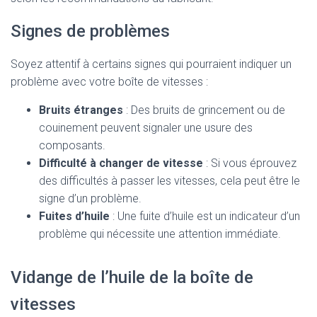
Signes de problèmes
Soyez attentif à certains signes qui pourraient indiquer un
problème avec votre boîte de vitesses :
Bruits étranges
: Des bruits de grincement ou de
couinement peuvent signaler une usure des
composants.
Difficulté à changer de vitesse
: Si vous éprouvez
des difficultés à passer les vitesses, cela peut être le
signe d’un problème.
Fuites d’huile
: Une fuite d’huile est un indicateur d’un
problème qui nécessite une attention immédiate.
Vidange de l’huile de la boîte de
vitesses