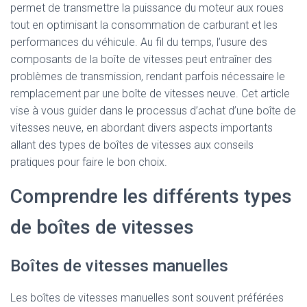
permet de transmettre la puissance du moteur aux roues
tout en optimisant la consommation de carburant et les
performances du véhicule. Au fil du temps, l’usure des
composants de la boîte de vitesses peut entraîner des
problèmes de transmission, rendant parfois nécessaire le
remplacement par une boîte de vitesses neuve. Cet article
vise à vous guider dans le processus d’achat d’une boîte de
vitesses neuve, en abordant divers aspects importants
allant des types de boîtes de vitesses aux conseils
pratiques pour faire le bon choix.
Comprendre les différents types
de boîtes de vitesses
Boîtes de vitesses manuelles
Les boîtes de vitesses manuelles sont souvent préférées