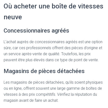
Où acheter une boîte de vitesses
neuve
Concessionnaires agréés
L’achat auprès de concessionnaires agréés est une option
sûre, car ces professionnels offrent des pièces d’origine et
un service après-vente de qualité. Toutefois, les prix
peuvent être plus élevés dans ce type de point de vente.
Magasins de pièces détachées
Les magasins de pièces détachées, qu’ils soient physiques
ou en ligne, offrent souvent une large gamme de boîtes de
vitesses à des prix compétitifs. Vérifiez la réputation du
magasin avant de faire un achat.