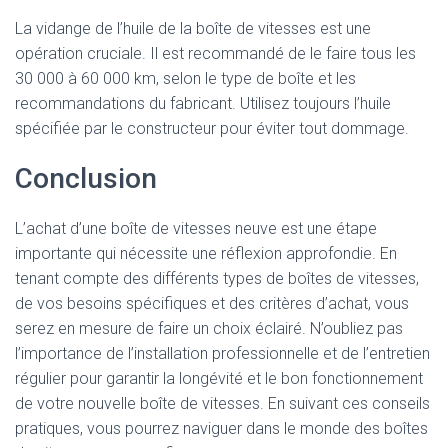
La vidange de l’huile de la boîte de vitesses est une
opération cruciale. Il est recommandé de le faire tous les
30 000 à 60 000 km, selon le type de boîte et les
recommandations du fabricant. Utilisez toujours l’huile
spécifiée par le constructeur pour éviter tout dommage.
Conclusion
L’achat d’une boîte de vitesses neuve est une étape
importante qui nécessite une réflexion approfondie. En
tenant compte des différents types de boîtes de vitesses,
de vos besoins spécifiques et des critères d’achat, vous
serez en mesure de faire un choix éclairé. N’oubliez pas
l’importance de l’installation professionnelle et de l’entretien
régulier pour garantir la longévité et le bon fonctionnement
de votre nouvelle boîte de vitesses. En suivant ces conseils
pratiques, vous pourrez naviguer dans le monde des boîtes