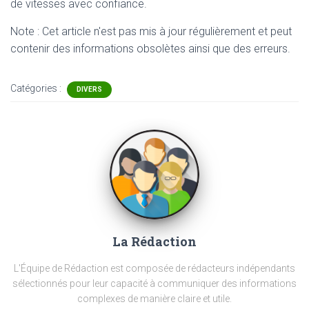
de vitesses avec confiance.
Note : Cet article n'est pas mis à jour régulièrement et peut
contenir
des informations obsolètes ainsi que des erreurs.
Catégories :
DIVERS
La Rédaction
L'Équipe de Rédaction est composée de rédacteurs indépendants
sélectionnés pour leur capacité à communiquer des informations
complexes de manière claire et utile.