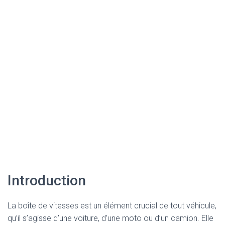
Introduction
La boîte de vitesses est un élément crucial de tout véhicule,
qu’il s’agisse d’une voiture, d’une moto ou d’un camion. Elle