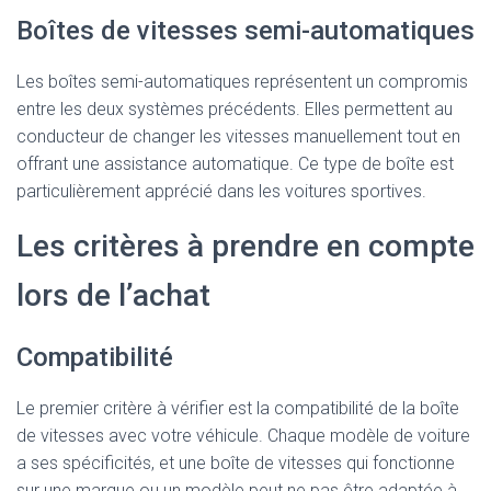
Boîtes de vitesses semi-automatiques
Les boîtes semi-automatiques représentent un compromis
entre les deux systèmes précédents. Elles permettent au
conducteur de changer les vitesses manuellement tout en
offrant une assistance automatique. Ce type de boîte est
particulièrement apprécié dans les voitures sportives.
Les critères à prendre en compte
lors de l’achat
Compatibilité
Le premier critère à vérifier est la compatibilité de la boîte
de vitesses avec votre véhicule. Chaque modèle de voiture
a ses spécificités, et une boîte de vitesses qui fonctionne
sur une marque ou un modèle peut ne pas être adaptée à