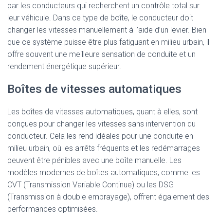
par les conducteurs qui recherchent un contrôle total sur
leur véhicule. Dans ce type de boîte, le conducteur doit
changer les vitesses manuellement à l’aide d’un levier. Bien
que ce système puisse être plus fatiguant en milieu urbain, il
offre souvent une meilleure sensation de conduite et un
rendement énergétique supérieur.
Boîtes de vitesses automatiques
Les boîtes de vitesses automatiques, quant à elles, sont
conçues pour changer les vitesses sans intervention du
conducteur. Cela les rend idéales pour une conduite en
milieu urbain, où les arrêts fréquents et les redémarrages
peuvent être pénibles avec une boîte manuelle. Les
modèles modernes de boîtes automatiques, comme les
CVT (Transmission Variable Continue) ou les DSG
(Transmission à double embrayage), offrent également des
performances optimisées.