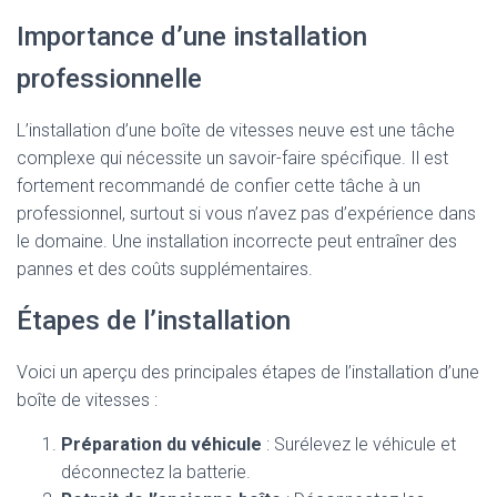
Importance d’une installation
professionnelle
L’installation d’une boîte de vitesses neuve est une tâche
complexe qui nécessite un savoir-faire spécifique. Il est
fortement recommandé de confier cette tâche à un
professionnel, surtout si vous n’avez pas d’expérience dans
le domaine. Une installation incorrecte peut entraîner des
pannes et des coûts supplémentaires.
Étapes de l’installation
Voici un aperçu des principales étapes de l’installation d’une
boîte de vitesses :
Préparation du véhicule
: Surélevez le véhicule et
déconnectez la batterie.