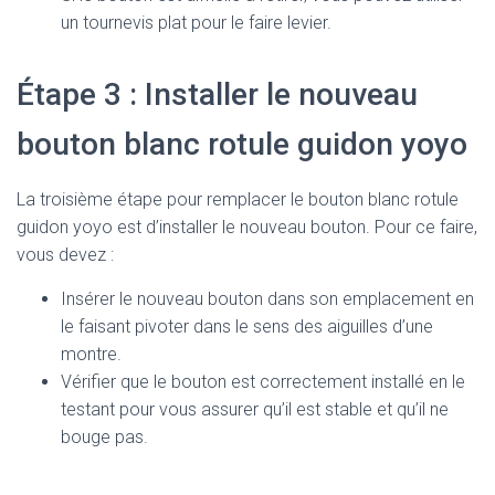
un tournevis plat pour le faire levier.
Étape 3 : Installer le nouveau
bouton blanc rotule guidon yoyo
La troisième étape pour remplacer le bouton blanc rotule
guidon yoyo est d’installer le nouveau bouton. Pour ce faire,
vous devez :
Insérer le nouveau bouton dans son emplacement en
le faisant pivoter dans le sens des aiguilles d’une
montre.
Vérifier que le bouton est correctement installé en le
testant pour vous assurer qu’il est stable et qu’il ne
bouge pas.