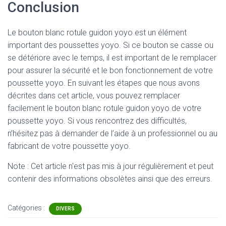
Conclusion
Le bouton blanc rotule guidon yoyo est un élément
important des poussettes yoyo. Si ce bouton se casse ou
se détériore avec le temps, il est important de le remplacer
pour assurer la sécurité et le bon fonctionnement de votre
poussette yoyo. En suivant les étapes que nous avons
décrites dans cet article, vous pouvez remplacer
facilement le bouton blanc rotule guidon yoyo de votre
poussette yoyo. Si vous rencontrez des difficultés,
n’hésitez pas à demander de l’aide à un professionnel ou au
fabricant de votre poussette yoyo.
Note : Cet article n'est pas mis à jour régulièrement et peut
contenir
des informations obsolètes ainsi que des erreurs.
Catégories :
DIVERS