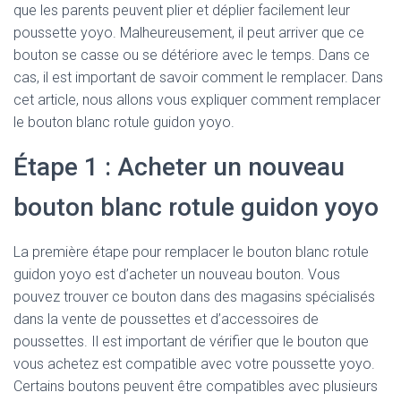
que les parents peuvent plier et déplier facilement leur
poussette yoyo. Malheureusement, il peut arriver que ce
bouton se casse ou se détériore avec le temps. Dans ce
cas, il est important de savoir comment le remplacer. Dans
cet article, nous allons vous expliquer comment remplacer
le bouton blanc rotule guidon yoyo.
Étape 1 : Acheter un nouveau
bouton blanc rotule guidon yoyo
La première étape pour remplacer le bouton blanc rotule
guidon yoyo est d’acheter un nouveau bouton. Vous
pouvez trouver ce bouton dans des magasins spécialisés
dans la vente de poussettes et d’accessoires de
poussettes. Il est important de vérifier que le bouton que
vous achetez est compatible avec votre poussette yoyo.
Certains boutons peuvent être compatibles avec plusieurs