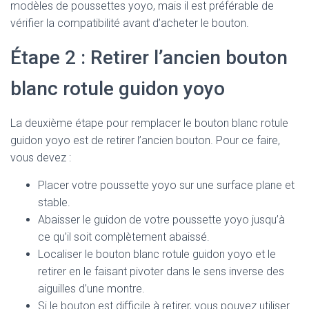
modèles de poussettes yoyo, mais il est préférable de
vérifier la compatibilité avant d’acheter le bouton.
Étape 2 : Retirer l’ancien bouton
blanc rotule guidon yoyo
La deuxième étape pour remplacer le bouton blanc rotule
guidon yoyo est de retirer l’ancien bouton. Pour ce faire,
vous devez :
Placer votre poussette yoyo sur une surface plane et
stable.
Abaisser le guidon de votre poussette yoyo jusqu’à
ce qu’il soit complètement abaissé.
Localiser le bouton blanc rotule guidon yoyo et le
retirer en le faisant pivoter dans le sens inverse des
aiguilles d’une montre.
Si le bouton est difficile à retirer, vous pouvez utiliser