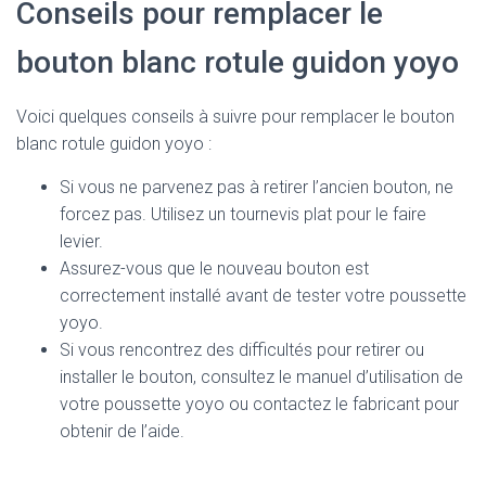
Conseils pour remplacer le
bouton blanc rotule guidon yoyo
Voici quelques conseils à suivre pour remplacer le bouton
blanc rotule guidon yoyo :
Si vous ne parvenez pas à retirer l’ancien bouton, ne
forcez pas. Utilisez un tournevis plat pour le faire
levier.
Assurez-vous que le nouveau bouton est
correctement installé avant de tester votre poussette
yoyo.
Si vous rencontrez des difficultés pour retirer ou
installer le bouton, consultez le manuel d’utilisation de
votre poussette yoyo ou contactez le fabricant pour
obtenir de l’aide.