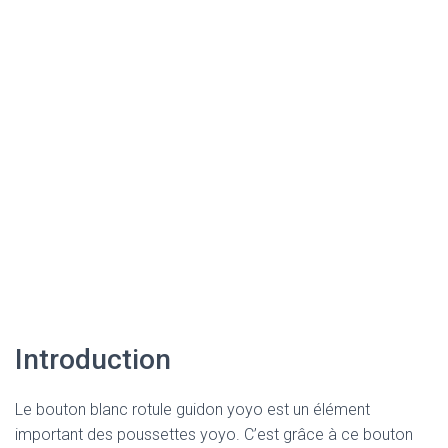
Introduction
Le bouton blanc rotule guidon yoyo est un élément
important des poussettes yoyo. C’est grâce à ce bouton