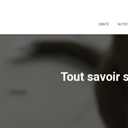
SANTÉ
NUTRI
Tout savoir 