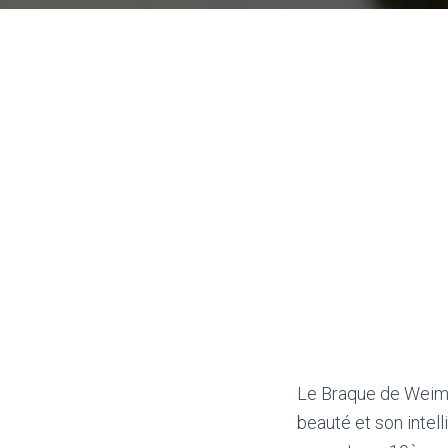
Le Braque de Weimar
beauté et son intel