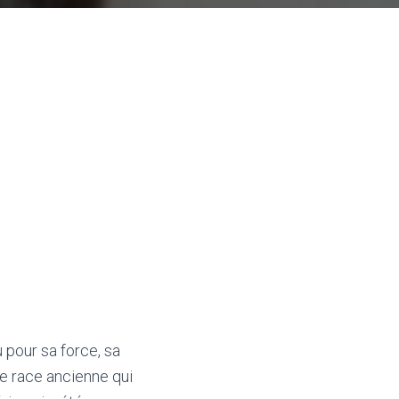
 pour sa force, sa
ne race ancienne qui