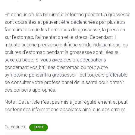
En conclusion, les brûlures d’estomac pendant la grossesse
sont courantes et peuvent être déclenchées par plusieurs
facteurs tels que les hormones de grossesse, la pression
sur l’estomac, l’alimentation et le stress. Cependant, il
n’existe aucune preuve scientifique solide indiquant que les
brûlures d’estomac pendant la grossesse sont liées au
sexe du bébé. Si vous avez des préoccupations
concernant vos brûlures d’estomac ou tout autre
symptôme pendant la grossesse, il est toujours préférable
de consulter votre professionnel de la santé pour obtenir
des conseils appropriés.
Note : Cet article n'est pas mis à jour régulièrement et peut
contenir
des informations obsolètes ainsi que des erreurs.
Catégories :
SANTÉ