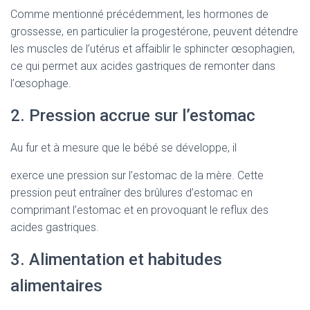
Comme mentionné précédemment, les hormones de
grossesse, en particulier la progestérone, peuvent détendre
les muscles de l’utérus et affaiblir le sphincter œsophagien,
ce qui permet aux acides gastriques de remonter dans
l’œsophage.
2. Pression accrue sur l’estomac
Au fur et à mesure que le bébé se développe, il
exerce une pression sur l’estomac de la mère. Cette
pression peut entraîner des brûlures d’estomac en
comprimant l’estomac et en provoquant le reflux des
acides gastriques.
3. Alimentation et habitudes
alimentaires