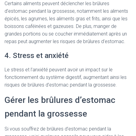
Certains aliments peuvent déclencher les brûlures
d’estomac pendant la grossesse, notamment les aliments
épicés, les agrumes, les aliments gras et frits, ainsi que les
boissons caféinées et gazeuses. De plus, manger de
grandes portions ou se coucher immédiatement après un
repas peut augmenter les risques de brûlures d’estomac.
4. Stress et anxiété
Le stress et l’anxiété peuvent avoir un impact sur le
fonctionnement du système digestif, augmentant ainsi les
risques de brûlures d’estomac pendant la grossesse.
Gérer les brûlures d’estomac
pendant la grossesse
Si vous souffrez de brûlures d’estomac pendant la