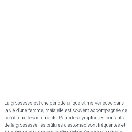
La grossesse est une période unique et merveilleuse dans
la vie d’une femme, mais elle est souvent accompagnée de
nombreux désagréments. Parmi les symptômes courants
de la grossesse, les brûlures d’estomac sont fréquentes et