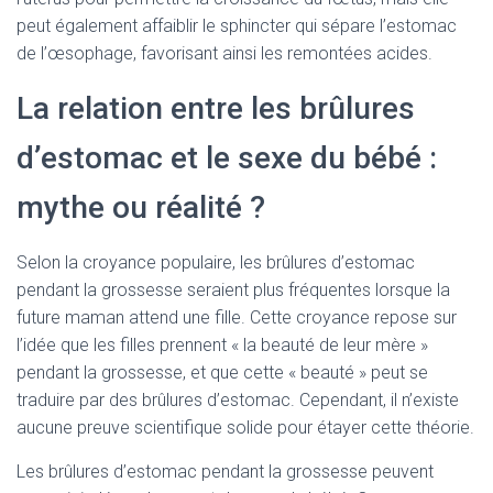
peut également affaiblir le sphincter qui sépare l’estomac
de l’œsophage, favorisant ainsi les remontées acides.
La relation entre les brûlures
d’estomac et le sexe du bébé :
mythe ou réalité ?
Selon la croyance populaire, les brûlures d’estomac
pendant la grossesse seraient plus fréquentes lorsque la
future maman attend une fille. Cette croyance repose sur
l’idée que les filles prennent « la beauté de leur mère »
pendant la grossesse, et que cette « beauté » peut se
traduire par des brûlures d’estomac. Cependant, il n’existe
aucune preuve scientifique solide pour étayer cette théorie.
Les brûlures d’estomac pendant la grossesse peuvent