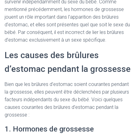
survenir indépendamment du sexe du bébé. Comme
mentionné précédemment, les hormones de grossesse
jouent un rôle important dans l’apparition des brûlures
d’estomac, et elles sont présentes quel que soit le sexe du
bébé. Par conséquent, il est incorrect de lier les brûlures
d’estomac exclusivement à un sexe spécifique.
Les causes des brûlures
d’estomac pendant la grossesse
Bien que les brûlures d’estomac soient courantes pendant
la grossesse, elles peuvent être déclenchées par plusieurs
facteurs indépendants du sexe du bébé. Voici quelques
causes courantes des brûlures d’estomac pendant la
grossesse :
1. Hormones de grossesse