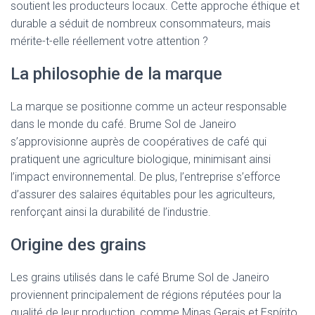
soutient les producteurs locaux. Cette approche éthique et
durable a séduit de nombreux consommateurs, mais
mérite-t-elle réellement votre attention ?
La philosophie de la marque
La marque se positionne comme un acteur responsable
dans le monde du café. Brume Sol de Janeiro
s’approvisionne auprès de coopératives de café qui
pratiquent une agriculture biologique, minimisant ainsi
l’impact environnemental. De plus, l’entreprise s’efforce
d’assurer des salaires équitables pour les agriculteurs,
renforçant ainsi la durabilité de l’industrie.
Origine des grains
Les grains utilisés dans le café Brume Sol de Janeiro
proviennent principalement de régions réputées pour la
qualité de leur production, comme Minas Gerais et Espírito