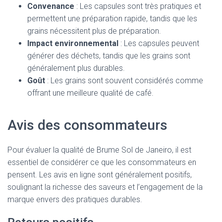
Convenance
: Les capsules sont très pratiques et
permettent une préparation rapide, tandis que les
grains nécessitent plus de préparation.
Impact environnemental
: Les capsules peuvent
générer des déchets, tandis que les grains sont
généralement plus durables.
Goût
: Les grains sont souvent considérés comme
offrant une meilleure qualité de café.
Avis des consommateurs
Pour évaluer la qualité de Brume Sol de Janeiro, il est
essentiel de considérer ce que les consommateurs en
pensent. Les avis en ligne sont généralement positifs,
soulignant la richesse des saveurs et l’engagement de la
marque envers des pratiques durables.