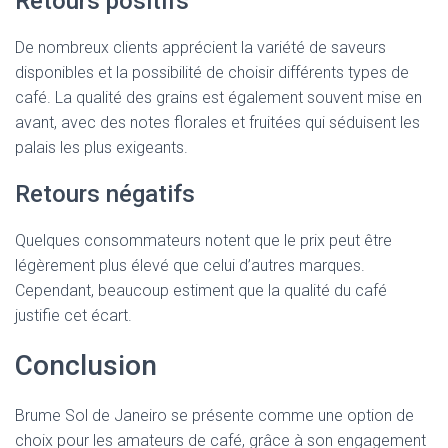
Retours positifs
De nombreux clients apprécient la variété de saveurs
disponibles et la possibilité de choisir différents types de
café. La qualité des grains est également souvent mise en
avant, avec des notes florales et fruitées qui séduisent les
palais les plus exigeants.
Retours négatifs
Quelques consommateurs notent que le prix peut être
légèrement plus élevé que celui d’autres marques.
Cependant, beaucoup estiment que la qualité du café
justifie cet écart.
Conclusion
Brume Sol de Janeiro se présente comme une option de
choix pour les amateurs de café, grâce à son engagement