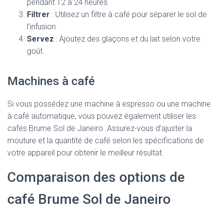
pendant 12 à 24 heures.
Filtrer
: Utilisez un filtre à café pour séparer le sol de
l’infusion.
Servez
: Ajoutez des glaçons et du lait selon votre
goût.
Machines à café
Si vous possédez une machine à espresso ou une machine
à café automatique, vous pouvez également utiliser les
cafés Brume Sol de Janeiro. Assurez-vous d’ajuster la
mouture et la quantité de café selon les spécifications de
votre appareil pour obtenir le meilleur résultat.
Comparaison des options de
café Brume Sol de Janeiro