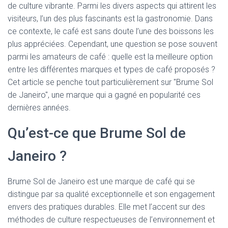
de culture vibrante. Parmi les divers aspects qui attirent les
visiteurs, l’un des plus fascinants est la gastronomie. Dans
ce contexte, le café est sans doute l’une des boissons les
plus appréciées. Cependant, une question se pose souvent
parmi les amateurs de café : quelle est la meilleure option
entre les différentes marques et types de café proposés ?
Cet article se penche tout particulièrement sur "Brume Sol
de Janeiro", une marque qui a gagné en popularité ces
dernières années.
Qu’est-ce que Brume Sol de
Janeiro ?
Brume Sol de Janeiro est une marque de café qui se
distingue par sa qualité exceptionnelle et son engagement
envers des pratiques durables. Elle met l’accent sur des
méthodes de culture respectueuses de l’environnement et