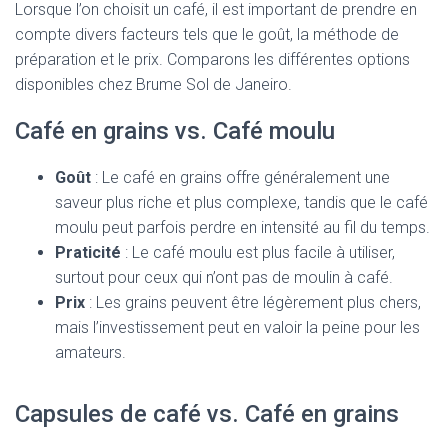
Lorsque l’on choisit un café, il est important de prendre en
compte divers facteurs tels que le goût, la méthode de
préparation et le prix. Comparons les différentes options
disponibles chez Brume Sol de Janeiro.
Café en grains vs. Café moulu
Goût
: Le café en grains offre généralement une
saveur plus riche et plus complexe, tandis que le café
moulu peut parfois perdre en intensité au fil du temps.
Praticité
: Le café moulu est plus facile à utiliser,
surtout pour ceux qui n’ont pas de moulin à café.
Prix
: Les grains peuvent être légèrement plus chers,
mais l’investissement peut en valoir la peine pour les
amateurs.
Capsules de café vs. Café en grains