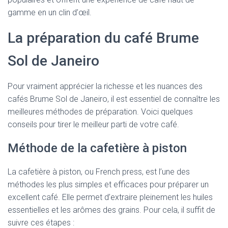
gamme en un clin d’œil.
La préparation du café Brume
Sol de Janeiro
Pour vraiment apprécier la richesse et les nuances des
cafés Brume Sol de Janeiro, il est essentiel de connaître les
meilleures méthodes de préparation. Voici quelques
conseils pour tirer le meilleur parti de votre café.
Méthode de la cafetière à piston
La cafetière à piston, ou French press, est l’une des
méthodes les plus simples et efficaces pour préparer un
excellent café. Elle permet d’extraire pleinement les huiles
essentielles et les arômes des grains. Pour cela, il suffit de
suivre ces étapes :