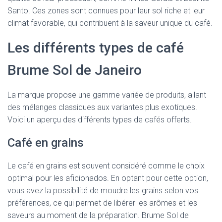
Santo. Ces zones sont connues pour leur sol riche et leur
climat favorable, qui contribuent à la saveur unique du café.
Les différents types de café
Brume Sol de Janeiro
La marque propose une gamme variée de produits, allant
des mélanges classiques aux variantes plus exotiques.
Voici un aperçu des différents types de cafés offerts.
Café en grains
Le café en grains est souvent considéré comme le choix
optimal pour les aficionados. En optant pour cette option,
vous avez la possibilité de moudre les grains selon vos
préférences, ce qui permet de libérer les arômes et les
saveurs au moment de la préparation. Brume Sol de