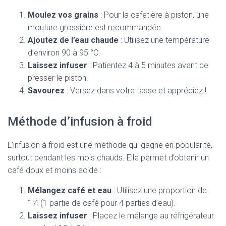
Moulez vos grains
: Pour la cafetière à piston, une
mouture grossière est recommandée.
Ajoutez de l’eau chaude
: Utilisez une température
d’environ 90 à 95 °C.
Laissez infuser
: Patientez 4 à 5 minutes avant de
presser le piston.
Savourez
: Versez dans votre tasse et appréciez !
Méthode d’infusion à froid
L’infusion à froid est une méthode qui gagne en popularité,
surtout pendant les mois chauds. Elle permet d’obtenir un
café doux et moins acide :
Mélangez café et eau
: Utilisez une proportion de
1:4 (1 partie de café pour 4 parties d’eau).
Laissez infuser
: Placez le mélange au réfrigérateur