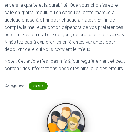
envers la qualité et la durabilité. Que vous choisissiez le
café en grains, moulu ou en capsules, cette marque a
quelque chose à offrir pour chaque amateur. En fin de
compte, la meilleure option dépendra de vos préférences
personnelles en matière de goût, de praticité et de valeurs.
N’hésitez pas à explorer les différentes variantes pour
découvrir celle qui vous convient le mieux.
Note : Cet article n'est pas mis à jour régulièrement et peut
contenir
des informations obsolètes ainsi que des erreurs.
Catégories :
DIVERS