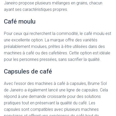
Janeiro propose plusieurs mélanges en grains, chacun
ayant ses caractéristiques propres.
Café moulu
Pour ceux qui recherchent la commodité, le café moulu est
une excellente option. La marque offre des variétés
préalablement moulues, prêtes à être utilisées dans des
machines à café ou des cafetières. Cette option est idéale
pour les personnes pressées, sans sacrifier la qualité.
Capsules de café
Avec l’essor des machines à café à capsules, Brume Sol
de Janeiro a également lancé une ligne de capsules. Cela
répond à une demande croissante pour des solutions
pratiques tout en préservant la qualité du café. Les
capsules sont compatibles avec plusieurs machines
populaires et offrent une expérience de café haut de