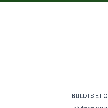
BULOTS ET C