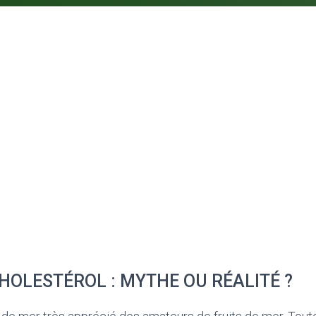
HOLESTÉROL : MYTHE OU RÉALITÉ ?