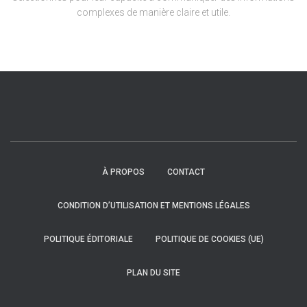
complexes de manière claire et utile.
À PROPOS
CONTACT
CONDITION D’UTILISATION ET MENTIONS LÉGALES
POLITIQUE ÉDITORIALE
POLITIQUE DE COOKIES (UE)
PLAN DU SITE