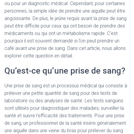
ou pour un diagnostic médical. Cependant, pour certaines
personnes, la simple idée de prendre une aiguille peut être
angoissante. De plus, le jeûne requis avant la prise de sang
peut être difficile pour ceux qui ont besoin de prendre des
médicaments ou qui ont un métabolisme rapide. C’est
pourquoi il est souvent demandé si l’on peut prendre un
café avant une prise de sang. Dans cet article, nous allons
explorer cette question en détail.
Qu’est-ce qu’une prise de sang?
Une prise de sang est un processus médical qui consiste à
prélever une petite quantité de sang pour des tests de
laboratoire ou des analyses de santé. Les tests sanguins
sont utilisés pour diagnostiquer des maladies, surveiller la
santé et suivre l’efficacité des traitements. Pour une prise
de sang, un professionnel de la santé insère généralement
une aiguille dans une veine du bras pour prélever du sang.