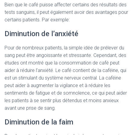
Bien que le café puisse affecter certains des résultats des
tests sanguins, il peut également avoir des avantages pour
certains patients. Par exemple:
Diminution de l’anxiété
Pour de nombreux patients, la simple idée de prélever du
sang peut être angoissante et stressante. Cependant, des
études ont montré que la consommation de café peut
aider à réduire l’anxiété. Le café contient de la caféine, qui
est un stimulant du système nerveux central. La caféine
peut aider à augmenter la vigilance et à réduire les
sentiments de fatigue et de somnolence, ce qui peut aider
les patients à se sentir plus détendus et moins anxieux
avant une prise de sang.
Diminution de la faim