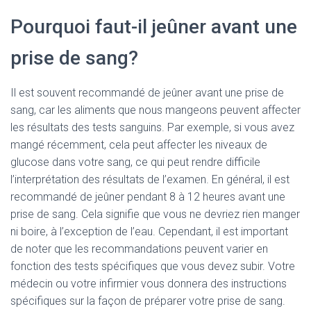
Pourquoi faut-il jeûner avant une
prise de sang?
Il est souvent recommandé de jeûner avant une prise de
sang, car les aliments que nous mangeons peuvent affecter
les résultats des tests sanguins. Par exemple, si vous avez
mangé récemment, cela peut affecter les niveaux de
glucose dans votre sang, ce qui peut rendre difficile
l’interprétation des résultats de l’examen. En général, il est
recommandé de jeûner pendant 8 à 12 heures avant une
prise de sang. Cela signifie que vous ne devriez rien manger
ni boire, à l’exception de l’eau. Cependant, il est important
de noter que les recommandations peuvent varier en
fonction des tests spécifiques que vous devez subir. Votre
médecin ou votre infirmier vous donnera des instructions
spécifiques sur la façon de préparer votre prise de sang.