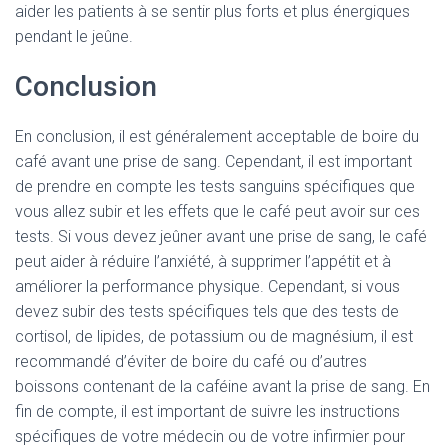
aider les patients à se sentir plus forts et plus énergiques
pendant le jeûne.
Conclusion
En conclusion, il est généralement acceptable de boire du
café avant une prise de sang. Cependant, il est important
de prendre en compte les tests sanguins spécifiques que
vous allez subir et les effets que le café peut avoir sur ces
tests. Si vous devez jeûner avant une prise de sang, le café
peut aider à réduire l’anxiété, à supprimer l’appétit et à
améliorer la performance physique. Cependant, si vous
devez subir des tests spécifiques tels que des tests de
cortisol, de lipides, de potassium ou de magnésium, il est
recommandé d’éviter de boire du café ou d’autres
boissons contenant de la caféine avant la prise de sang. En
fin de compte, il est important de suivre les instructions
spécifiques de votre médecin ou de votre infirmier pour