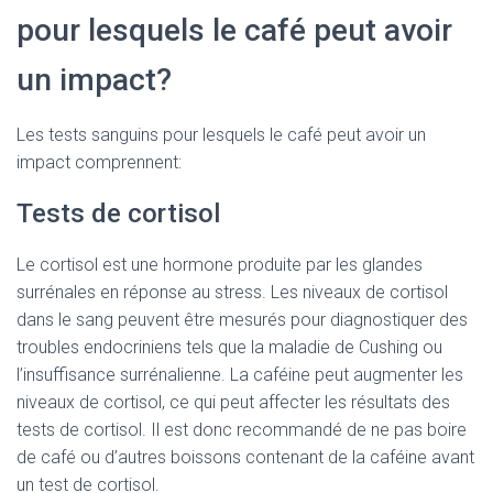
pour lesquels le café peut avoir
un impact?
Les tests sanguins pour lesquels le café peut avoir un
impact comprennent:
Tests de cortisol
Le cortisol est une hormone produite par les glandes
surrénales en réponse au stress. Les niveaux de cortisol
dans le sang peuvent être mesurés pour diagnostiquer des
troubles endocriniens tels que la maladie de Cushing ou
l’insuffisance surrénalienne. La caféine peut augmenter les
niveaux de cortisol, ce qui peut affecter les résultats des
tests de cortisol. Il est donc recommandé de ne pas boire
de café ou d’autres boissons contenant de la caféine avant
un test de cortisol.