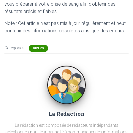
vous préparer à votre prise de sang afin d’obtenir des
résultats précis et fiables.
Note : Cet article n'est pas mis à jour régulièrement et peut
contenir
des informations obsolètes ainsi que des erreurs.
Catégories :
DIVERS
La Rédaction
La rédaction est composée de rédacteurs indépendants
sélectionnés pour leur capacité à communiquer des informations