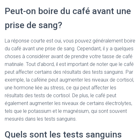
Peut-on boire du café avant une
prise de sang?
La réponse courte est oui, vous pouvez généralement boire
du café avant une prise de sang. Cependant, il y a quelques
choses à considérer avant de prendre votre tasse de café
matinale. Tout d’abord, il est important de noter que le café
peut affecter certains des résultats des tests sanguins. Par
exemple, la caféine peut augmenter les niveaux de cortisol,
une hormone liée au stress, ce qui peut affecter les
résultats des tests de cortisol. De plus, le café peut
également augmenter les niveaux de certains électrolytes,
tels que le potassium et le magnésium, qui sont souvent
mesurés dans les tests sanguins.
Quels sont les tests sanguins