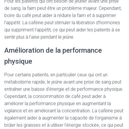
Pour les patients qui ont besoin de jeûner avant une prise
de sang, la faim peut être un problème majeur. Cependant,
boire du café peut aider à réduire la faim et à supprimer
l’appétit. La caféine peut stimuler la libération d’hormones
qui suppriment l’appétit, ce qui peut aider les patients à se
sentir plus à l’aise pendant le jeûne.
Amélioration de la performance
physique
Pour certains patients, en particulier ceux qui ont un
métabolisme rapide, le jeûne avant une prise de sang peut
entraîner une baisse d’énergie et de performance physique.
Cependant, la consommation de café peut aider à
améliorer la performance physique en augmentant la
vigilance et en améliorant la concentration. La caféine peut
également aider à augmenter la capacité de l’organisme à
brûler les graisses et à utiliser l’énergie stockée, ce qui peut