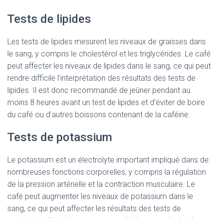
Tests de lipides
Les tests de lipides mesurent les niveaux de graisses dans
le sang, y compris le cholestérol et les triglycérides. Le café
peut affecter les niveaux de lipides dans le sang, ce qui peut
rendre difficile l’interprétation des résultats des tests de
lipides. Il est donc recommandé de jeûner pendant au
moins 8 heures avant un test de lipides et d’éviter de boire
du café ou d’autres boissons contenant de la caféine.
Tests de potassium
Le potassium est un électrolyte important impliqué dans de
nombreuses fonctions corporelles, y compris la régulation
de la pression artérielle et la contraction musculaire. Le
café peut augmenter les niveaux de potassium dans le
sang, ce qui peut affecter les résultats des tests de