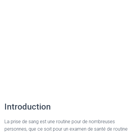
Introduction
La prise de sang est une routine pour de nombreuses
personnes, que ce soit pour un examen de santé de routine