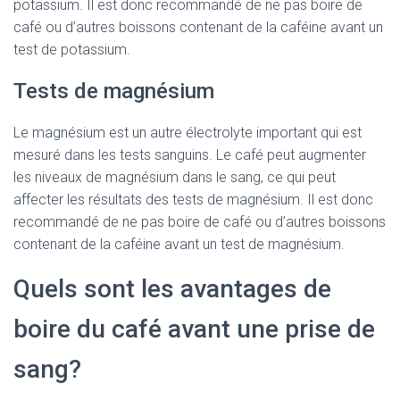
potassium. Il est donc recommandé de ne pas boire de
café ou d’autres boissons contenant de la caféine avant un
test de potassium.
Tests de magnésium
Le magnésium est un autre électrolyte important qui est
mesuré dans les tests sanguins. Le café peut augmenter
les niveaux de magnésium dans le sang, ce qui peut
affecter les résultats des tests de magnésium. Il est donc
recommandé de ne pas boire de café ou d’autres boissons
contenant de la caféine avant un test de magnésium.
Quels sont les avantages de
boire du café avant une prise de
sang?