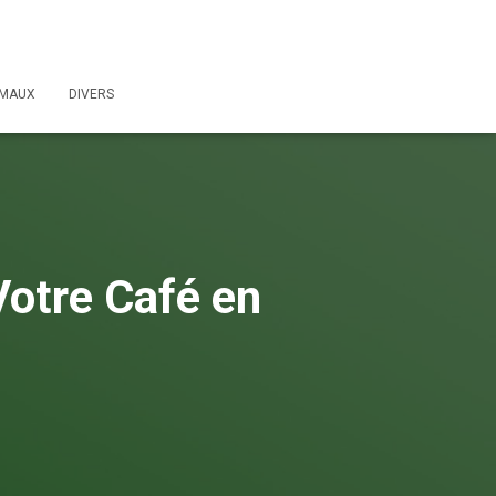
IMAUX
DIVERS
Votre Café en