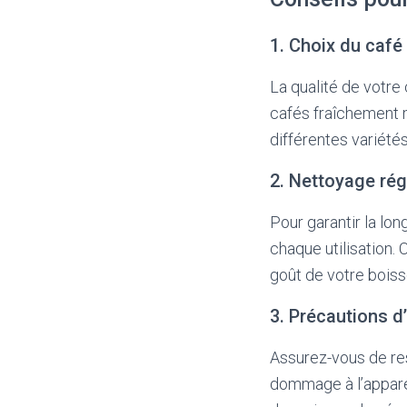
1. Choix du café
La qualité de votre
cafés fraîchement 
différentes variétés
2. Nettoyage rég
Pour garantir la lon
chaque utilisation. 
goût de votre boiss
3. Précautions d
Assurez-vous de res
dommage à l’apparei