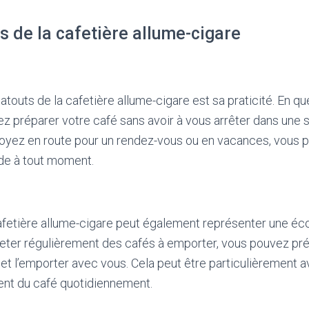
s de la cafetière allume-cigare
 atouts de la cafetière allume-cigare est sa praticité. En q
z préparer votre café sans avoir à vous arrêter dans une s
soyez en route pour un rendez-vous ou en vacances, vous 
de à tout moment.
cafetière allume-cigare peut également représenter une éc
heter régulièrement des cafés à emporter, vous pouvez pré
 et l’emporter avec vous. Cela peut être particulièrement 
nt du café quotidiennement.