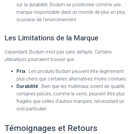
sur la durabilité, Bodum se positionne comme une
marque responsable dans un monde de plus en plus
soucieux de l’environnement.
Les Limitations de la Marque
Cependant, Bodum n’est pas sans défauts. Certains
utilisateurs pourraient trouver que :
Prix
: Les produits Bodum peuvent être légèrement
plus chers que certaines alternatives moins connues.
Durabilité
: Bien que les matériaux soient de qualité,
certaines pièces, comme le verre, peuvent être plus
fragiles que celles d’autres marques, nécessitant un
soin particulier.
Témoignages et Retours