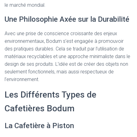
le marché mondial.
Une Philosophie Axée sur la Durabilité
Avec une prise de conscience croissante des enjeux
environnementaux, Bodum s’est engagée à promouvoir
des pratiques durables. Cela se traduit par l’utilisation de
matériaux recyclables et une approche minimaliste dans le
design de ses produits. L’idée est de créer des objets non
seulement fonctionnels, mais aussi respectueux de
l’environnement.
Les Différents Types de
Cafetières Bodum
La Cafetière à Piston