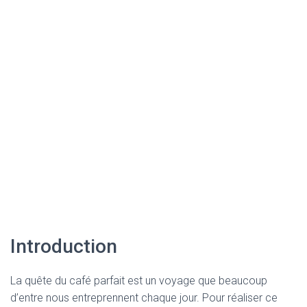
Introduction
La quête du café parfait est un voyage que beaucoup
d’entre nous entreprennent chaque jour. Pour réaliser ce