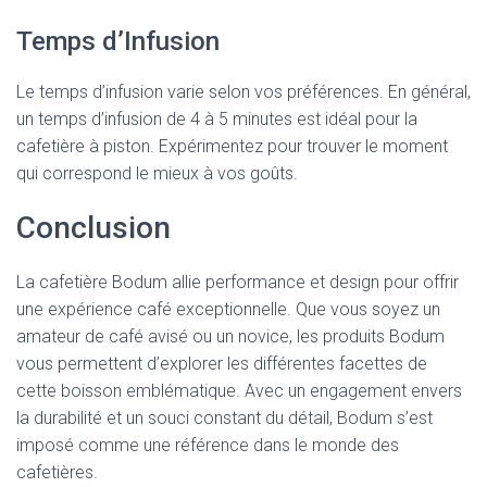
Temps d’Infusion
Le temps d’infusion varie selon vos préférences. En général,
un temps d’infusion de 4 à 5 minutes est idéal pour la
cafetière à piston. Expérimentez pour trouver le moment
qui correspond le mieux à vos goûts.
Conclusion
La cafetière Bodum allie performance et design pour offrir
une expérience café exceptionnelle. Que vous soyez un
amateur de café avisé ou un novice, les produits Bodum
vous permettent d’explorer les différentes facettes de
cette boisson emblématique. Avec un engagement envers
la durabilité et un souci constant du détail, Bodum s’est
imposé comme une référence dans le monde des
cafetières.