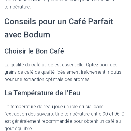
température.
Conseils pour un Café Parfait
avec Bodum
Choisir le Bon Café
La qualité du café utilisé est essentielle. Optez pour des
grains de café de qualité, idéalement fraîchement moulus,
pour une extraction optimale des arômes.
La Température de l’Eau
La température de l’eau joue un rôle crucial dans
l’extraction des saveurs. Une température entre 90 et 96°C
est généralement recommandée pour obtenir un café au
goût équilibré.