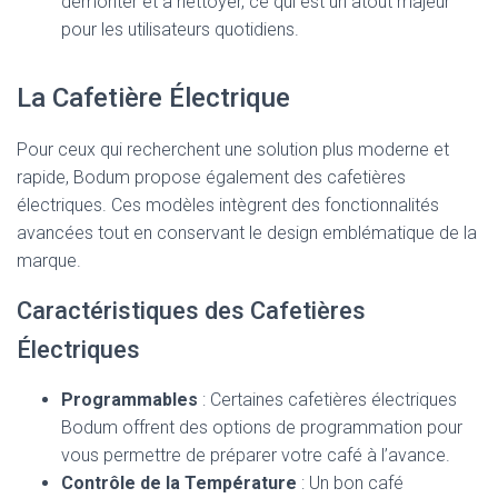
démonter et à nettoyer, ce qui est un atout majeur
pour les utilisateurs quotidiens.
La Cafetière Électrique
Pour ceux qui recherchent une solution plus moderne et
rapide, Bodum propose également des cafetières
électriques. Ces modèles intègrent des fonctionnalités
avancées tout en conservant le design emblématique de la
marque.
Caractéristiques des Cafetières
Électriques
Programmables
: Certaines cafetières électriques
Bodum offrent des options de programmation pour
vous permettre de préparer votre café à l’avance.
Contrôle de la Température
: Un bon café