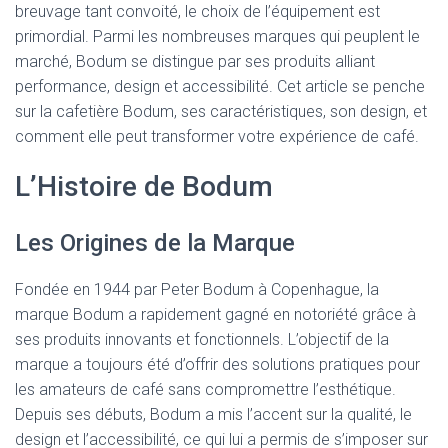
breuvage tant convoité, le choix de l’équipement est
primordial. Parmi les nombreuses marques qui peuplent le
marché, Bodum se distingue par ses produits alliant
performance, design et accessibilité. Cet article se penche
sur la cafetière Bodum, ses caractéristiques, son design, et
comment elle peut transformer votre expérience de café.
L’Histoire de Bodum
Les Origines de la Marque
Fondée en 1944 par Peter Bodum à Copenhague, la
marque Bodum a rapidement gagné en notoriété grâce à
ses produits innovants et fonctionnels. L’objectif de la
marque a toujours été d’offrir des solutions pratiques pour
les amateurs de café sans compromettre l’esthétique.
Depuis ses débuts, Bodum a mis l’accent sur la qualité, le
design et l’accessibilité, ce qui lui a permis de s’imposer sur