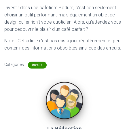
Investir dans une cafetière Bodum, c’est non seulement
choisir un outil performant, mais également un objet de
design qui enrichit votre quotidien. Alors, qu’attendez-vous
pour découvrir le plaisir d’un café parfait ?
Note : Cet article n'est pas mis à jour régulièrement et peut
contenir
des informations obsolètes ainsi que des erreurs.
Catégories :
DIVERS
La Rédaction