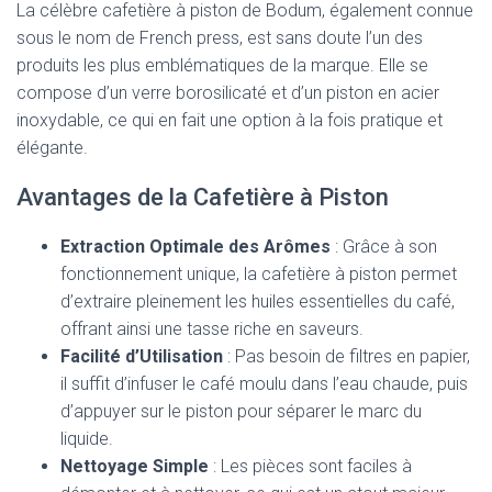
La célèbre cafetière à piston de Bodum, également connue
sous le nom de French press, est sans doute l’un des
produits les plus emblématiques de la marque. Elle se
compose d’un verre borosilicaté et d’un piston en acier
inoxydable, ce qui en fait une option à la fois pratique et
élégante.
Avantages de la Cafetière à Piston
Extraction Optimale des Arômes
: Grâce à son
fonctionnement unique, la cafetière à piston permet
d’extraire pleinement les huiles essentielles du café,
offrant ainsi une tasse riche en saveurs.
Facilité d’Utilisation
: Pas besoin de filtres en papier,
il suffit d’infuser le café moulu dans l’eau chaude, puis
d’appuyer sur le piston pour séparer le marc du
liquide.
Nettoyage Simple
: Les pièces sont faciles à