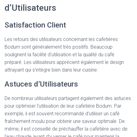
d’Utilisateurs
Satisfaction Client
Les retours des utilisateurs concernant les cafetières
Bodum sont généralement très positifs. Beaucoup
soulignent la facilité d’utilisation et la qualité du café
préparé. Les utilisateurs apprécient également le design
attrayant qui s’intègre bien dans leur cuisine.
Astuces d’Utilisateurs
De nombreux utilisateurs partagent également des astuces
pour optimiser l’utilisation de leur cafetière Bodum. Par
exemple, il est souvent recommandé d’utiliser un café
fraîchement moulu pour obtenir une saveur optimale. De
même, il est conseillé de préchauffer la cafetière avec de
l’eau chaude avant d’y verser le café pour maintenir la