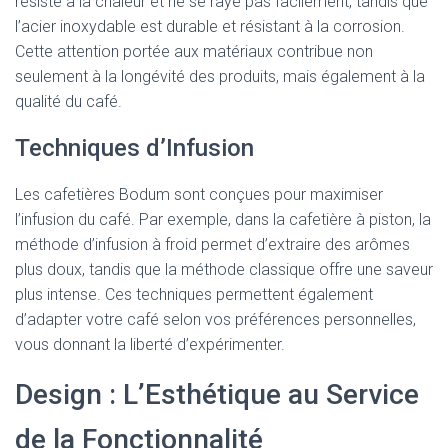
résiste à la chaleur et ne se raye pas facilement, tandis que
l’acier inoxydable est durable et résistant à la corrosion.
Cette attention portée aux matériaux contribue non
seulement à la longévité des produits, mais également à la
qualité du café.
Techniques d’Infusion
Les cafetières Bodum sont conçues pour maximiser
l’infusion du café. Par exemple, dans la cafetière à piston, la
méthode d’infusion à froid permet d’extraire des arômes
plus doux, tandis que la méthode classique offre une saveur
plus intense. Ces techniques permettent également
d’adapter votre café selon vos préférences personnelles,
vous donnant la liberté d’expérimenter.
Design : L’Esthétique au Service
de la Fonctionnalité