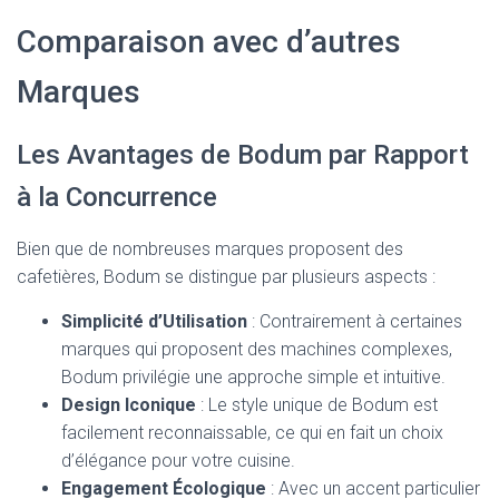
Comparaison avec d’autres
Marques
Les Avantages de Bodum par Rapport
à la Concurrence
Bien que de nombreuses marques proposent des
cafetières, Bodum se distingue par plusieurs aspects :
Simplicité d’Utilisation
: Contrairement à certaines
marques qui proposent des machines complexes,
Bodum privilégie une approche simple et intuitive.
Design Iconique
: Le style unique de Bodum est
facilement reconnaissable, ce qui en fait un choix
d’élégance pour votre cuisine.
Engagement Écologique
: Avec un accent particulier