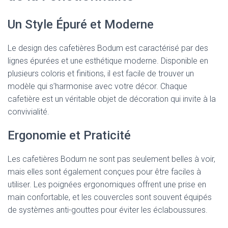
Un Style Épuré et Moderne
Le design des cafetières Bodum est caractérisé par des
lignes épurées et une esthétique moderne. Disponible en
plusieurs coloris et finitions, il est facile de trouver un
modèle qui s’harmonise avec votre décor. Chaque
cafetière est un véritable objet de décoration qui invite à la
convivialité.
Ergonomie et Praticité
Les cafetières Bodum ne sont pas seulement belles à voir,
mais elles sont également conçues pour être faciles à
utiliser. Les poignées ergonomiques offrent une prise en
main confortable, et les couvercles sont souvent équipés
de systèmes anti-gouttes pour éviter les éclaboussures.