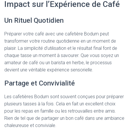
Impact sur l’Expérience de Café
Un Rituel Quotidien
Préparer votre café avec une cafetière Bodum peut
transformer votre routine quotidienne en un moment de
plaisir. La simplicité d’utilisation et le résultat final font de
chaque tasse un moment à savourer. Que vous soyez un
amateur de café ou un barista en herbe, le processus
devient une véritable expérience sensorielle.
Partage et Convivialité
Les cafetières Bodum sont souvent conçues pour préparer
plusieurs tasses à la fois. Cela en fait un excellent choix
pour les repas en famille ou les retrouvailles entre amis.
Rien de tel que de partager un bon café dans une ambiance
chaleureuse et conviviale.