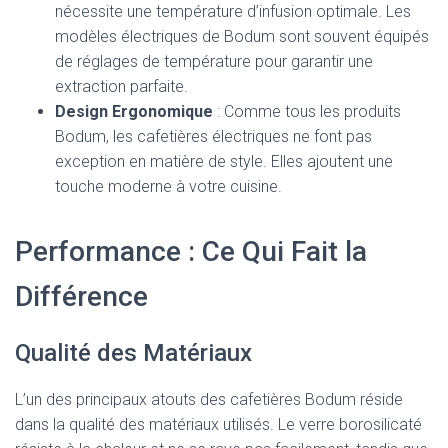
nécessite une température d’infusion optimale. Les
modèles électriques de Bodum sont souvent équipés
de réglages de température pour garantir une
extraction parfaite.
Design Ergonomique
: Comme tous les produits
Bodum, les cafetières électriques ne font pas
exception en matière de style. Elles ajoutent une
touche moderne à votre cuisine.
Performance : Ce Qui Fait la
Différence
Qualité des Matériaux
L’un des principaux atouts des cafetières Bodum réside
dans la qualité des matériaux utilisés. Le verre borosilicaté