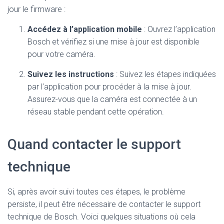
jour le firmware :
Accédez à l’application mobile
: Ouvrez l’application
Bosch et vérifiez si une mise à jour est disponible
pour votre caméra.
Suivez les instructions
: Suivez les étapes indiquées
par l’application pour procéder à la mise à jour.
Assurez-vous que la caméra est connectée à un
réseau stable pendant cette opération.
Quand contacter le support
technique
Si, après avoir suivi toutes ces étapes, le problème
persiste, il peut être nécessaire de contacter le support
technique de Bosch. Voici quelques situations où cela