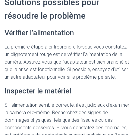
Solutions possibles pour
résoudre le problème
Vérifier l’alimentation
La première étape à entreprendre lorsque vous constatez
un clignotement rouge est de vérifier l’alimentation de la
caméra. Assurez-vous que l’adaptateur est bien branché et
que la prise est fonctionnelle. Si possible, essayez d’utiliser
un autre adaptateur pour voir si le problème persiste.
Inspecter le matériel
Si l’alimentation semble correcte, il est judicieux d’examiner
la caméra elle-même. Recherchez des signes de
dommages physiques, tels que des fissures ou des
composants desserrés. Si vous constatez des anomalies, il