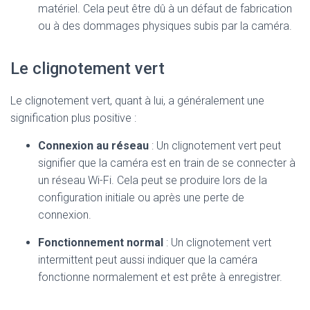
matériel. Cela peut être dû à un défaut de fabrication
ou à des dommages physiques subis par la caméra.
Le clignotement vert
Le clignotement vert, quant à lui, a généralement une
signification plus positive :
Connexion au réseau
: Un clignotement vert peut
signifier que la caméra est en train de se connecter à
un réseau Wi-Fi. Cela peut se produire lors de la
configuration initiale ou après une perte de
connexion.
Fonctionnement normal
: Un clignotement vert
intermittent peut aussi indiquer que la caméra
fonctionne normalement et est prête à enregistrer.