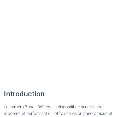
Introduction
La caméra Bosch 360 est un dispositif de surveillance
moderne et performant qui offre une vision panoramique et