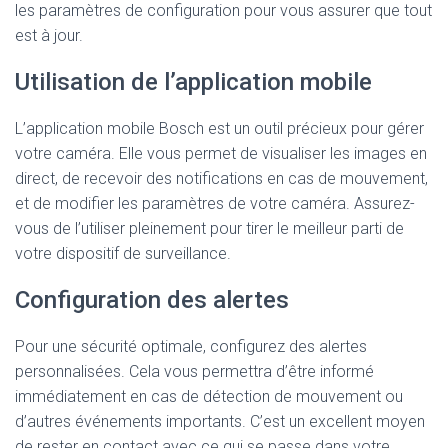
les paramètres de configuration pour vous assurer que tout
est à jour.
Utilisation de l’application mobile
L’application mobile Bosch est un outil précieux pour gérer
votre caméra. Elle vous permet de visualiser les images en
direct, de recevoir des notifications en cas de mouvement,
et de modifier les paramètres de votre caméra. Assurez-
vous de l’utiliser pleinement pour tirer le meilleur parti de
votre dispositif de surveillance.
Configuration des alertes
Pour une sécurité optimale, configurez des alertes
personnalisées. Cela vous permettra d’être informé
immédiatement en cas de détection de mouvement ou
d’autres événements importants. C’est un excellent moyen
de rester en contact avec ce qui se passe dans votre