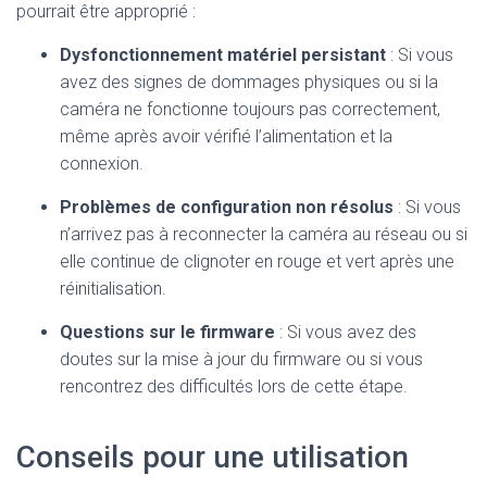
pourrait être approprié :
Dysfonctionnement matériel persistant
: Si vous
avez des signes de dommages physiques ou si la
caméra ne fonctionne toujours pas correctement,
même après avoir vérifié l’alimentation et la
connexion.
Problèmes de configuration non résolus
: Si vous
n’arrivez pas à reconnecter la caméra au réseau ou si
elle continue de clignoter en rouge et vert après une
réinitialisation.
Questions sur le firmware
: Si vous avez des
doutes sur la mise à jour du firmware ou si vous
rencontrez des difficultés lors de cette étape.
Conseils pour une utilisation