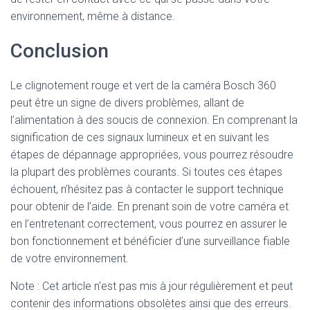
environnement, même à distance.
Conclusion
Le clignotement rouge et vert de la caméra Bosch 360
peut être un signe de divers problèmes, allant de
l’alimentation à des soucis de connexion. En comprenant la
signification de ces signaux lumineux et en suivant les
étapes de dépannage appropriées, vous pourrez résoudre
la plupart des problèmes courants. Si toutes ces étapes
échouent, n’hésitez pas à contacter le support technique
pour obtenir de l’aide. En prenant soin de votre caméra et
en l’entretenant correctement, vous pourrez en assurer le
bon fonctionnement et bénéficier d’une surveillance fiable
de votre environnement.
Note : Cet article n'est pas mis à jour régulièrement et peut
contenir
des informations obsolètes ainsi que des erreurs.