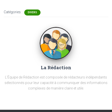
Catégories :
DIVERS
La Rédaction
L'Équipe de Rédaction est composée de rédacteurs indépendants
sélectionnés pour leur capacité à communiquer des informations
complexes de manière claire et utile.