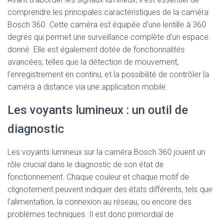
comprendre les principales caractéristiques de la caméra
Bosch 360. Cette caméra est équipée d’une lentille à 360
degrés qui permet une surveillance complète d’un espace
donné. Elle est également dotée de fonctionnalités
avancées, telles que la détection de mouvement,
l’enregistrement en continu, et la possibilité de contrôler la
caméra à distance via une application mobile.
Les voyants lumineux : un outil de
diagnostic
Les voyants lumineux sur la caméra Bosch 360 jouent un
rôle crucial dans le diagnostic de son état de
fonctionnement. Chaque couleur et chaque motif de
clignotement peuvent indiquer des états différents, tels que
l’alimentation, la connexion au réseau, ou encore des
problèmes techniques. Il est donc primordial de