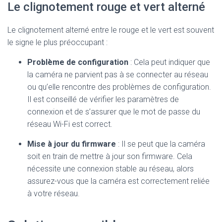
Le clignotement rouge et vert alterné
Le clignotement alterné entre le rouge et le vert est souvent
le signe le plus préoccupant :
Problème de configuration
: Cela peut indiquer que
la caméra ne parvient pas à se connecter au réseau
ou qu’elle rencontre des problèmes de configuration.
Il est conseillé de vérifier les paramètres de
connexion et de s’assurer que le mot de passe du
réseau Wi-Fi est correct.
Mise à jour du firmware
: Il se peut que la caméra
soit en train de mettre à jour son firmware. Cela
nécessite une connexion stable au réseau, alors
assurez-vous que la caméra est correctement reliée
à votre réseau.