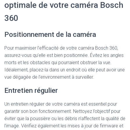
optimale de votre caméra Bosch
360
Positionnement de la caméra
Pour maximiser l’efficacité de votre caméra Bosch 360,
assurez-vous qu’elle est bien positionnée. Évitez les angles
morts et les obstacles qui pourraient obstruer la vue.
Idéalement, placez-la dans un endroit où elle peut avoir une
vue dégagée de l’environnement à surveiller.
Entretien régulier
Un entretien régulier de votre caméra est essentiel pour
garantir son bon fonctionnement. Nettoyez l’objectif pour
éviter que la poussière ou les débris n’affectent la qualité de
l’image. Vérifiez également les mises à jour de firmware et