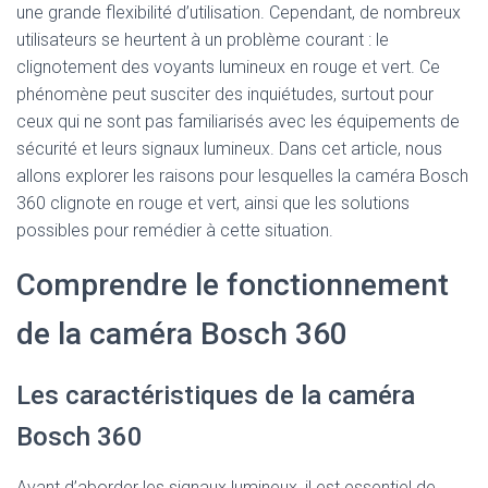
une grande flexibilité d’utilisation. Cependant, de nombreux
utilisateurs se heurtent à un problème courant : le
clignotement des voyants lumineux en rouge et vert. Ce
phénomène peut susciter des inquiétudes, surtout pour
ceux qui ne sont pas familiarisés avec les équipements de
sécurité et leurs signaux lumineux. Dans cet article, nous
allons explorer les raisons pour lesquelles la caméra Bosch
360 clignote en rouge et vert, ainsi que les solutions
possibles pour remédier à cette situation.
Comprendre le fonctionnement
de la caméra Bosch 360
Les caractéristiques de la caméra
Bosch 360
Avant d’aborder les signaux lumineux, il est essentiel de