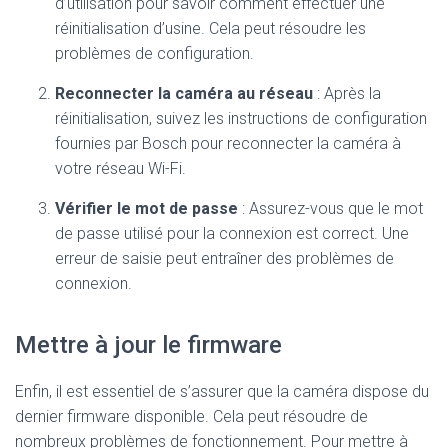
d’utilisation pour savoir comment effectuer une
réinitialisation d’usine. Cela peut résoudre les
problèmes de configuration.
Reconnecter la caméra au réseau
: Après la
réinitialisation, suivez les instructions de configuration
fournies par Bosch pour reconnecter la caméra à
votre réseau Wi-Fi.
Vérifier le mot de passe
: Assurez-vous que le mot
de passe utilisé pour la connexion est correct. Une
erreur de saisie peut entraîner des problèmes de
connexion.
Mettre à jour le firmware
Enfin, il est essentiel de s’assurer que la caméra dispose du
dernier firmware disponible. Cela peut résoudre de
nombreux problèmes de fonctionnement. Pour mettre à