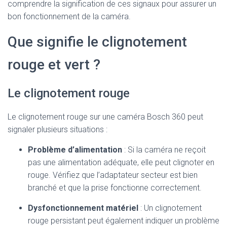
comprendre la signification de ces signaux pour assurer un
bon fonctionnement de la caméra.
Que signifie le clignotement
rouge et vert ?
Le clignotement rouge
Le clignotement rouge sur une caméra Bosch 360 peut
signaler plusieurs situations :
Problème d’alimentation
: Si la caméra ne reçoit
pas une alimentation adéquate, elle peut clignoter en
rouge. Vérifiez que l’adaptateur secteur est bien
branché et que la prise fonctionne correctement.
Dysfonctionnement matériel
: Un clignotement
rouge persistant peut également indiquer un problème