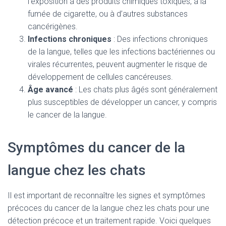
l’exposition à des produits chimiques toxiques, à la
fumée de cigarette, ou à d’autres substances
cancérigènes.
Infections chroniques
: Des infections chroniques
de la langue, telles que les infections bactériennes ou
virales récurrentes, peuvent augmenter le risque de
développement de cellules cancéreuses.
Âge avancé
: Les chats plus âgés sont généralement
plus susceptibles de développer un cancer, y compris
le cancer de la langue.
Symptômes du cancer de la
langue chez les chats
Il est important de reconnaître les signes et symptômes
précoces du cancer de la langue chez les chats pour une
détection précoce et un traitement rapide. Voici quelques