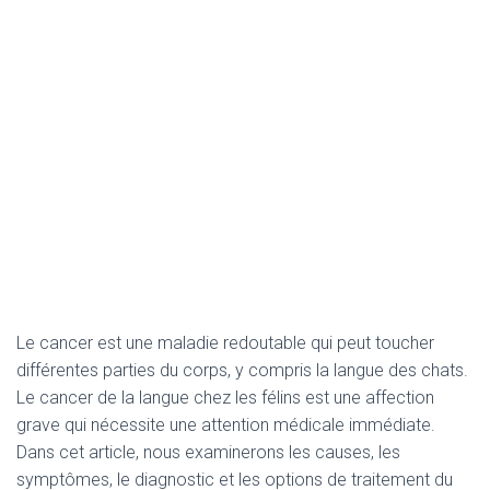
Le cancer est une maladie redoutable qui peut toucher
différentes parties du corps, y compris la langue des chats.
Le cancer de la langue chez les félins est une affection
grave qui nécessite une attention médicale immédiate.
Dans cet article, nous examinerons les causes, les
symptômes, le diagnostic et les options de traitement du