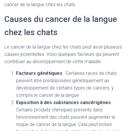
cancer de la langue chez les chats.
Causes du cancer de la langue
chez les chats
Le cancer de la langue chez les chats peut avoir plusieurs
causes potentielles. Voici quelques facteurs qui peuvent
contribuer au développement de cette maladie :
Facteurs génétiques
: Certaines races de chats
peuvent être prédisposées génétiquement au
développement de certains types de cancers, y
compris le cancer de la langue.
Exposition à des substances cancérigènes
:
Certains produits chimiques présents dans
l’environnement des chats peuvent augmenter le
risque de cancer de la langue. Cela peut inclure