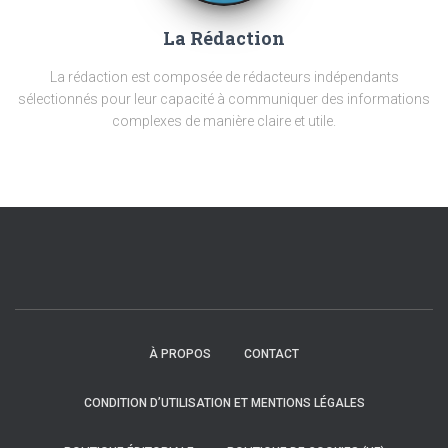
La Rédaction
La rédaction est composée de rédacteurs indépendants
sélectionnés pour leur capacité à communiquer des informations
complexes de manière claire et utile.
À PROPOS
CONTACT
CONDITION D’UTILISATION ET MENTIONS LÉGALES