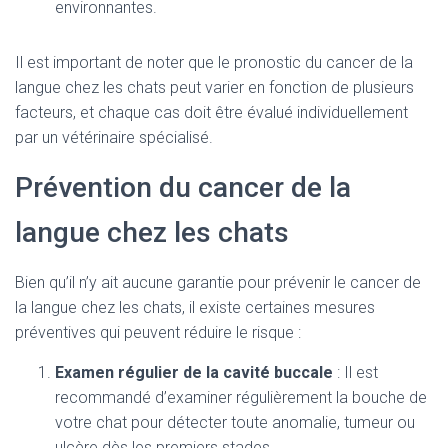
environnantes.
Il est important de noter que le pronostic du cancer de la
langue chez les chats peut varier en fonction de plusieurs
facteurs, et chaque cas doit être évalué individuellement
par un vétérinaire spécialisé.
Prévention du cancer de la
langue chez les chats
Bien qu’il n’y ait aucune garantie pour prévenir le cancer de
la langue chez les chats, il existe certaines mesures
préventives qui peuvent réduire le risque :
Examen régulier de la cavité buccale
: Il est
recommandé d’examiner régulièrement la bouche de
votre chat pour détecter toute anomalie, tumeur ou
ulcère dès les premiers stades.