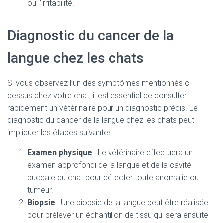
ou l’irritabilité.
Diagnostic du cancer de la
langue chez les chats
Si vous observez l’un des symptômes mentionnés ci-
dessus chez votre chat, il est essentiel de consulter
rapidement un vétérinaire pour un diagnostic précis. Le
diagnostic du cancer de la langue chez les chats peut
impliquer les étapes suivantes :
Examen physique
: Le vétérinaire effectuera un
examen approfondi de la langue et de la cavité
buccale du chat pour détecter toute anomalie ou
tumeur.
Biopsie
: Une biopsie de la langue peut être réalisée
pour prélever un échantillon de tissu qui sera ensuite