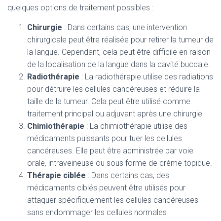
quelques options de traitement possibles :
Chirurgie
: Dans certains cas, une intervention
chirurgicale peut être réalisée pour retirer la tumeur de
la langue. Cependant, cela peut être difficile en raison
de la localisation de la langue dans la cavité buccale.
Radiothérapie
: La radiothérapie utilise des radiations
pour détruire les cellules cancéreuses et réduire la
taille de la tumeur. Cela peut être utilisé comme
traitement principal ou adjuvant après une chirurgie.
Chimiothérapie
: La chimiothérapie utilise des
médicaments puissants pour tuer les cellules
cancéreuses. Elle peut être administrée par voie
orale, intraveineuse ou sous forme de crème topique.
Thérapie ciblée
: Dans certains cas, des
médicaments ciblés peuvent être utilisés pour
attaquer spécifiquement les cellules cancéreuses
sans endommager les cellules normales