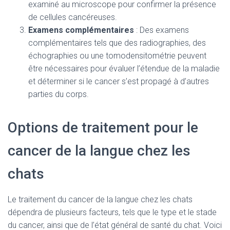
examiné au microscope pour confirmer la présence
de cellules cancéreuses.
Examens complémentaires
: Des examens
complémentaires tels que des radiographies, des
échographies ou une tomodensitométrie peuvent
être nécessaires pour évaluer l’étendue de la maladie
et déterminer si le cancer s’est propagé à d’autres
parties du corps.
Options de traitement pour le
cancer de la langue chez les
chats
Le traitement du cancer de la langue chez les chats
dépendra de plusieurs facteurs, tels que le type et le stade
du cancer, ainsi que de l’état général de santé du chat. Voici