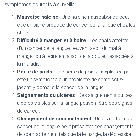
symptômes courants à surveiller :
Mauvaise haleine
: Une haleine nauséabonde peut
être un signe précoce de cancer de la langue chez les
chats.
Difficulté à manger et à boire
: Les chats atteints
d’un cancer de la langue peuvent avoir du mal à
manger ou à boire en raison de la douleur associée à
la maladie.
Perte de poids
: Une perte de poids inexpliquée peut
être un symptôme d’un problème de santé sous-
jacent, y compris le cancer de la langue.
Saignements ou ulcères
: Des saignements ou des
ulcères visibles sur la langue peuvent être des signes
de cancer.
Changement de comportement
: Un chat atteint de
cancer de la langue peut présenter des changements
de comportement tels que la léthargie, la dépression