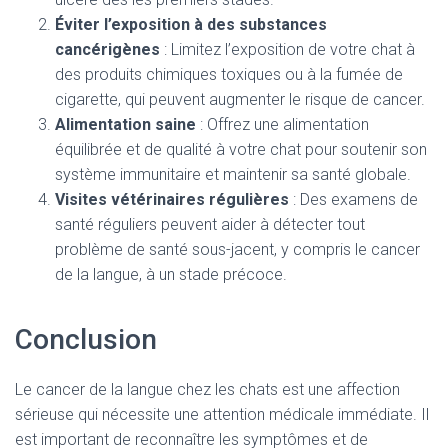
Éviter l’exposition à des substances
cancérigènes
: Limitez l’exposition de votre chat à
des produits chimiques toxiques ou à la fumée de
cigarette, qui peuvent augmenter le risque de cancer.
Alimentation saine
: Offrez une alimentation
équilibrée et de qualité à votre chat pour soutenir son
système immunitaire et maintenir sa santé globale.
Visites vétérinaires régulières
: Des examens de
santé réguliers peuvent aider à détecter tout
problème de santé sous-jacent, y compris le cancer
de la langue, à un stade précoce.
Conclusion
Le cancer de la langue chez les chats est une affection
sérieuse qui nécessite une attention médicale immédiate. Il
est important de reconnaître les symptômes et de