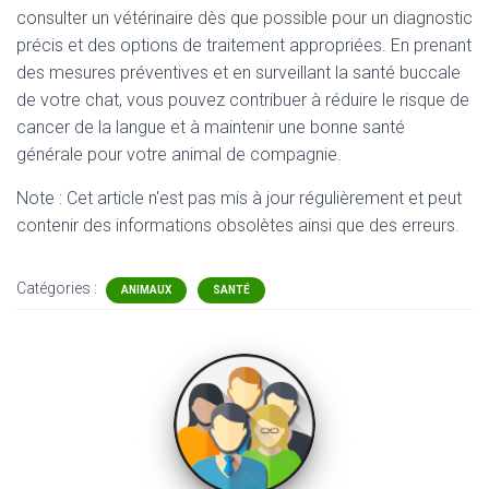
consulter un vétérinaire dès que possible pour un diagnostic
précis et des options de traitement appropriées. En prenant
des mesures préventives et en surveillant la santé buccale
de votre chat, vous pouvez contribuer à réduire le risque de
cancer de la langue et à maintenir une bonne santé
générale pour votre animal de compagnie.
Note : Cet article n'est pas mis à jour régulièrement et peut
contenir
des informations obsolètes ainsi que des erreurs.
Catégories :
ANIMAUX
SANTÉ