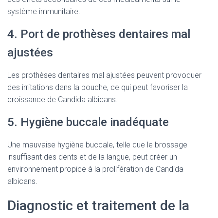
système immunitaire.
4. Port de prothèses dentaires mal
ajustées
Les prothèses dentaires mal ajustées peuvent provoquer
des irritations dans la bouche, ce qui peut favoriser la
croissance de Candida albicans.
5. Hygiène buccale inadéquate
Une mauvaise hygiène buccale, telle que le brossage
insuffisant des dents et de la langue, peut créer un
environnement propice à la prolifération de Candida
albicans.
Diagnostic et traitement de la