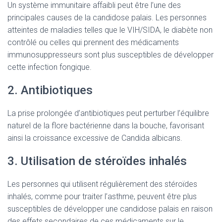
Un système immunitaire affaibli peut être l’une des
principales causes de la candidose palais. Les personnes
atteintes de maladies telles que le VIH/SIDA, le diabète non
contrôlé ou celles qui prennent des médicaments
immunosuppresseurs sont plus susceptibles de développer
cette infection fongique.
2. Antibiotiques
La prise prolongée d’antibiotiques peut perturber l’équilibre
naturel de la flore bactérienne dans la bouche, favorisant
ainsi la croissance excessive de Candida albicans.
3. Utilisation de stéroïdes inhalés
Les personnes qui utilisent régulièrement des stéroïdes
inhalés, comme pour traiter l’asthme, peuvent être plus
susceptibles de développer une candidose palais en raison
des effets secondaires de ces médicaments sur le