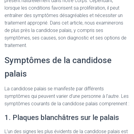
présent naturellement dans notre corps. Cependant,
lorsque les conditions favorisent sa prolifération, il peut
entraîner des symptômes désagréables et nécessiter un
traitement approprié. Dans cet article, nous examinerons
de plus près la candidose palais, y compris ses
symptômes, ses causes, son diagnostic et ses options de
traitement.
Symptômes de la candidose
palais
La candidose palais se manifeste par différents
symptômes qui peuvent varier d’une personne à l’autre. Les
symptômes courants de la candidose palais comprennent :
1. Plaques blanchâtres sur le palais
L’un des signes les plus évidents de la candidose palais est