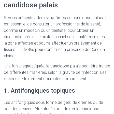
candidose palais
Si vous présentez des symptômes de candidose palais, il
est essentiel de consulter un professionnel de la santé,
comme un médecin ou un dentiste, pour obtenir un
diagnostic précis. Le professionnel de la santé examinera
la zone affectée et pourra effectuer un prélèvement de
tissu ou un frottis pour confirmer la présence de Candida
albicans.
Une fois diagnostiquée, la candidose palais peut être traitée
de différentes manières, selon la gravité de l’infection. Les
options de traitement courantes comprennent :
1. Antifongiques topiques
Les antifongiques sous forme de gels, de crèmes ou de
pastilles peuvent être utilisés pour traiter la candidose