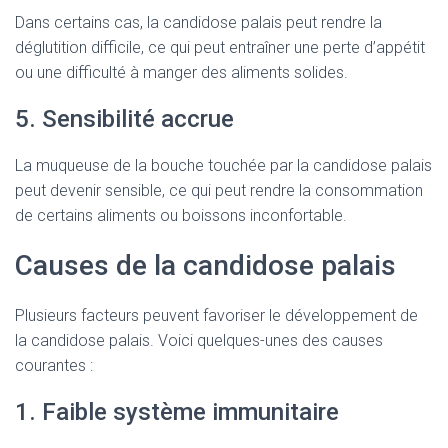
Dans certains cas, la candidose palais peut rendre la
déglutition difficile, ce qui peut entraîner une perte d’appétit
ou une difficulté à manger des aliments solides.
5. Sensibilité accrue
La muqueuse de la bouche touchée par la candidose palais
peut devenir sensible, ce qui peut rendre la consommation
de certains aliments ou boissons inconfortable.
Causes de la candidose palais
Plusieurs facteurs peuvent favoriser le développement de
la candidose palais. Voici quelques-unes des causes
courantes :
1. Faible système immunitaire