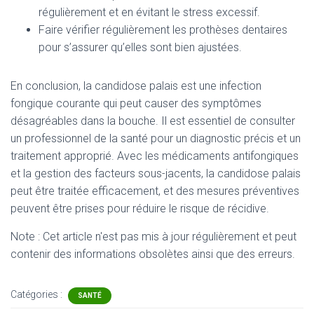
régulièrement et en évitant le stress excessif.
Faire vérifier régulièrement les prothèses dentaires
pour s’assurer qu’elles sont bien ajustées.
En conclusion, la candidose palais est une infection
fongique courante qui peut causer des symptômes
désagréables dans la bouche. Il est essentiel de consulter
un professionnel de la santé pour un diagnostic précis et un
traitement approprié. Avec les médicaments antifongiques
et la gestion des facteurs sous-jacents, la candidose palais
peut être traitée efficacement, et des mesures préventives
peuvent être prises pour réduire le risque de récidive.
Note : Cet article n'est pas mis à jour régulièrement et peut
contenir
des informations obsolètes ainsi que des erreurs.
Catégories :
SANTÉ