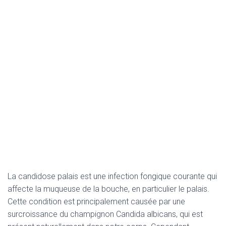
La candidose palais est une infection fongique courante qui
affecte la muqueuse de la bouche, en particulier le palais.
Cette condition est principalement causée par une
surcroissance du champignon Candida albicans, qui est