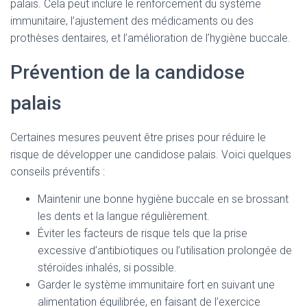
palais. Cela peut inclure le renforcement du système
immunitaire, l’ajustement des médicaments ou des
prothèses dentaires, et l’amélioration de l’hygiène buccale.
Prévention de la candidose
palais
Certaines mesures peuvent être prises pour réduire le
risque de développer une candidose palais. Voici quelques
conseils préventifs :
Maintenir une bonne hygiène buccale en se brossant
les dents et la langue régulièrement.
Éviter les facteurs de risque tels que la prise
excessive d’antibiotiques ou l’utilisation prolongée de
stéroïdes inhalés, si possible.
Garder le système immunitaire fort en suivant une
alimentation équilibrée, en faisant de l’exercice