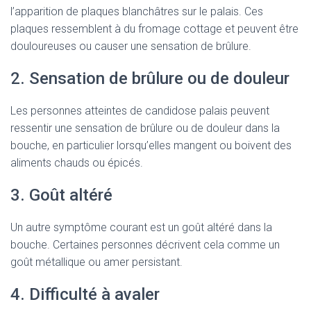
l’apparition de plaques blanchâtres sur le palais. Ces
plaques ressemblent à du fromage cottage et peuvent être
douloureuses ou causer une sensation de brûlure.
2. Sensation de brûlure ou de douleur
Les personnes atteintes de candidose palais peuvent
ressentir une sensation de brûlure ou de douleur dans la
bouche, en particulier lorsqu’elles mangent ou boivent des
aliments chauds ou épicés.
3. Goût altéré
Un autre symptôme courant est un goût altéré dans la
bouche. Certaines personnes décrivent cela comme un
goût métallique ou amer persistant.
4. Difficulté à avaler