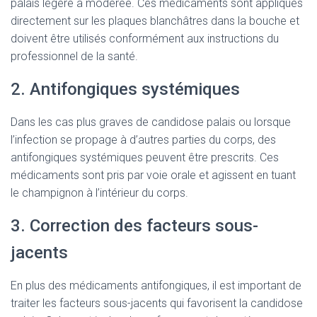
palais légère à modérée. Ces médicaments sont appliqués
directement sur les plaques blanchâtres dans la bouche et
doivent être utilisés conformément aux instructions du
professionnel de la santé.
2. Antifongiques systémiques
Dans les cas plus graves de candidose palais ou lorsque
l’infection se propage à d’autres parties du corps, des
antifongiques systémiques peuvent être prescrits. Ces
médicaments sont pris par voie orale et agissent en tuant
le champignon à l’intérieur du corps.
3. Correction des facteurs sous-
jacents
En plus des médicaments antifongiques, il est important de
traiter les facteurs sous-jacents qui favorisent la candidose