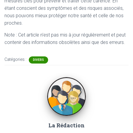
mesures clés pour prévenir et traiter cette carence. En
étant conscient des symptômes et des risques associés,
nous pouvons mieux protéger notre santé et celle de nos
proches.
Note : Cet article n'est pas mis à jour régulièrement et peut
contenir
des informations obsolètes ainsi que des erreurs.
Catégories :
DIVERS
La Rédaction