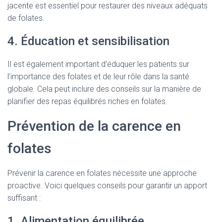
jacente est essentiel pour restaurer des niveaux adéquats
de folates.
4. Éducation et sensibilisation
Il est également important d’éduquer les patients sur
l’importance des folates et de leur rôle dans la santé
globale. Cela peut inclure des conseils sur la manière de
planifier des repas équilibrés riches en folates.
Prévention de la carence en
folates
Prévenir la carence en folates nécessite une approche
proactive. Voici quelques conseils pour garantir un apport
suffisant :
1. Alimentation équilibrée