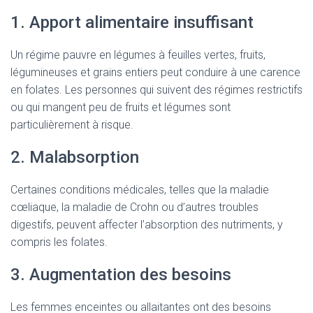
1. Apport alimentaire insuffisant
Un régime pauvre en légumes à feuilles vertes, fruits,
légumineuses et grains entiers peut conduire à une carence
en folates. Les personnes qui suivent des régimes restrictifs
ou qui mangent peu de fruits et légumes sont
particulièrement à risque.
2. Malabsorption
Certaines conditions médicales, telles que la maladie
cœliaque, la maladie de Crohn ou d’autres troubles
digestifs, peuvent affecter l’absorption des nutriments, y
compris les folates.
3. Augmentation des besoins
Les femmes enceintes ou allaitantes ont des besoins