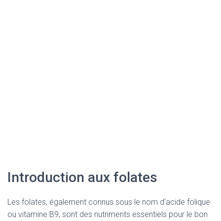
Introduction aux folates
Les folates, également connus sous le nom d’acide folique
ou vitamine B9, sont des nutriments essentiels pour le bon