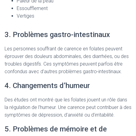
Pâleur de la peau
Essoufflement
Vertiges
3. Problèmes gastro-intestinaux
Les personnes souffrant de carence en folates peuvent
éprouver des douleurs abdominales, des diarrhées, ou des
troubles digestifs. Ces symptômes peuvent parfois être
confondus avec d’autres problèmes gastro-intestinaux.
4. Changements d’humeur
Des études ont montré que les folates jouent un rôle dans
la régulation de l’humeur. Une carence peut contribuer à des
symptômes de dépression, d’anxiété ou d’irritabilité.
5. Problèmes de mémoire et de