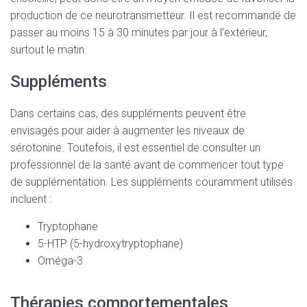
production de ce neurotransmetteur. Il est recommandé de
passer au moins 15 à 30 minutes par jour à l’extérieur,
surtout le matin.
Suppléments
Dans certains cas, des suppléments peuvent être
envisagés pour aider à augmenter les niveaux de
sérotonine. Toutefois, il est essentiel de consulter un
professionnel de la santé avant de commencer tout type
de supplémentation. Les suppléments couramment utilisés
incluent :
Tryptophane
5-HTP (5-hydroxytryptophane)
Oméga-3
Thérapies comportementales