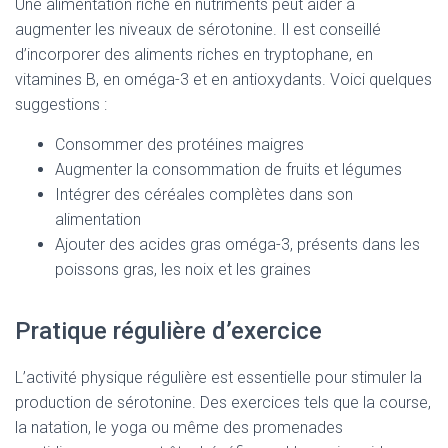
Une alimentation riche en nutriments peut aider à
augmenter les niveaux de sérotonine. Il est conseillé
d’incorporer des aliments riches en tryptophane, en
vitamines B, en oméga-3 et en antioxydants. Voici quelques
suggestions :
Consommer des protéines maigres
Augmenter la consommation de fruits et légumes
Intégrer des céréales complètes dans son
alimentation
Ajouter des acides gras oméga-3, présents dans les
poissons gras, les noix et les graines
Pratique régulière d’exercice
L’activité physique régulière est essentielle pour stimuler la
production de sérotonine. Des exercices tels que la course,
la natation, le yoga ou même des promenades