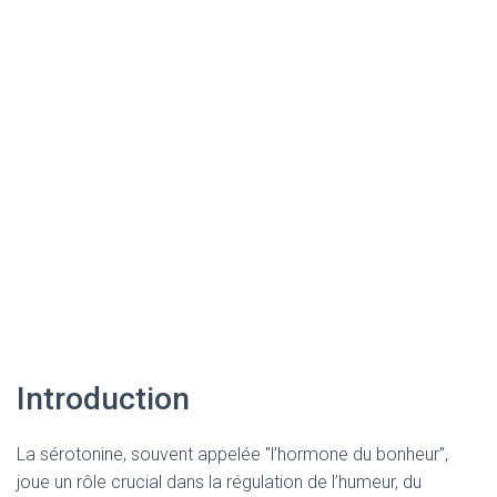
Introduction
La sérotonine, souvent appelée "l’hormone du bonheur",
joue un rôle crucial dans la régulation de l’humeur, du