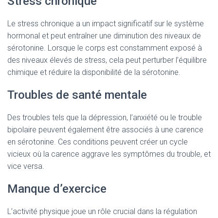
Stress chronique
Le stress chronique a un impact significatif sur le système
hormonal et peut entraîner une diminution des niveaux de
sérotonine. Lorsque le corps est constamment exposé à
des niveaux élevés de stress, cela peut perturber l’équilibre
chimique et réduire la disponibilité de la sérotonine.
Troubles de santé mentale
Des troubles tels que la dépression, l’anxiété ou le trouble
bipolaire peuvent également être associés à une carence
en sérotonine. Ces conditions peuvent créer un cycle
vicieux où la carence aggrave les symptômes du trouble, et
vice versa.
Manque d’exercice
L’activité physique joue un rôle crucial dans la régulation