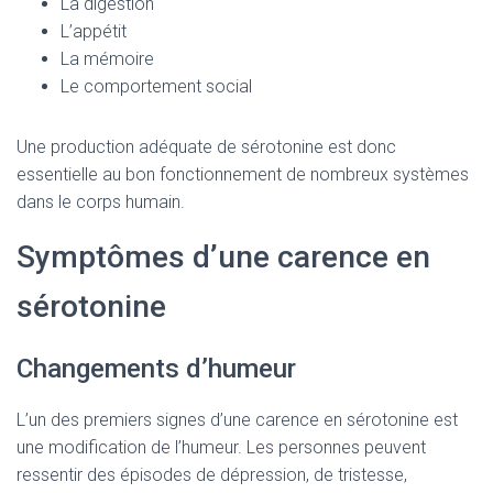
La digestion
L’appétit
La mémoire
Le comportement social
Une production adéquate de sérotonine est donc
essentielle au bon fonctionnement de nombreux systèmes
dans le corps humain.
Symptômes d’une carence en
sérotonine
Changements d’humeur
L’un des premiers signes d’une carence en sérotonine est
une modification de l’humeur. Les personnes peuvent
ressentir des épisodes de dépression, de tristesse,