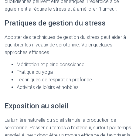
quotidiennes peuvent être bénéfiques. L’exercice aide
également à réduire le stress et à améliorer l’humeur.
Pratiques de gestion du stress
Adopter des techniques de gestion du stress peut aider à
équilibrer les niveaux de sérotonine. Voici quelques
approches efficaces :
Méditation et pleine conscience
Pratique du yoga
Techniques de respiration profonde
Activités de loisirs et hobbies
Exposition au soleil
La lumière naturelle du soleil stimule la production de
sérotonine. Passer du temps à l’extérieur, surtout par temps
ensoleillé, peut donc être un moyen efficace de favoriser la