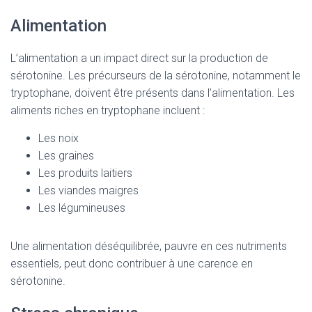
Alimentation
L’alimentation a un impact direct sur la production de
sérotonine. Les précurseurs de la sérotonine, notamment le
tryptophane, doivent être présents dans l’alimentation. Les
aliments riches en tryptophane incluent :
Les noix
Les graines
Les produits laitiers
Les viandes maigres
Les légumineuses
Une alimentation déséquilibrée, pauvre en ces nutriments
essentiels, peut donc contribuer à une carence en
sérotonine.