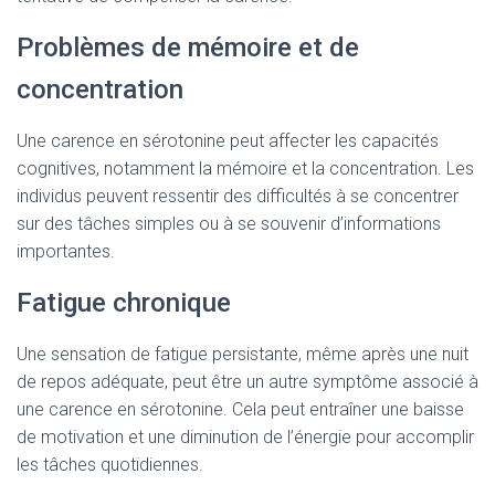
Problèmes de mémoire et de
concentration
Une carence en sérotonine peut affecter les capacités
cognitives, notamment la mémoire et la concentration. Les
individus peuvent ressentir des difficultés à se concentrer
sur des tâches simples ou à se souvenir d’informations
importantes.
Fatigue chronique
Une sensation de fatigue persistante, même après une nuit
de repos adéquate, peut être un autre symptôme associé à
une carence en sérotonine. Cela peut entraîner une baisse
de motivation et une diminution de l’énergie pour accomplir
les tâches quotidiennes.