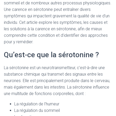
sommeil et de nombreux autres processus physiologiques.
Une carence en sérotonine peut entraîner divers
symptômes qui impactent gravement la qualité de vie d’un
individu. Cet article explore les symptômes, les causes et
les solutions à la carence en sérotonine, afin de mieux
comprendre cette condition et d’identifier des approches
pour y remédier.
Qu’est-ce que la sérotonine ?
La sérotonine est un neurotransmetteur, c’est-à-dire une
substance chimique qui transmet des signaux entre les
neurones. Elle est principalement produite dans le cerveau,
mais également dans les intestins. La sérotonine influence
une multitude de fonctions corporelles, dont :
La régulation de l’humeur
La régulation du sommeil