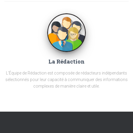
La Rédaction
L'Équipe de Rédaction est composée de rédacteurs indépendants
sélectionnés pour leur capacité à communiquer des informations
complexes de manière claire et utile.