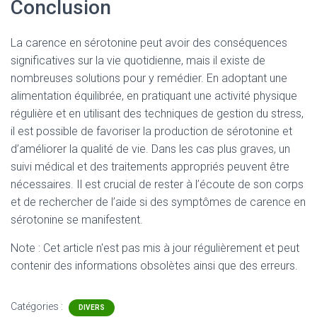
Conclusion
La carence en sérotonine peut avoir des conséquences
significatives sur la vie quotidienne, mais il existe de
nombreuses solutions pour y remédier. En adoptant une
alimentation équilibrée, en pratiquant une activité physique
régulière et en utilisant des techniques de gestion du stress,
il est possible de favoriser la production de sérotonine et
d’améliorer la qualité de vie. Dans les cas plus graves, un
suivi médical et des traitements appropriés peuvent être
nécessaires. Il est crucial de rester à l’écoute de son corps
et de rechercher de l’aide si des symptômes de carence en
sérotonine se manifestent.
Note : Cet article n'est pas mis à jour régulièrement et peut
contenir
des informations obsolètes ainsi que des erreurs.
Catégories :
DIVERS