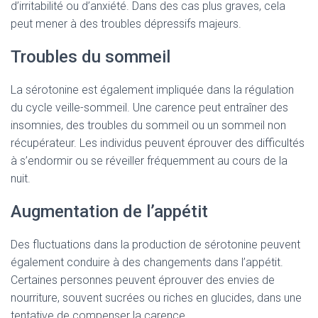
d’irritabilité ou d’anxiété. Dans des cas plus graves, cela
peut mener à des troubles dépressifs majeurs.
Troubles du sommeil
La sérotonine est également impliquée dans la régulation
du cycle veille-sommeil. Une carence peut entraîner des
insomnies, des troubles du sommeil ou un sommeil non
récupérateur. Les individus peuvent éprouver des difficultés
à s’endormir ou se réveiller fréquemment au cours de la
nuit.
Augmentation de l’appétit
Des fluctuations dans la production de sérotonine peuvent
également conduire à des changements dans l’appétit.
Certaines personnes peuvent éprouver des envies de
nourriture, souvent sucrées ou riches en glucides, dans une
tentative de compenser la carence.