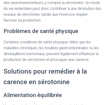
des neurotransmetteurs, y compris la sérotonine. Un mode
de vie sédentaire peut donc contribuer à une diminution des
niveaux de sérotonine, tandis que l’exercice régulier
favorise sa production.
Problèmes de santé physique
Certaines conditions de santé physique, telles que les
maladies chroniques, les troubles gastrointestinales ou les
déséquilibres hormonaux, peuvent également influencer la
production de sérotonine et provoquer une carence.
Solutions pour remédier à la
carence en sérotonine
Alimentation équilibrée