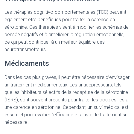
Les thérapies cognitivo-comportementales (TCC) peuvent
également être bénéfiques pour traiter la carence en
sérotonine. Ces thérapies visent à modifier les schémas de
pensée négatifs et à améliorer la régulation émotionnelle,
ce qui peut contribuer à un meilleur équilibre des
neurotransmetteurs.
Médicaments
Dans les cas plus graves, il peut être nécessaire d’envisager
un traitement médicamenteux. Les antidépresseurs, tels
que les inhibiteurs sélectifs de la recapture de la sérotonine
(ISRS), sont souvent prescrits pour traiter les troubles liés à
une carence en sérotonine. Cependant, un suivi médical est
essentiel pour évaluer l’efficacité et ajuster le traitement si
nécessaire.