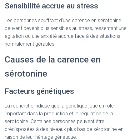
Sensibilité accrue au stress
Les personnes souffrant d’une carence en sérotonine
peuvent devenir plus sensibles au stress, ressentant une
agitation ou une anxiété accrue face à des situations
normalement gérables.
Causes de la carence en
sérotonine
Facteurs génétiques
La recherche indique que la génétique joue un rôle
important dans la production et la régulation de la
sérotonine. Certaines personnes peuvent être
prédisposées à des niveaux plus bas de sérotonine en
raison de leur héritage génétique.