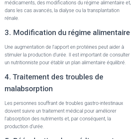
médicaments, des modifications du régime alimentaire et,
dans les cas avancés, la dialyse ou la transplantation
rénale.
3. Modification du régime alimentaire
Une augmentation de l’apport en protéines peut aider à
stimuler la production d’urée. Il est important de consulter
un nutritionniste pour établir un plan alimentaire équilibré.
4. Traitement des troubles de
malabsorption
Les personnes souffrant de troubles gastro-intestinaux
doivent suivre un traitement médical pour améliorer
l’absorption des nutriments et, par conséquent, la
production d’urée.