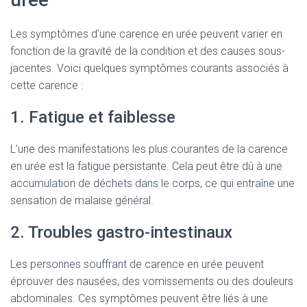
Les symptômes d’une carence en urée peuvent varier en
fonction de la gravité de la condition et des causes sous-
jacentes. Voici quelques symptômes courants associés à
cette carence :
1. Fatigue et faiblesse
L’une des manifestations les plus courantes de la carence
en urée est la fatigue persistante. Cela peut être dû à une
accumulation de déchets dans le corps, ce qui entraîne une
sensation de malaise général.
2. Troubles gastro-intestinaux
Les personnes souffrant de carence en urée peuvent
éprouver des nausées, des vomissements ou des douleurs
abdominales. Ces symptômes peuvent être liés à une