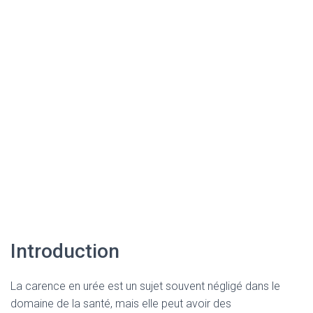
Introduction
La carence en urée est un sujet souvent négligé dans le
domaine de la santé, mais elle peut avoir des