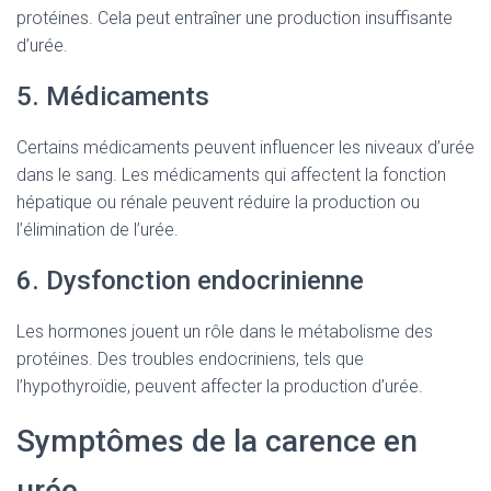
protéines. Cela peut entraîner une production insuffisante
d’urée.
5. Médicaments
Certains médicaments peuvent influencer les niveaux d’urée
dans le sang. Les médicaments qui affectent la fonction
hépatique ou rénale peuvent réduire la production ou
l’élimination de l’urée.
6. Dysfonction endocrinienne
Les hormones jouent un rôle dans le métabolisme des
protéines. Des troubles endocriniens, tels que
l’hypothyroïdie, peuvent affecter la production d’urée.
Symptômes de la carence en
urée