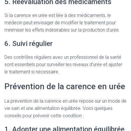
5. Réévaluation des médicaments
Si la carence en urée est liée à des médicaments, le
médecin peut envisager de modifier le traitement pour
minimiser les effets indésirables sur la production d’urée.
6. Suivi régulier
Des contrôles réguliers avec un professionnel de la santé
sont essentiels pour surveiller les niveaux d’urée et ajuster
le traitement si nécessaire.
Prévention de la carence en urée
La prévention de la carence en urée repose sur un mode de
vie sain et une alimentation équilibrée. Voici quelques
conseils pour prévenir cette condition :
1. Adopter une alimentation équilibrée