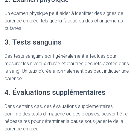
Un examen physique peut aider à identifier des signes de
carence en urée, tels que la fatigue ou des changements
cutanés.
3. Tests sanguins
Des tests sanguins sont généralement effectués pour
mesurer les niveaux d’urée et d’autres déchets azotés dans
le sang. Un taux d’urée anormalement bas peut indiquer une
carence.
4. Évaluations supplémentaires
Dans certains cas, des évaluations supplémentaires,
comme des tests d’imagerie ou des biopsies, peuvent être
nécessaires pour déterminer la cause sous-jacente de la
carence en urée.