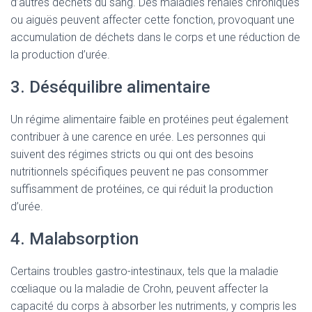
d’autres déchets du sang. Des maladies rénales chroniques
ou aiguës peuvent affecter cette fonction, provoquant une
accumulation de déchets dans le corps et une réduction de
la production d’urée.
3. Déséquilibre alimentaire
Un régime alimentaire faible en protéines peut également
contribuer à une carence en urée. Les personnes qui
suivent des régimes stricts ou qui ont des besoins
nutritionnels spécifiques peuvent ne pas consommer
suffisamment de protéines, ce qui réduit la production
d’urée.
4. Malabsorption
Certains troubles gastro-intestinaux, tels que la maladie
cœliaque ou la maladie de Crohn, peuvent affecter la
capacité du corps à absorber les nutriments, y compris les