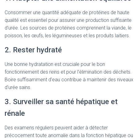
Consommer une quantité adéquate de protéines de haute
qualité est essentiel pour assurer une production suffisante
d’urée. Les sources de protéines comprennent la viande, le
poisson, les œufs, les légumineuses et les produits laitiers.
2. Rester hydraté
Une bonne hydratation est cruciale pour le bon
fonctionnement des reins et pour l’élimination des déchets.
Boire suffisamment d’eau contribue à maintenir des niveaux
d’urée sains.
3. Surveiller sa santé hépatique et
rénale
Des examens réguliers peuvent aider à détecter
précocement toute anomalie dans la fonction hépatique ou