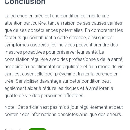
Conclusion
La carence en urée est une condition qui mérite une
attention particulière, tant en raison de ses causes variées
que de ses conséquences potentielles. En comprenant les
facteurs qui contribuent à cette carence, ainsi que les
symptômes associés, les individus peuvent prendre des
mesures proactives pour préserver leur santé. La
consultation régulière avec des professionnels de la santé,
associée à une alimentation équilibrée et à un mode de vie
sain, est essentielle pour prévenir et traiter la carence en
urée. Sensibiliser davantage sur cette condition peut
également aider à réduire les risques et à améliorer la
qualité de vie des personnes affectées.
Note : Cet article n'est pas mis à jour régulièrement et peut
contenir
des informations obsolètes ainsi que des erreurs.