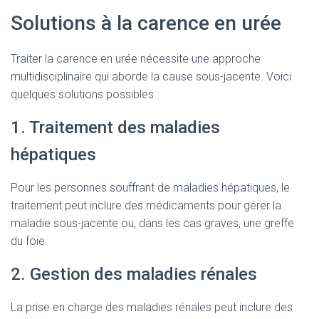
Solutions à la carence en urée
Traiter la carence en urée nécessite une approche
multidisciplinaire qui aborde la cause sous-jacente. Voici
quelques solutions possibles :
1. Traitement des maladies
hépatiques
Pour les personnes souffrant de maladies hépatiques, le
traitement peut inclure des médicaments pour gérer la
maladie sous-jacente ou, dans les cas graves, une greffe
du foie.
2. Gestion des maladies rénales
La prise en charge des maladies rénales peut inclure des