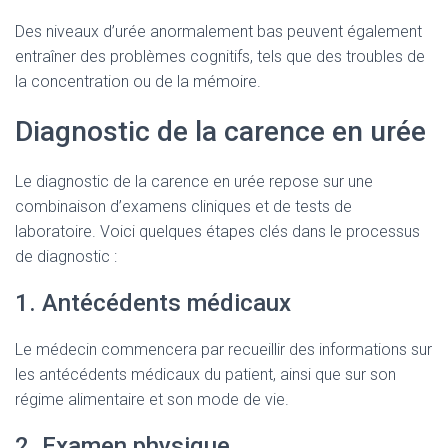
Des niveaux d’urée anormalement bas peuvent également
entraîner des problèmes cognitifs, tels que des troubles de
la concentration ou de la mémoire.
Diagnostic de la carence en urée
Le diagnostic de la carence en urée repose sur une
combinaison d’examens cliniques et de tests de
laboratoire. Voici quelques étapes clés dans le processus
de diagnostic :
1. Antécédents médicaux
Le médecin commencera par recueillir des informations sur
les antécédents médicaux du patient, ainsi que sur son
régime alimentaire et son mode de vie.
2. Examen physique