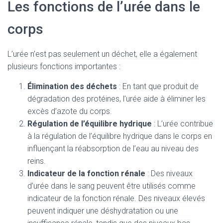
Les fonctions de l’urée dans le
corps
L’urée n’est pas seulement un déchet, elle a également
plusieurs fonctions importantes :
Élimination des déchets
: En tant que produit de
dégradation des protéines, l’urée aide à éliminer les
excès d’azote du corps.
Régulation de l’équilibre hydrique
: L’urée contribue
à la régulation de l’équilibre hydrique dans le corps en
influençant la réabsorption de l’eau au niveau des
reins.
Indicateur de la fonction rénale
: Des niveaux
d’urée dans le sang peuvent être utilisés comme
indicateur de la fonction rénale. Des niveaux élevés
peuvent indiquer une déshydratation ou une