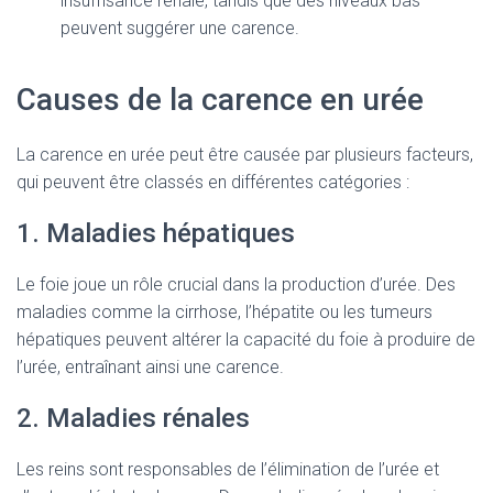
insuffisance rénale, tandis que des niveaux bas
peuvent suggérer une carence.
Causes de la carence en urée
La carence en urée peut être causée par plusieurs facteurs,
qui peuvent être classés en différentes catégories :
1. Maladies hépatiques
Le foie joue un rôle crucial dans la production d’urée. Des
maladies comme la cirrhose, l’hépatite ou les tumeurs
hépatiques peuvent altérer la capacité du foie à produire de
l’urée, entraînant ainsi une carence.
2. Maladies rénales
Les reins sont responsables de l’élimination de l’urée et