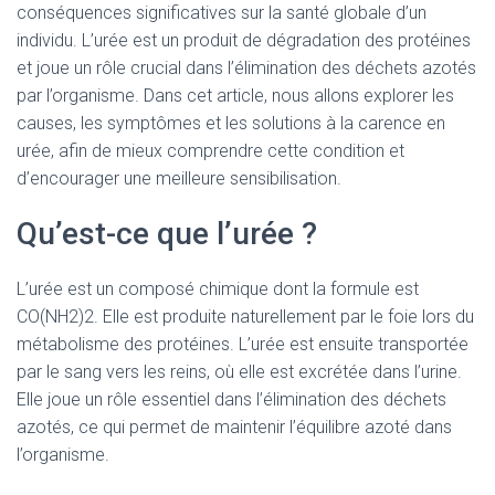
conséquences significatives sur la santé globale d’un
individu. L’urée est un produit de dégradation des protéines
et joue un rôle crucial dans l’élimination des déchets azotés
par l’organisme. Dans cet article, nous allons explorer les
causes, les symptômes et les solutions à la carence en
urée, afin de mieux comprendre cette condition et
d’encourager une meilleure sensibilisation.
Qu’est-ce que l’urée ?
L’urée est un composé chimique dont la formule est
CO(NH2)2. Elle est produite naturellement par le foie lors du
métabolisme des protéines. L’urée est ensuite transportée
par le sang vers les reins, où elle est excrétée dans l’urine.
Elle joue un rôle essentiel dans l’élimination des déchets
azotés, ce qui permet de maintenir l’équilibre azoté dans
l’organisme.