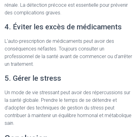
rénale. La détection précoce est essentielle pour prévenir
des complications graves.
4. Éviter les excès de médicaments
L’auto-prescription de médicaments peut avoir des
conséquences néfastes. Toujours consulter un
professionnel de la santé avant de commencer ou d’arrêter
un traitement.
5. Gérer le stress
Un mode de vie stressant peut avoir des répercussions sur
la santé globale. Prendre le temps de se détendre et
d’adopter des techniques de gestion du stress peut
contribuer à maintenir un équilibre hormonal et métabolique
sain.