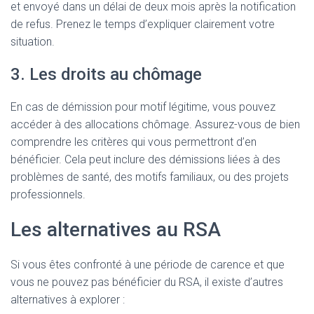
et envoyé dans un délai de deux mois après la notification
de refus. Prenez le temps d’expliquer clairement votre
situation.
3. Les droits au chômage
En cas de démission pour motif légitime, vous pouvez
accéder à des allocations chômage. Assurez-vous de bien
comprendre les critères qui vous permettront d’en
bénéficier. Cela peut inclure des démissions liées à des
problèmes de santé, des motifs familiaux, ou des projets
professionnels.
Les alternatives au RSA
Si vous êtes confronté à une période de carence et que
vous ne pouvez pas bénéficier du RSA, il existe d’autres
alternatives à explorer :