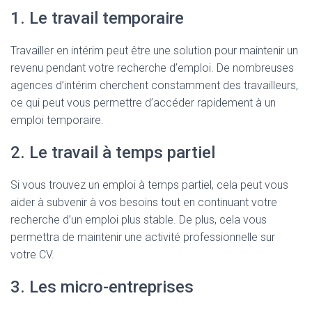
1. Le travail temporaire
Travailler en intérim peut être une solution pour maintenir un
revenu pendant votre recherche d’emploi. De nombreuses
agences d’intérim cherchent constamment des travailleurs,
ce qui peut vous permettre d’accéder rapidement à un
emploi temporaire.
2. Le travail à temps partiel
Si vous trouvez un emploi à temps partiel, cela peut vous
aider à subvenir à vos besoins tout en continuant votre
recherche d’un emploi plus stable. De plus, cela vous
permettra de maintenir une activité professionnelle sur
votre CV.
3. Les micro-entreprises