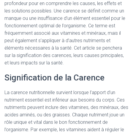
profondeur pour en comprendre les causes, les effets et
les solutions possibles. Une carence se définit comme un
manque ou une insuffisance d’un élément essentiel pour le
fonctionnement optimal de l’organisme. Ce terme est
fréquemment associé aux vitamines et minéraux, mais il
peut également s’appliquer à d’autres nutriments et
éléments nécessaires à la santé. Cet article se penchera
sur la signification des carences, leurs causes principales,
et leurs impacts sur la santé.
Signification de la Carence
La carence nutritionnelle survient lorsque l’apport d’un
nutriment essentiel est inférieur aux besoins du corps. Ces
nutriments peuvent inclure des vitamines, des minéraux, des
acides aminés, ou des graisses. Chaque nutriment joue un
rôle unique et vital dans le bon fonctionnement de
l’organisme. Par exemple, les vitamines aident à réguler le