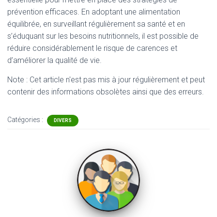
prévention efficaces. En adoptant une alimentation
équilibrée, en surveillant régulièrement sa santé et en
s’éduquant sur les besoins nutritionnels, il est possible de
réduire considérablement le risque de carences et
d’améliorer la qualité de vie.
Note : Cet article n'est pas mis à jour régulièrement et peut
contenir
des informations obsolètes ainsi que des erreurs.
Catégories :
DIVERS