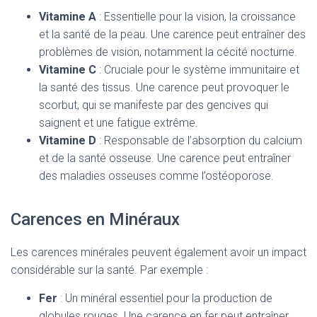
Vitamine A
: Essentielle pour la vision, la croissance
et la santé de la peau. Une carence peut entraîner des
problèmes de vision, notamment la cécité nocturne.
Vitamine C
: Cruciale pour le système immunitaire et
la santé des tissus. Une carence peut provoquer le
scorbut, qui se manifeste par des gencives qui
saignent et une fatigue extrême.
Vitamine D
: Responsable de l’absorption du calcium
et de la santé osseuse. Une carence peut entraîner
des maladies osseuses comme l’ostéoporose.
Carences en Minéraux
Les carences minérales peuvent également avoir un impact
considérable sur la santé. Par exemple :
Fer
: Un minéral essentiel pour la production de
globules rouges. Une carence en fer peut entraîner