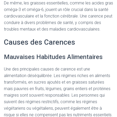
De même, les graisses essentielles, comme les acides gras
oméga-3 et oméga-6, jouent un rôle crucial dans la santé
cardiovasculaire et la fonction cérébrale. Une carence peut
conduire à divers problèmes de santé, y compris des
troubles mentaux et des maladies cardiovasculaires.
Causes des Carences
Mauvaises Habitudes Alimentaires
Une des principales causes de carence est une
alimentation déséquilibrée. Les régimes riches en aliments
transformés, en sucres ajoutés et en graisses saturées
mais pauvres en fruits, légumes, grains entiers et protéines
maigres sont souvent responsables. Les personnes qui
suivent des régimes restrictifs, comme les régimes
végétariens ou végétaliens, peuvent également être à
risque si elles ne compensent pas les nutriments essentiels.