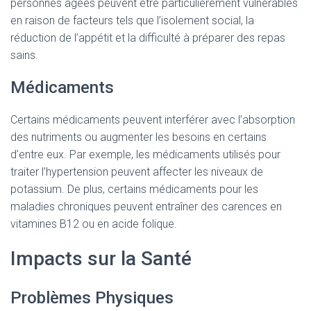
personnes âgées peuvent être particulièrement vulnérables
en raison de facteurs tels que l’isolement social, la
réduction de l’appétit et la difficulté à préparer des repas
sains.
Médicaments
Certains médicaments peuvent interférer avec l’absorption
des nutriments ou augmenter les besoins en certains
d’entre eux. Par exemple, les médicaments utilisés pour
traiter l’hypertension peuvent affecter les niveaux de
potassium. De plus, certains médicaments pour les
maladies chroniques peuvent entraîner des carences en
vitamines B12 ou en acide folique.
Impacts sur la Santé
Problèmes Physiques