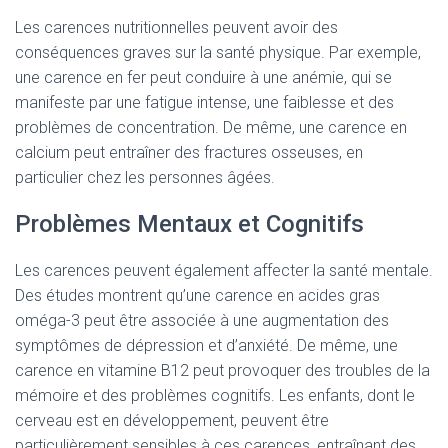
Les carences nutritionnelles peuvent avoir des
conséquences graves sur la santé physique. Par exemple,
une carence en fer peut conduire à une anémie, qui se
manifeste par une fatigue intense, une faiblesse et des
problèmes de concentration. De même, une carence en
calcium peut entraîner des fractures osseuses, en
particulier chez les personnes âgées.
Problèmes Mentaux et Cognitifs
Les carences peuvent également affecter la santé mentale.
Des études montrent qu’une carence en acides gras
oméga-3 peut être associée à une augmentation des
symptômes de dépression et d’anxiété. De même, une
carence en vitamine B12 peut provoquer des troubles de la
mémoire et des problèmes cognitifs. Les enfants, dont le
cerveau est en développement, peuvent être
particulièrement sensibles à ces carences, entraînant des