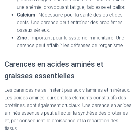
une anémie, provoquant fatigue, faiblesse et pallor.
Calcium
: Nécessaire pour la santé des os et des
dents. Une carence peut entraîner des problèmes
osseux sérieux.
Zinc
: Important pour le système immunitaire. Une
carence peut affaiblir les défenses de l’organisme.
Carences en acides aminés et
graisses essentielles
Les carences ne se limitent pas aux vitamines et minéraux.
Les acides aminés, qui sont les éléments constitutifs des
protéines, sont également cruciaux. Une carence en acides
aminés essentiels peut affecter la synthèse des protéines
et, par conséquent, la croissance et la réparation des
tissus.