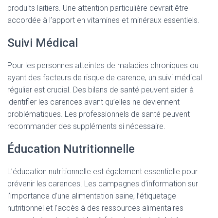
produits laitiers. Une attention particulière devrait être
accordée à l’apport en vitamines et minéraux essentiels.
Suivi Médical
Pour les personnes atteintes de maladies chroniques ou
ayant des facteurs de risque de carence, un suivi médical
régulier est crucial. Des bilans de santé peuvent aider à
identifier les carences avant qu’elles ne deviennent
problématiques. Les professionnels de santé peuvent
recommander des suppléments si nécessaire.
Éducation Nutritionnelle
L’éducation nutritionnelle est également essentielle pour
prévenir les carences. Les campagnes d’information sur
l’importance d’une alimentation saine, l’étiquetage
nutritionnel et l’accès à des ressources alimentaires