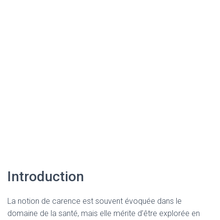
Introduction
La notion de carence est souvent évoquée dans le
domaine de la santé, mais elle mérite d’être explorée en