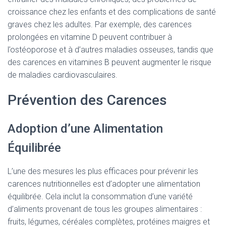
croissance chez les enfants et des complications de santé
graves chez les adultes. Par exemple, des carences
prolongées en vitamine D peuvent contribuer à
l’ostéoporose et à d’autres maladies osseuses, tandis que
des carences en vitamines B peuvent augmenter le risque
de maladies cardiovasculaires.
Prévention des Carences
Adoption d’une Alimentation
Équilibrée
L’une des mesures les plus efficaces pour prévenir les
carences nutritionnelles est d’adopter une alimentation
équilibrée. Cela inclut la consommation d’une variété
d’aliments provenant de tous les groupes alimentaires :
fruits, légumes, céréales complètes, protéines maigres et