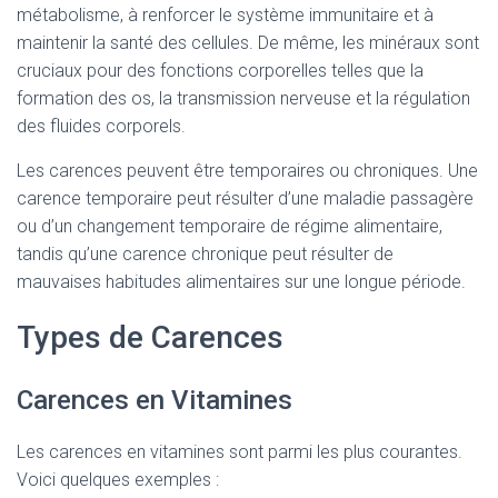
métabolisme, à renforcer le système immunitaire et à
maintenir la santé des cellules. De même, les minéraux sont
cruciaux pour des fonctions corporelles telles que la
formation des os, la transmission nerveuse et la régulation
des fluides corporels.
Les carences peuvent être temporaires ou chroniques. Une
carence temporaire peut résulter d’une maladie passagère
ou d’un changement temporaire de régime alimentaire,
tandis qu’une carence chronique peut résulter de
mauvaises habitudes alimentaires sur une longue période.
Types de Carences
Carences en Vitamines
Les carences en vitamines sont parmi les plus courantes.
Voici quelques exemples :