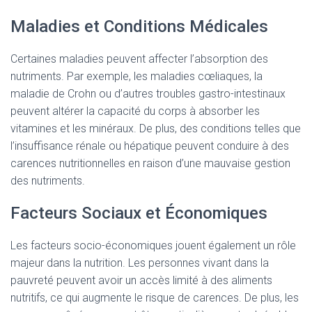
Maladies et Conditions Médicales
Certaines maladies peuvent affecter l’absorption des
nutriments. Par exemple, les maladies cœliaques, la
maladie de Crohn ou d’autres troubles gastro-intestinaux
peuvent altérer la capacité du corps à absorber les
vitamines et les minéraux. De plus, des conditions telles que
l’insuffisance rénale ou hépatique peuvent conduire à des
carences nutritionnelles en raison d’une mauvaise gestion
des nutriments.
Facteurs Sociaux et Économiques
Les facteurs socio-économiques jouent également un rôle
majeur dans la nutrition. Les personnes vivant dans la
pauvreté peuvent avoir un accès limité à des aliments
nutritifs, ce qui augmente le risque de carences. De plus, les