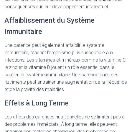
conséquences sur leur développement intellectuel.
Affaiblissement du Système
Immunitaire
Une carence peut également affaiblir le système
immunitaire, rendant l’organisme plus susceptible aux
infections. Les vitamines et minéraux comme la vitamine C,
le zinc et la vitamine D jouent un rôle essentiel dans le
soutien du système immunitaire. Une carence dans ces
nutriments peut entraîner une augmentation de la fréquence
et de la gravité des maladies.
Effets à Long Terme
Les effets des carences nutritionnelles ne se limitent pas à
des problèmes immédiats. À long terme, elles peuvent
entraîner des maladies chroniques, des problèmes de