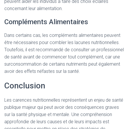
peuvent aider les individus à faire des choix éclairés
concernant leur alimentation.
Compléments Alimentaires
Dans certains cas, les compléments alimentaires peuvent
être nécessaires pour combler les lacunes nutritionnelles.
Toutefois, il est recommandé de consulter un professionnel
de santé avant de commencer tout complément, car une
surconsommation de certains nutriments peut également
avoir des effets néfastes sur la santé.
Conclusion
Les carences nutritionnelles représentent un enjeu de santé
publique majeur qui peut avoir des conséquences graves
sur la santé physique et mentale. Une compréhension
approfondie de leurs causes et de leurs impacts est
essentielle pour mettre en place des stratégies de