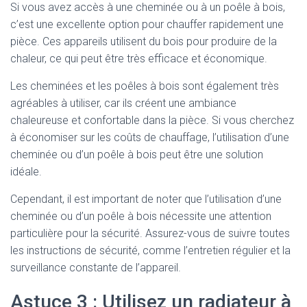
Si vous avez accès à une cheminée ou à un poêle à bois,
c’est une excellente option pour chauffer rapidement une
pièce. Ces appareils utilisent du bois pour produire de la
chaleur, ce qui peut être très efficace et économique.
Les cheminées et les poêles à bois sont également très
agréables à utiliser, car ils créent une ambiance
chaleureuse et confortable dans la pièce. Si vous cherchez
à économiser sur les coûts de chauffage, l’utilisation d’une
cheminée ou d’un poêle à bois peut être une solution
idéale.
Cependant, il est important de noter que l’utilisation d’une
cheminée ou d’un poêle à bois nécessite une attention
particulière pour la sécurité. Assurez-vous de suivre toutes
les instructions de sécurité, comme l’entretien régulier et la
surveillance constante de l’appareil.
Astuce 3 : Utilisez un radiateur à