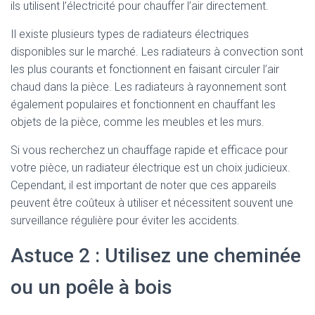
ils utilisent l’électricité pour chauffer l’air directement.
Il existe plusieurs types de radiateurs électriques
disponibles sur le marché. Les radiateurs à convection sont
les plus courants et fonctionnent en faisant circuler l’air
chaud dans la pièce. Les radiateurs à rayonnement sont
également populaires et fonctionnent en chauffant les
objets de la pièce, comme les meubles et les murs.
Si vous recherchez un chauffage rapide et efficace pour
votre pièce, un radiateur électrique est un choix judicieux.
Cependant, il est important de noter que ces appareils
peuvent être coûteux à utiliser et nécessitent souvent une
surveillance régulière pour éviter les accidents.
Astuce 2 : Utilisez une cheminée
ou un poêle à bois