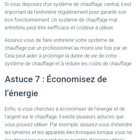
Si vous disposez d’un système de chauffage central, il est
important de l’entretenir régulièrement pour garantir son
bon fonctionnement. Un système de chauffage mal
entretenu peut être inefficace et coûteux à utiliser.
Assurez-vous de faire entretenir votre système de
chauffage par un professionnel au moins une fois par an.
Cela peut aider à prolonger la durée de vie de votre
système de chauffage et à réduire les coûts de chauffage.
Astuce 7 : Économisez de
l’énergie
Enfin, si vous cherchez à économiser de l’énergie et de
l’argent sur le chauffage, il existe plusieurs astuces que
vous pouvez utiliser. Par exemple, assurez-vous d’éteindre
les lumières et les appareils électroniques lorsque vous ne