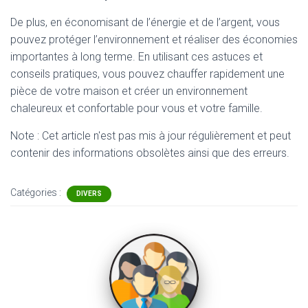
De plus, en économisant de l’énergie et de l’argent, vous
pouvez protéger l’environnement et réaliser des économies
importantes à long terme. En utilisant ces astuces et
conseils pratiques, vous pouvez chauffer rapidement une
pièce de votre maison et créer un environnement
chaleureux et confortable pour vous et votre famille.
Note : Cet article n'est pas mis à jour régulièrement et peut
contenir
des informations obsolètes ainsi que des erreurs.
Catégories :
DIVERS