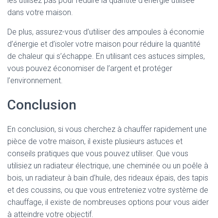
les utilisez pas pour réduire la quantité d’énergie utilisée
dans votre maison.
De plus, assurez-vous d’utiliser des ampoules à économie
d’énergie et d’isoler votre maison pour réduire la quantité
de chaleur qui s’échappe. En utilisant ces astuces simples,
vous pouvez économiser de l’argent et protéger
l’environnement.
Conclusion
En conclusion, si vous cherchez à chauffer rapidement une
pièce de votre maison, il existe plusieurs astuces et
conseils pratiques que vous pouvez utiliser. Que vous
utilisiez un radiateur électrique, une cheminée ou un poêle à
bois, un radiateur à bain d’huile, des rideaux épais, des tapis
et des coussins, ou que vous entreteniez votre système de
chauffage, il existe de nombreuses options pour vous aider
à atteindre votre objectif.