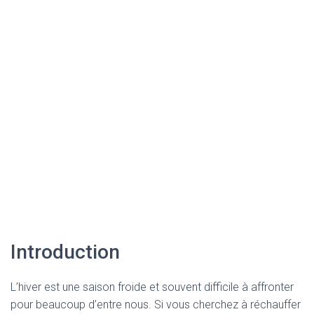
Introduction
L’hiver est une saison froide et souvent difficile à affronter
pour beaucoup d’entre nous. Si vous cherchez à réchauffer