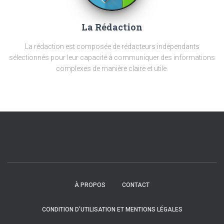
La Rédaction
La rédaction est composée de rédacteurs indépendants
sélectionnés pour leur capacité à communiquer des informations
complexes de manière claire et utile.
À PROPOS
CONTACT
CONDITION D’UTILISATION ET MENTIONS LÉGALES