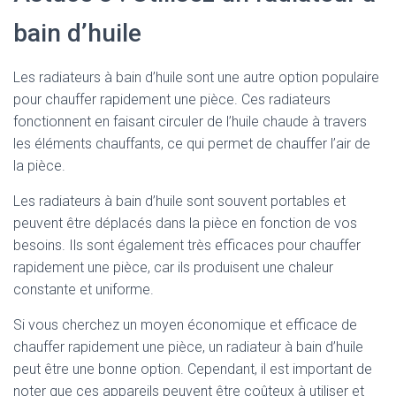
bain d’huile
Les radiateurs à bain d’huile sont une autre option populaire
pour chauffer rapidement une pièce. Ces radiateurs
fonctionnent en faisant circuler de l’huile chaude à travers
les éléments chauffants, ce qui permet de chauffer l’air de
la pièce.
Les radiateurs à bain d’huile sont souvent portables et
peuvent être déplacés dans la pièce en fonction de vos
besoins. Ils sont également très efficaces pour chauffer
rapidement une pièce, car ils produisent une chaleur
constante et uniforme.
Si vous cherchez un moyen économique et efficace de
chauffer rapidement une pièce, un radiateur à bain d’huile
peut être une bonne option. Cependant, il est important de
noter que ces appareils peuvent être coûteux à utiliser et