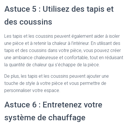
Astuce 5 : Utilisez des tapis et
des coussins
Les tapis et les coussins peuvent également aider à isoler
une pièce et à retenir la chaleur à l’intérieur. En utilisant des
tapis et des coussins dans votre pièce, vous pouvez créer
une ambiance chaleureuse et confortable, tout en réduisant
la quantité de chaleur qui s’échappe de la pièce.
De plus, les tapis et les coussins peuvent ajouter une
touche de style à votre pièce et vous permettre de
personnaliser votre espace.
Astuce 6 : Entretenez votre
système de chauffage