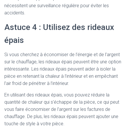
nécessitent une surveillance régulière pour éviter les
accidents.
Astuce 4 : Utilisez des rideaux
épais
Si vous cherchez à économiser de l’énergie et de l’argent
sur le chauffage, les rideaux épais peuvent être une option
intéressante. Les rideaux épais peuvent aider à isoler la
pièce en retenant la chaleur à l’intérieur et en empêchant
l’air froid de pénétrer à l’intérieur.
En utilisant des rideaux épais, vous pouvez réduire la
quantité de chaleur qui s’échappe de la pièce, ce qui peut
vous faire économiser de l’argent sur les factures de
chauffage. De plus, les rideaux épais peuvent ajouter une
touche de style à votre pièce.