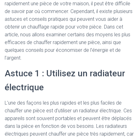
rapidement une pièce de votre maison, il peut être difficile
de savoir par où commencer. Cependant, il existe plusieurs
astuces et conseils pratiques qui peuvent vous aider à
obtenir un chauffage rapide pour votre pièce. Dans cet
article, nous allons examiner certains des moyens les plus
efficaces de chauffer rapidement une pièce, ainsi que
quelques conseils pour économiser de l’énergie et de
l’argent.
Astuce 1 : Utilisez un radiateur
électrique
L’une des façons les plus rapides et les plus faciles de
chauffer une pièce est d’utiliser un radiateur électrique. Ces
appareils sont souvent portables et peuvent être déplacés
dans la pièce en fonction de vos besoins. Les radiateurs
électriques peuvent chauffer une pièce très rapidement, car