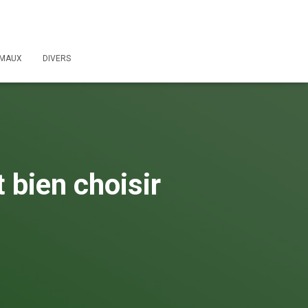
IMAUX
DIVERS
 bien choisir