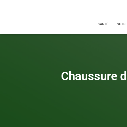
SANTÉ
NUTRI
Chaussure de