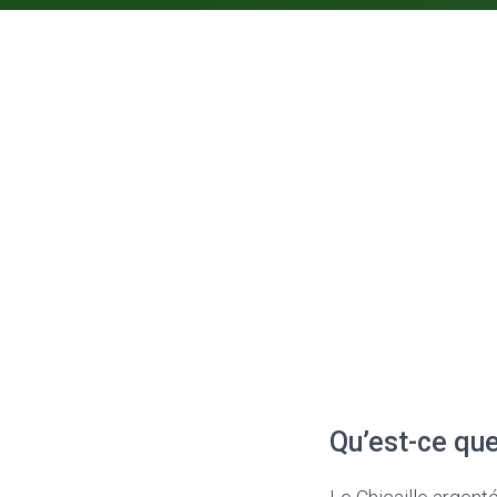
Qu’est-ce que