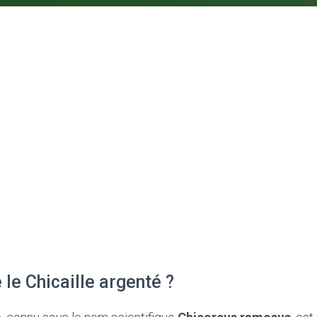
 le Chicaille argenté ?