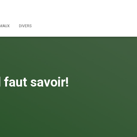
IMAUX
DIVERS
 faut savoir!