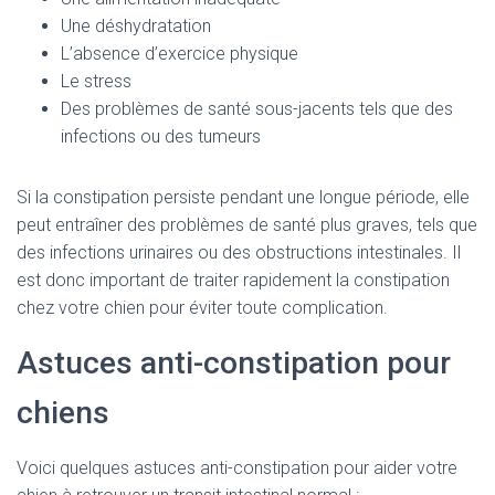
Une déshydratation
L’absence d’exercice physique
Le stress
Des problèmes de santé sous-jacents tels que des
infections ou des tumeurs
Si la constipation persiste pendant une longue période, elle
peut entraîner des problèmes de santé plus graves, tels que
des infections urinaires ou des obstructions intestinales. Il
est donc important de traiter rapidement la constipation
chez votre chien pour éviter toute complication.
Astuces anti-constipation pour
chiens
Voici quelques astuces anti-constipation pour aider votre