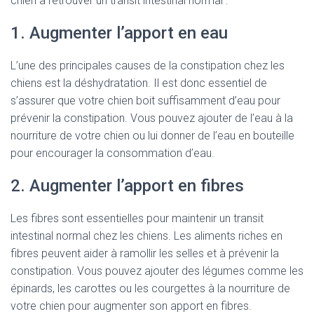
chien à retrouver un transit intestinal normal :
1. Augmenter l’apport en eau
L’une des principales causes de la constipation chez les
chiens est la déshydratation. Il est donc essentiel de
s’assurer que votre chien boit suffisamment d’eau pour
prévenir la constipation. Vous pouvez ajouter de l’eau à la
nourriture de votre chien ou lui donner de l’eau en bouteille
pour encourager la consommation d’eau.
2. Augmenter l’apport en fibres
Les fibres sont essentielles pour maintenir un transit
intestinal normal chez les chiens. Les aliments riches en
fibres peuvent aider à ramollir les selles et à prévenir la
constipation. Vous pouvez ajouter des légumes comme les
épinards, les carottes ou les courgettes à la nourriture de
votre chien pour augmenter son apport en fibres.