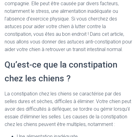
compagnie. Elle peut être causée par divers facteurs,
notamment le stress, une alimentation inadéquate ou
l’absence d’exercice physique. Si vous cherchez des
astuces pour aider votre chien à lutter contre la
constipation, vous êtes au bon endroit ! Dans cet article,
nous allons vous donner des astuces anti-constipation pour
aider votre chien à retrouver un transit intestinal normal.
Qu’est-ce que la constipation
chez les chiens ?
La constipation chez les chiens se caractérise par des
selles dures et sèches, difficiles à éliminer. Votre chien peut
avoir des difficultés à déféquer, se tordre ou gémir lorsqu’il
essaie d’éliminer les selles. Les causes de la constipation
chez les chiens peuvent être multiples, notamment :
Une alimentation inadéquate