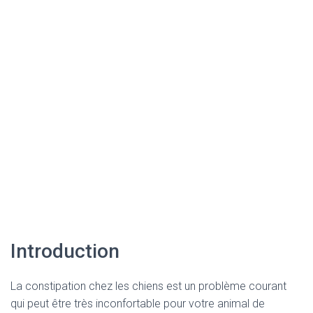
Introduction
La constipation chez les chiens est un problème courant
qui peut être très inconfortable pour votre animal de