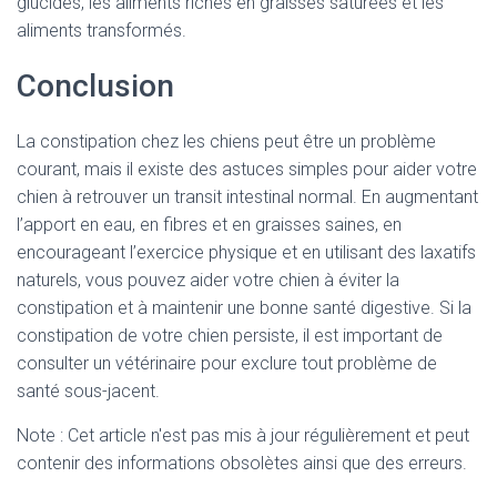
glucides, les aliments riches en graisses saturées et les
aliments transformés.
Conclusion
La constipation chez les chiens peut être un problème
courant, mais il existe des astuces simples pour aider votre
chien à retrouver un transit intestinal normal. En augmentant
l’apport en eau, en fibres et en graisses saines, en
encourageant l’exercice physique et en utilisant des laxatifs
naturels, vous pouvez aider votre chien à éviter la
constipation et à maintenir une bonne santé digestive. Si la
constipation de votre chien persiste, il est important de
consulter un vétérinaire pour exclure tout problème de
santé sous-jacent.
Note : Cet article n'est pas mis à jour régulièrement et peut
contenir
des informations obsolètes ainsi que des erreurs.