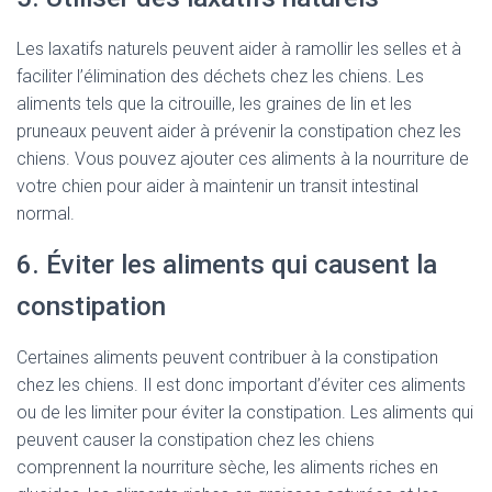
Les laxatifs naturels peuvent aider à ramollir les selles et à
faciliter l’élimination des déchets chez les chiens. Les
aliments tels que la citrouille, les graines de lin et les
pruneaux peuvent aider à prévenir la constipation chez les
chiens. Vous pouvez ajouter ces aliments à la nourriture de
votre chien pour aider à maintenir un transit intestinal
normal.
6. Éviter les aliments qui causent la
constipation
Certaines aliments peuvent contribuer à la constipation
chez les chiens. Il est donc important d’éviter ces aliments
ou de les limiter pour éviter la constipation. Les aliments qui
peuvent causer la constipation chez les chiens
comprennent la nourriture sèche, les aliments riches en