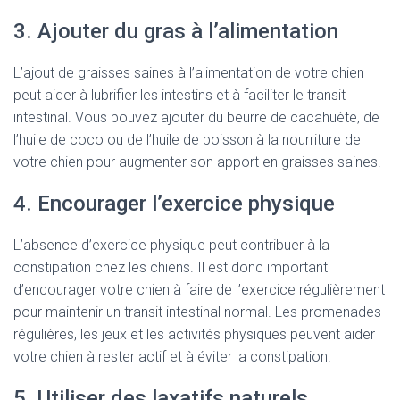
3. Ajouter du gras à l’alimentation
L’ajout de graisses saines à l’alimentation de votre chien
peut aider à lubrifier les intestins et à faciliter le transit
intestinal. Vous pouvez ajouter du beurre de cacahuète, de
l’huile de coco ou de l’huile de poisson à la nourriture de
votre chien pour augmenter son apport en graisses saines.
4. Encourager l’exercice physique
L’absence d’exercice physique peut contribuer à la
constipation chez les chiens. Il est donc important
d’encourager votre chien à faire de l’exercice régulièrement
pour maintenir un transit intestinal normal. Les promenades
régulières, les jeux et les activités physiques peuvent aider
votre chien à rester actif et à éviter la constipation.
5. Utiliser des laxatifs naturels