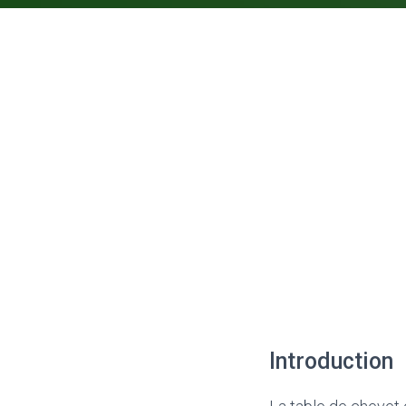
Introduction