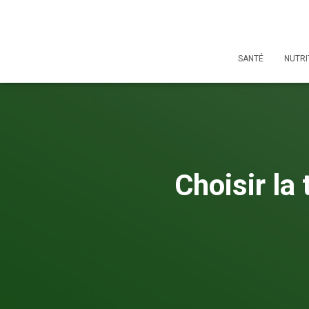
SANTÉ
NUTRI
Choisir la 