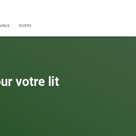
IMAUX
DIVERS
ur votre lit