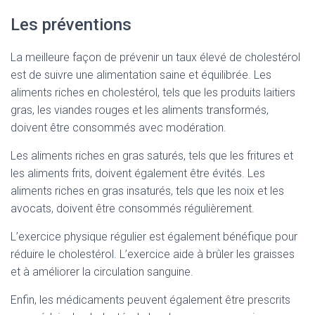
Les préventions
La meilleure façon de prévenir un taux élevé de cholestérol
est de suivre une alimentation saine et équilibrée. Les
aliments riches en cholestérol, tels que les produits laitiers
gras, les viandes rouges et les aliments transformés,
doivent être consommés avec modération.
Les aliments riches en gras saturés, tels que les fritures et
les aliments frits, doivent également être évités. Les
aliments riches en gras insaturés, tels que les noix et les
avocats, doivent être consommés régulièrement.
L’exercice physique régulier est également bénéfique pour
réduire le cholestérol. L’exercice aide à brûler les graisses
et à améliorer la circulation sanguine.
Enfin, les médicaments peuvent également être prescrits