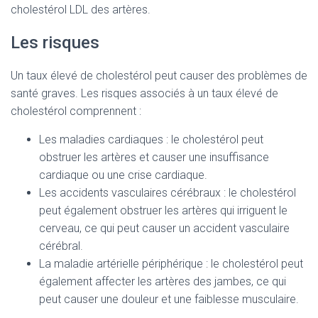
cholestérol LDL des artères.
Les risques
Un taux élevé de cholestérol peut causer des problèmes de
santé graves. Les risques associés à un taux élevé de
cholestérol comprennent :
Les maladies cardiaques : le cholestérol peut
obstruer les artères et causer une insuffisance
cardiaque ou une crise cardiaque.
Les accidents vasculaires cérébraux : le cholestérol
peut également obstruer les artères qui irriguent le
cerveau, ce qui peut causer un accident vasculaire
cérébral.
La maladie artérielle périphérique : le cholestérol peut
également affecter les artères des jambes, ce qui
peut causer une douleur et une faiblesse musculaire.