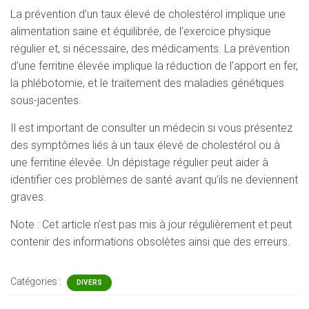
La prévention d’un taux élevé de cholestérol implique une
alimentation saine et équilibrée, de l’exercice physique
régulier et, si nécessaire, des médicaments. La prévention
d’une ferritine élevée implique la réduction de l’apport en fer,
la phlébotomie, et le traitement des maladies génétiques
sous-jacentes.
Il est important de consulter un médecin si vous présentez
des symptômes liés à un taux élevé de cholestérol ou à
une ferritine élevée. Un dépistage régulier peut aider à
identifier ces problèmes de santé avant qu’ils ne deviennent
graves.
Note : Cet article n'est pas mis à jour régulièrement et peut
contenir
des informations obsolètes ainsi que des erreurs.
Catégories :
DIVERS