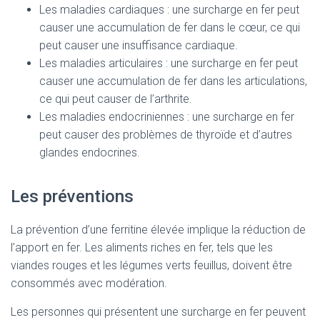
Les maladies cardiaques : une surcharge en fer peut
causer une accumulation de fer dans le cœur, ce qui
peut causer une insuffisance cardiaque.
Les maladies articulaires : une surcharge en fer peut
causer une accumulation de fer dans les articulations,
ce qui peut causer de l’arthrite.
Les maladies endocriniennes : une surcharge en fer
peut causer des problèmes de thyroïde et d’autres
glandes endocrines.
Les préventions
La prévention d’une ferritine élevée implique la réduction de
l’apport en fer. Les aliments riches en fer, tels que les
viandes rouges et les légumes verts feuillus, doivent être
consommés avec modération.
Les personnes qui présentent une surcharge en fer peuvent