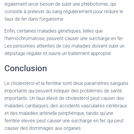
également avoir besoin de subir une phlébotomie, qui
consiste à prélever du sang régulièrement pour réduire le
taux de fer dans l’organisme.
Enfin, certaines maladies génétiques, telles que
l’hémochromatose, peuvent causer une surcharge en fer.
Les personnes atteintes de ces maladies doivent subir un
dépistage régulier et suivre un traitement approprié.
Conclusion
Le cholestérol et la ferritine sont deux paramètres sanguins
importants qui peuvent indiquer des problèmes de santé
importants. Un taux élevé de cholestérol peut causer des
maladies cardiaques, des accidents vasculaires cérébraux
et des maladies artérielle périphérique, tandis qu’une
ferritine élevée peut causer une surcharge en fer, qui peut
causer des dommages aux organes.