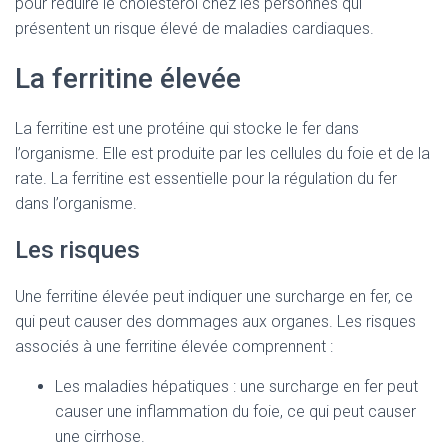
pour réduire le cholestérol chez les personnes qui
présentent un risque élevé de maladies cardiaques.
La ferritine élevée
La ferritine est une protéine qui stocke le fer dans
l’organisme. Elle est produite par les cellules du foie et de la
rate. La ferritine est essentielle pour la régulation du fer
dans l’organisme.
Les risques
Une ferritine élevée peut indiquer une surcharge en fer, ce
qui peut causer des dommages aux organes. Les risques
associés à une ferritine élevée comprennent :
Les maladies hépatiques : une surcharge en fer peut
causer une inflammation du foie, ce qui peut causer
une cirrhose.