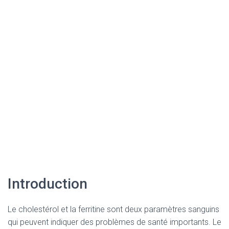
Introduction
Le cholestérol et la ferritine sont deux paramètres sanguins
qui peuvent indiquer des problèmes de santé importants. Le