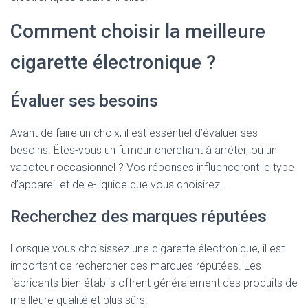
Comment choisir la meilleure
cigarette électronique ?
Évaluer ses besoins
Avant de faire un choix, il est essentiel d’évaluer ses
besoins. Êtes-vous un fumeur cherchant à arrêter, ou un
vapoteur occasionnel ? Vos réponses influenceront le type
d’appareil et de e-liquide que vous choisirez.
Recherchez des marques réputées
Lorsque vous choisissez une cigarette électronique, il est
important de rechercher des marques réputées. Les
fabricants bien établis offrent généralement des produits de
meilleure qualité et plus sûrs.