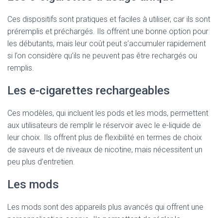
Ces dispositifs sont pratiques et faciles à utiliser, car ils sont
préremplis et préchargés. Ils offrent une bonne option pour
les débutants, mais leur coût peut s’accumuler rapidement
si l’on considère qu’ils ne peuvent pas être rechargés ou
remplis.
Les e-cigarettes rechargeables
Ces modèles, qui incluent les pods et les mods, permettent
aux utilisateurs de remplir le réservoir avec le e-liquide de
leur choix. Ils offrent plus de flexibilité en termes de choix
de saveurs et de niveaux de nicotine, mais nécessitent un
peu plus d’entretien.
Les mods
Les mods sont des appareils plus avancés qui offrent une