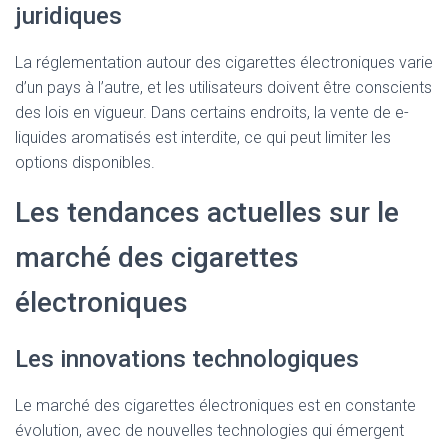
juridiques
La réglementation autour des cigarettes électroniques varie
d’un pays à l’autre, et les utilisateurs doivent être conscients
des lois en vigueur. Dans certains endroits, la vente de e-
liquides aromatisés est interdite, ce qui peut limiter les
options disponibles.
Les tendances actuelles sur le
marché des cigarettes
électroniques
Les innovations technologiques
Le marché des cigarettes électroniques est en constante
évolution, avec de nouvelles technologies qui émergent