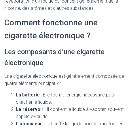
l’évaporation d’un liquide qui contient généralement de la
nicotine, des arômes et d’autres substances.
Comment fonctionne une
cigarette électronique ?
Les composants d’une cigarette
électronique
Une cigarette électronique est généralement composée de
quatre éléments principaux :
La batterie
: Elle fournit l’énergie nécessaire pour
chauffer le liquide.
Le réservoir
: Il contient le liquide à vapoter, souvent
appelé e-liquide.
L’atomiseur
: Il chauffe le liquide pour le transformer