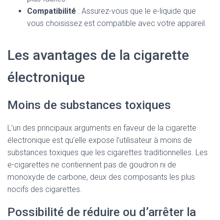
Compatibilité
: Assurez-vous que le e-liquide que
vous choisissez est compatible avec votre appareil.
Les avantages de la cigarette
électronique
Moins de substances toxiques
L’un des principaux arguments en faveur de la cigarette
électronique est qu’elle expose l’utilisateur à moins de
substances toxiques que les cigarettes traditionnelles. Les
e-cigarettes ne contiennent pas de goudron ni de
monoxyde de carbone, deux des composants les plus
nocifs des cigarettes.
Possibilité de réduire ou d’arrêter la