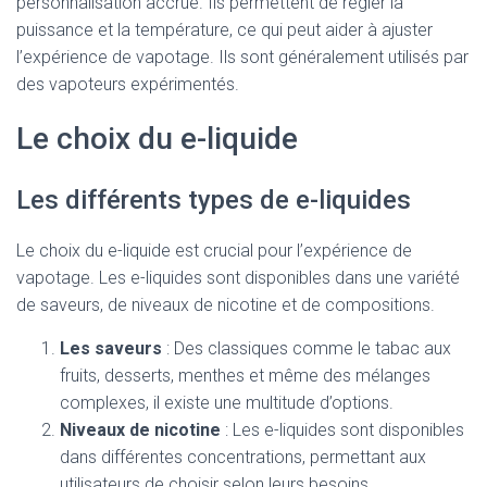
personnalisation accrue. Ils permettent de régler la
puissance et la température, ce qui peut aider à ajuster
l’expérience de vapotage. Ils sont généralement utilisés par
des vapoteurs expérimentés.
Le choix du e-liquide
Les différents types de e-liquides
Le choix du e-liquide est crucial pour l’expérience de
vapotage. Les e-liquides sont disponibles dans une variété
de saveurs, de niveaux de nicotine et de compositions.
Les saveurs
: Des classiques comme le tabac aux
fruits, desserts, menthes et même des mélanges
complexes, il existe une multitude d’options.
Niveaux de nicotine
: Les e-liquides sont disponibles
dans différentes concentrations, permettant aux
utilisateurs de choisir selon leurs besoins.