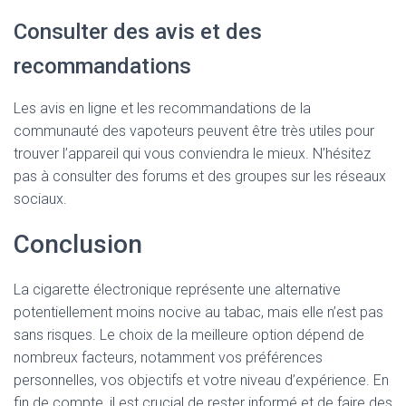
Consulter des avis et des
recommandations
Les avis en ligne et les recommandations de la
communauté des vapoteurs peuvent être très utiles pour
trouver l’appareil qui vous conviendra le mieux. N’hésitez
pas à consulter des forums et des groupes sur les réseaux
sociaux.
Conclusion
La cigarette électronique représente une alternative
potentiellement moins nocive au tabac, mais elle n’est pas
sans risques. Le choix de la meilleure option dépend de
nombreux facteurs, notamment vos préférences
personnelles, vos objectifs et votre niveau d’expérience. En
fin de compte, il est crucial de rester informé et de faire des