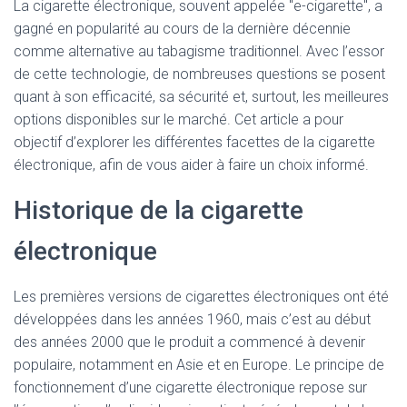
La cigarette électronique, souvent appelée "e-cigarette", a
gagné en popularité au cours de la dernière décennie
comme alternative au tabagisme traditionnel. Avec l’essor
de cette technologie, de nombreuses questions se posent
quant à son efficacité, sa sécurité et, surtout, les meilleures
options disponibles sur le marché. Cet article a pour
objectif d’explorer les différentes facettes de la cigarette
électronique, afin de vous aider à faire un choix informé.
Historique de la cigarette
électronique
Les premières versions de cigarettes électroniques ont été
développées dans les années 1960, mais c’est au début
des années 2000 que le produit a commencé à devenir
populaire, notamment en Asie et en Europe. Le principe de
fonctionnement d’une cigarette électronique repose sur