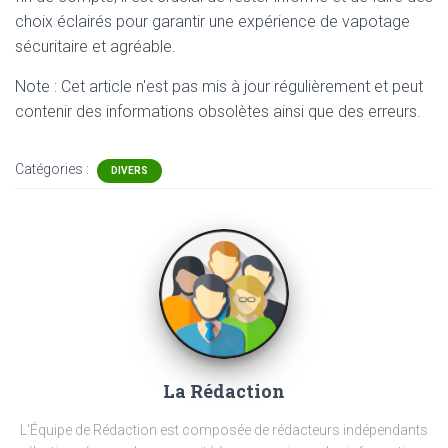
choix éclairés pour garantir une expérience de vapotage
sécuritaire et agréable.
Note : Cet article n'est pas mis à jour régulièrement et peut
contenir
des informations obsolètes ainsi que des erreurs.
Catégories :
DIVERS
La Rédaction
L'Équipe de Rédaction est composée de rédacteurs indépendants