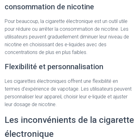
consommation de nicotine
Pour beaucoup, la cigarette électronique est un outil utile
pour réduire ou arrêter la consommation de nicotine. Les
utilisateurs peuvent graduellement diminuer leur niveau de
nicotine en choisissant des e-liquides avec des
concentrations de plus en plus faibles.
Flexibilité et personnalisation
Les cigarettes électroniques offrent une flexibilité en
termes d’expérience de vapotage. Les utilisateurs peuvent
personnaliser leur appareil, choisir leur e-liquide et ajuster
leur dosage de nicotine.
Les inconvénients de la cigarette
électronique