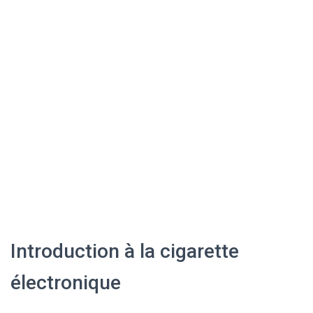
Introduction à la cigarette
électronique