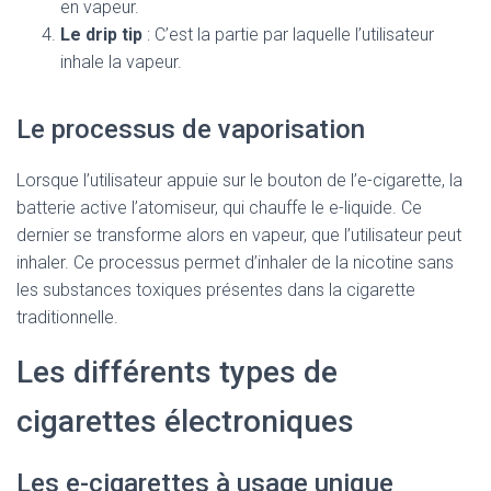
en vapeur.
Le drip tip
: C’est la partie par laquelle l’utilisateur
inhale la vapeur.
Le processus de vaporisation
Lorsque l’utilisateur appuie sur le bouton de l’e-cigarette, la
batterie active l’atomiseur, qui chauffe le e-liquide. Ce
dernier se transforme alors en vapeur, que l’utilisateur peut
inhaler. Ce processus permet d’inhaler de la nicotine sans
les substances toxiques présentes dans la cigarette
traditionnelle.
Les différents types de
cigarettes électroniques
Les e-cigarettes à usage unique