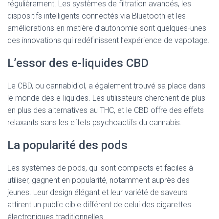
régulièrement. Les systèmes de filtration avancés, les
dispositifs intelligents connectés via Bluetooth et les
améliorations en matière d’autonomie sont quelques-unes
des innovations qui redéfinissent l’expérience de vapotage.
L’essor des e-liquides CBD
Le CBD, ou cannabidiol, a également trouvé sa place dans
le monde des e-liquides. Les utilisateurs cherchent de plus
en plus des alternatives au THC, et le CBD offre des effets
relaxants sans les effets psychoactifs du cannabis.
La popularité des pods
Les systèmes de pods, qui sont compacts et faciles à
utiliser, gagnent en popularité, notamment auprès des
jeunes. Leur design élégant et leur variété de saveurs
attirent un public cible différent de celui des cigarettes
électroniques traditionnelles.