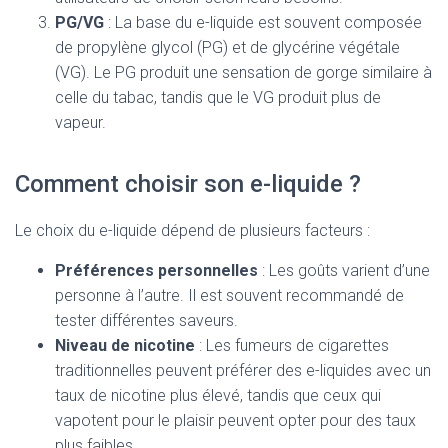
PG/VG
: La base du e-liquide est souvent composée
de propylène glycol (PG) et de glycérine végétale
(VG). Le PG produit une sensation de gorge similaire à
celle du tabac, tandis que le VG produit plus de
vapeur.
Comment choisir son e-liquide ?
Le choix du e-liquide dépend de plusieurs facteurs :
Préférences personnelles
: Les goûts varient d’une
personne à l’autre. Il est souvent recommandé de
tester différentes saveurs.
Niveau de nicotine
: Les fumeurs de cigarettes
traditionnelles peuvent préférer des e-liquides avec un
taux de nicotine plus élevé, tandis que ceux qui
vapotent pour le plaisir peuvent opter pour des taux
plus faibles.