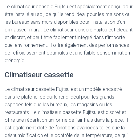
Le climatiseur console Fujitsu est spécialement conçu pour
être installé au sol, ce qui le rend idéal pour les maisons ou
les bureaux sans murs disponibles pour l’installation d’un
climatiseur mural. Le climatiseur console Fujitsu est élégant
et discret, et peut être facilement intégré dans n’importe
quel environnement. Il offre également des performances
de refroidissement optimales et une faible consommation
d’énergie.
Climatiseur cassette
Le climatiseur cassette Fujitsu est un modèle encastré
dans le plafond, ce qui le rend idéal pour les grands
espaces tels que les bureaux, les magasins ou les
restaurants. Le climatiseur cassette Fujitsu est discret et
offre une répartition uniforme de l’air frais dans la pièce. Il
est également doté de fonctions avancées telles que la
déshumidification et le contrôle de la température, ce qui