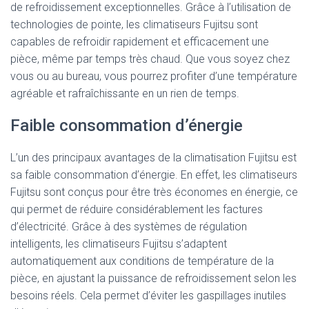
de refroidissement exceptionnelles. Grâce à l’utilisation de
technologies de pointe, les climatiseurs Fujitsu sont
capables de refroidir rapidement et efficacement une
pièce, même par temps très chaud. Que vous soyez chez
vous ou au bureau, vous pourrez profiter d’une température
agréable et rafraîchissante en un rien de temps.
Faible consommation d’énergie
L’un des principaux avantages de la climatisation Fujitsu est
sa faible consommation d’énergie. En effet, les climatiseurs
Fujitsu sont conçus pour être très économes en énergie, ce
qui permet de réduire considérablement les factures
d’électricité. Grâce à des systèmes de régulation
intelligents, les climatiseurs Fujitsu s’adaptent
automatiquement aux conditions de température de la
pièce, en ajustant la puissance de refroidissement selon les
besoins réels. Cela permet d’éviter les gaspillages inutiles