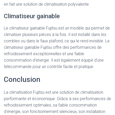
en fait une solution de climatisation polyvalente.
Climatiseur gainable
Le climatiseur gainable Fujitsu est un modèle qui permet de
climatiser plusieurs pièces à la fois. Il est installé dans les
combles ou dans le faux plafond, ce qui le rend invisible. Le
climatiseur gainable Fujitsu offre des performances de
refroidissement exceptionnelles et une faible
consommation d’énergie. Il est également équipé d’une
télécommande pour un contrôle facile et pratique.
Conclusion
La climatisation Fujitsu est une solution de climatisation
performante et économique. Grâce à ses performances de
refroidissement optimales, sa faible consommation
d’énergie, son fonctionnement silencieux, son installation