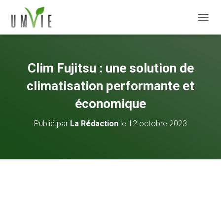
DÉPLI
Clim Fujitsu : une solution de
climatisation performante et
économique
Publié par
La Rédaction
le
12 octobre 2023