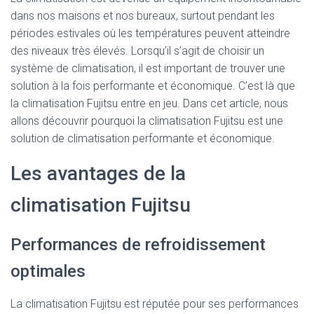
dans nos maisons et nos bureaux, surtout pendant les
périodes estivales où les températures peuvent atteindre
des niveaux très élevés. Lorsqu’il s’agit de choisir un
système de climatisation, il est important de trouver une
solution à la fois performante et économique. C’est là que
la climatisation Fujitsu entre en jeu. Dans cet article, nous
allons découvrir pourquoi la climatisation Fujitsu est une
solution de climatisation performante et économique.
Les avantages de la
climatisation Fujitsu
Performances de refroidissement
optimales
La climatisation Fujitsu est réputée pour ses performances