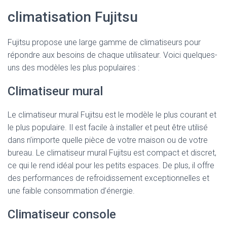
climatisation Fujitsu
Fujitsu propose une large gamme de climatiseurs pour
répondre aux besoins de chaque utilisateur. Voici quelques-
uns des modèles les plus populaires :
Climatiseur mural
Le climatiseur mural Fujitsu est le modèle le plus courant et
le plus populaire. Il est facile à installer et peut être utilisé
dans n’importe quelle pièce de votre maison ou de votre
bureau. Le climatiseur mural Fujitsu est compact et discret,
ce qui le rend idéal pour les petits espaces. De plus, il offre
des performances de refroidissement exceptionnelles et
une faible consommation d’énergie.
Climatiseur console