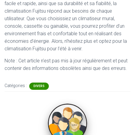
facile et rapide, ainsi que sa durabilité et sa fiabilité, la
climatisation Fujitsu répond aux besoins de chaque
utilisateur. Que vous choisissiez un climatiseur mural,
console, cassette ou gainable, vous pourrez profiter d’un
environnement frais et confortable tout en réalisant des
économies d’énergie. Alors, n’hésitez plus et optez pour la
climatisation Fujitsu pour l’été à venir.
Note : Cet article n'est pas mis à jour régulièrement et peut
contenir
des informations obsolètes ainsi que des erreurs.
Catégories :
DIVERS