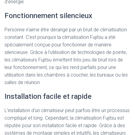
d’énergie.
Fonctionnement silencieux
Personne n’aime être dérangé par un bruit de climatisation
constant. C’est pourquoi la climatisation Fujitsu a été
spécialement conçue pour fonctionner de manière
silencieuse. Grâce à l’utilisation de technologies de pointe,
les climatiseurs Fujitsu émettent très peu de bruit lors de
leur fonctionnement, ce qui les rend parfaits pour une
utilisation dans les chambres à coucher, les bureaux ou les
salles de réunion.
Installation facile et rapide
L’installation d’un climatiseur peut parfois être un processus
compliqué et long. Cependant, la climatisation Fujitsu est
réputée pour son installation facile et rapide. Grâce à des
systèmes de montage simples et intuitifs, les climatiseurs