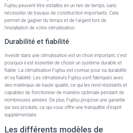
Fujitsu peuvent être installés en un rien de temps, sans
nécessiter de travaux de construction importants. Cela
permet de gagner du temps et de l’argent lors de
l’installation de votre climatisation.
Durabilité et fiabilité
Investir dans une climatisation est un choix important, c’est
pourquoi il est essentiel de choisir un système durable et
fiable. La climatisation Fujitsu est connue pour sa durabilité
et sa fiabilité. Les climatiseurs Fujitsu sont fabriqués avec
des matériaux de haute qualité, ce qui les rend résistants et
capables de fonctionner de manière optimale pendant de
nombreuses années. De plus, Fujitsu propose une garantie
sur ses produits, ce qui vous offre une tranquillité d’esprit
supplémentaire.
Les différents modèles de