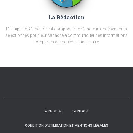
La Rédaction
L'Équipe de Rédaction est composée de rédacteurs indépendants
sélectionnés pour leur capacité à communiquer des informations
complexes de manière claire et utile.
À PROPOS
CONTACT
CONDITION D’UTILISATION ET MENTIONS LÉGALES