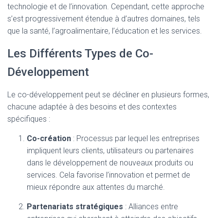
technologie et de l’innovation. Cependant, cette approche
s’est progressivement étendue à d’autres domaines, tels
que la santé, l’agroalimentaire, l’éducation et les services.
Les Différents Types de Co-
Développement
Le co-développement peut se décliner en plusieurs formes,
chacune adaptée à des besoins et des contextes
spécifiques :
Co-création
: Processus par lequel les entreprises
impliquent leurs clients, utilisateurs ou partenaires
dans le développement de nouveaux produits ou
services. Cela favorise l’innovation et permet de
mieux répondre aux attentes du marché.
Partenariats stratégiques
: Alliances entre