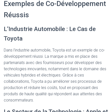
Exemples de Co-Développement
Réussis
L’Industrie Automobile : Le Cas de
Toyota
Dans l’industrie automobile, Toyota est un exemple de co-
développement réussi. La marque a mis en place des
partenariats avec des fournisseurs pour développer des
technologies innovantes, notamment dans le domaine des
véhicules hybrides et électriques. Grâce à ces
collaborations, Toyota a pu améliorer ses processus de
production et réduire les coûts, tout en proposant des
produits de haute qualité qui répondent aux attentes des
consommateurs.
Le Secteur de la Technologie : Apple et