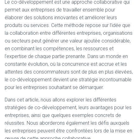
Le co-développement est une approche collaborative qui
permet aux entreprises de travailler ensemble pour
élaborer des solutions innovantes et améliorer leurs
produits ou services. Cette méthode repose sur l’idée que
la collaboration entre différentes entreprises, organisations
ou secteurs peut générer une valeur ajoutée considérable,
en combinant les compétences, les ressources et
l’expertise de chaque partie prenante. Dans un monde en
constante évolution, où la concurrence est accrue et les
attentes des consommateurs sont de plus en plus élevées,
le co-développement devient une stratégie incontournable
pour les entreprises souhaitant se démarquer.
Dans cet article, nous allons explorer les différentes
stratégies de co-développement, leurs avantages pour les
entreprises, ainsi que quelques exemples concrets de
réussites. Nous aborderons également les défis auxquels
les entreprises peuvent être confrontées lors de la mise en
œuvre de cette approche collaborative.