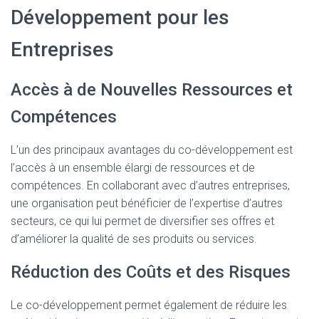
Développement pour les
Entreprises
Accès à de Nouvelles Ressources et
Compétences
L’un des principaux avantages du co-développement est
l’accès à un ensemble élargi de ressources et de
compétences. En collaborant avec d’autres entreprises,
une organisation peut bénéficier de l’expertise d’autres
secteurs, ce qui lui permet de diversifier ses offres et
d’améliorer la qualité de ses produits ou services.
Réduction des Coûts et des Risques
Le co-développement permet également de réduire les