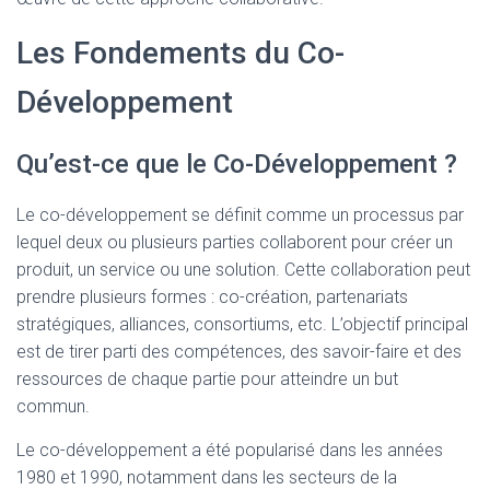
Les Fondements du Co-
Développement
Qu’est-ce que le Co-Développement ?
Le co-développement se définit comme un processus par
lequel deux ou plusieurs parties collaborent pour créer un
produit, un service ou une solution. Cette collaboration peut
prendre plusieurs formes : co-création, partenariats
stratégiques, alliances, consortiums, etc. L’objectif principal
est de tirer parti des compétences, des savoir-faire et des
ressources de chaque partie pour atteindre un but
commun.
Le co-développement a été popularisé dans les années
1980 et 1990, notamment dans les secteurs de la