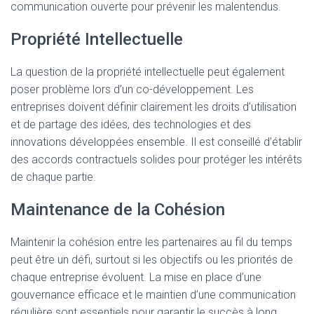
communication ouverte pour prévenir les malentendus.
Propriété Intellectuelle
La question de la propriété intellectuelle peut également
poser problème lors d’un co-développement. Les
entreprises doivent définir clairement les droits d’utilisation
et de partage des idées, des technologies et des
innovations développées ensemble. Il est conseillé d’établir
des accords contractuels solides pour protéger les intérêts
de chaque partie.
Maintenance de la Cohésion
Maintenir la cohésion entre les partenaires au fil du temps
peut être un défi, surtout si les objectifs ou les priorités de
chaque entreprise évoluent. La mise en place d’une
gouvernance efficace et le maintien d’une communication
régulière sont essentiels pour garantir le succès à long