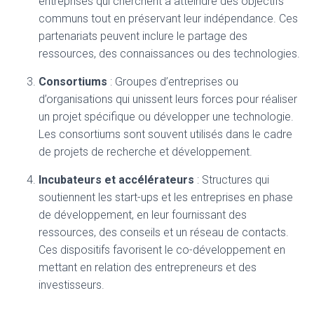
entreprises qui cherchent à atteindre des objectifs
communs tout en préservant leur indépendance. Ces
partenariats peuvent inclure le partage des
ressources, des connaissances ou des technologies.
Consortiums
: Groupes d’entreprises ou
d’organisations qui unissent leurs forces pour réaliser
un projet spécifique ou développer une technologie.
Les consortiums sont souvent utilisés dans le cadre
de projets de recherche et développement.
Incubateurs et accélérateurs
: Structures qui
soutiennent les start-ups et les entreprises en phase
de développement, en leur fournissant des
ressources, des conseils et un réseau de contacts.
Ces dispositifs favorisent le co-développement en
mettant en relation des entrepreneurs et des
investisseurs.