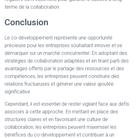
terme de la collaboration.
Conclusion
Le co-développement représente une opportunité
précieuse pour les entreprises souhaitant innover et se
démarquer sur un marché concurrentiel. En adoptant des
stratégies de collaboration adaptées et en tirant parti des
avantages offerts par le partage des ressources et des
compétences, les entreprises peuvent construire des
relations fructueuses et générer une valeur ajoutée
significative.
Cependant, il est essentiel de rester vigilant face aux défis
associés à cette approche. En mettant en place des
structures claires et en favorisant une culture de
collaboration, les entreprises peuvent maximiser les
bénéfices du co-développement et contribuer à un