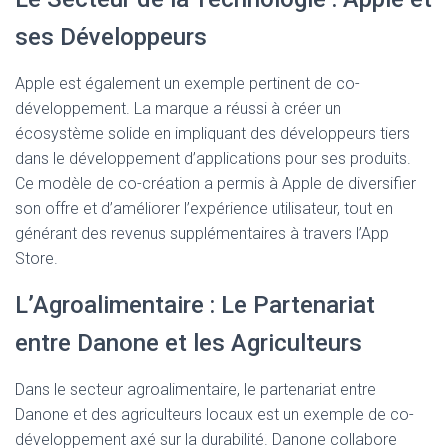
ses Développeurs
Apple est également un exemple pertinent de co-
développement. La marque a réussi à créer un
écosystème solide en impliquant des développeurs tiers
dans le développement d’applications pour ses produits.
Ce modèle de co-création a permis à Apple de diversifier
son offre et d’améliorer l’expérience utilisateur, tout en
générant des revenus supplémentaires à travers l’App
Store.
L’Agroalimentaire : Le Partenariat
entre Danone et les Agriculteurs
Dans le secteur agroalimentaire, le partenariat entre
Danone et des agriculteurs locaux est un exemple de co-
développement axé sur la durabilité. Danone collabore