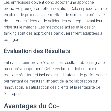
Les entreprises doivent donc adopter une approche
proactive pour gérer cette innovation. Cela implique la mise
en place de processus permettant de stimuler la créativité,
de tester des idées et de valider des concepts avant leur
mise sur le marché. Les méthodes agiles et le design
thinking sont des approches particulièrement adaptées à
cet égard.
Évaluation des Résultats
Enfin, il est primordial d’évaluer les résultats obtenus grâce
au co-développement. Cette évaluation doit se faire de
manière régulière et inclure des indicateurs de performance
permettant de mesurer l’impact de la collaboration sur
l’innovation, la satisfaction des clients et la rentabilité de
l’entreprise.
Avantages du Co-