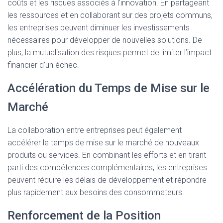
coûts et les risques associés à l’innovation. En partageant
les ressources et en collaborant sur des projets communs,
les entreprises peuvent diminuer les investissements
nécessaires pour développer de nouvelles solutions. De
plus, la mutualisation des risques permet de limiter l’impact
financier d’un échec.
Accélération du Temps de Mise sur le
Marché
La collaboration entre entreprises peut également
accélérer le temps de mise sur le marché de nouveaux
produits ou services. En combinant les efforts et en tirant
parti des compétences complémentaires, les entreprises
peuvent réduire les délais de développement et répondre
plus rapidement aux besoins des consommateurs.
Renforcement de la Position