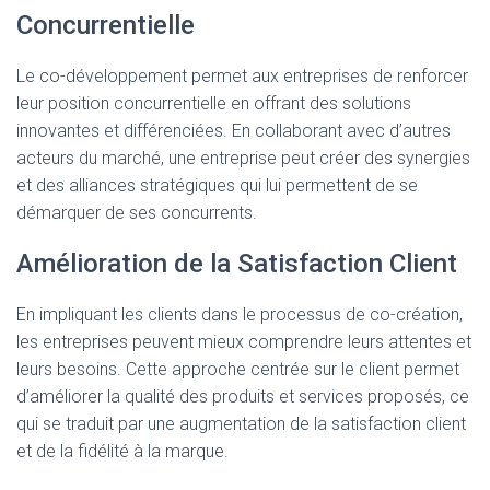
Concurrentielle
Le co-développement permet aux entreprises de renforcer
leur position concurrentielle en offrant des solutions
innovantes et différenciées. En collaborant avec d’autres
acteurs du marché, une entreprise peut créer des synergies
et des alliances stratégiques qui lui permettent de se
démarquer de ses concurrents.
Amélioration de la Satisfaction Client
En impliquant les clients dans le processus de co-création,
les entreprises peuvent mieux comprendre leurs attentes et
leurs besoins. Cette approche centrée sur le client permet
d’améliorer la qualité des produits et services proposés, ce
qui se traduit par une augmentation de la satisfaction client
et de la fidélité à la marque.