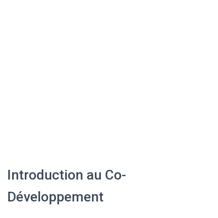
Introduction au Co-
Développement