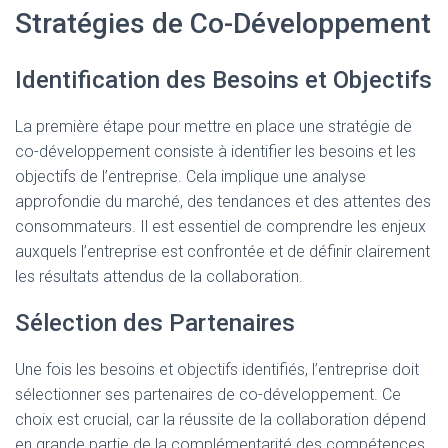
Stratégies de Co-Développement
Identification des Besoins et Objectifs
La première étape pour mettre en place une stratégie de
co-développement consiste à identifier les besoins et les
objectifs de l’entreprise. Cela implique une analyse
approfondie du marché, des tendances et des attentes des
consommateurs. Il est essentiel de comprendre les enjeux
auxquels l’entreprise est confrontée et de définir clairement
les résultats attendus de la collaboration.
Sélection des Partenaires
Une fois les besoins et objectifs identifiés, l’entreprise doit
sélectionner ses partenaires de co-développement. Ce
choix est crucial, car la réussite de la collaboration dépend
en grande partie de la complémentarité des compétences