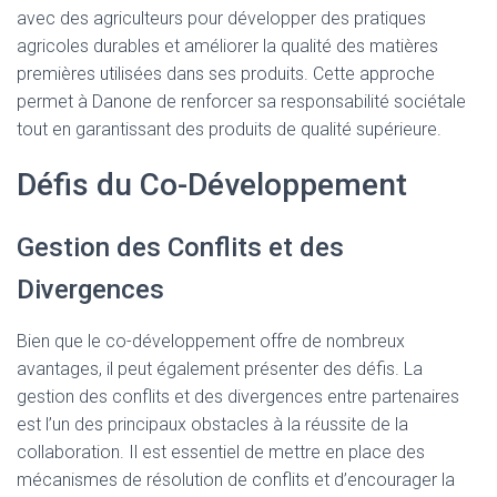
avec des agriculteurs pour développer des pratiques
agricoles durables et améliorer la qualité des matières
premières utilisées dans ses produits. Cette approche
permet à Danone de renforcer sa responsabilité sociétale
tout en garantissant des produits de qualité supérieure.
Défis du Co-Développement
Gestion des Conflits et des
Divergences
Bien que le co-développement offre de nombreux
avantages, il peut également présenter des défis. La
gestion des conflits et des divergences entre partenaires
est l’un des principaux obstacles à la réussite de la
collaboration. Il est essentiel de mettre en place des
mécanismes de résolution de conflits et d’encourager la