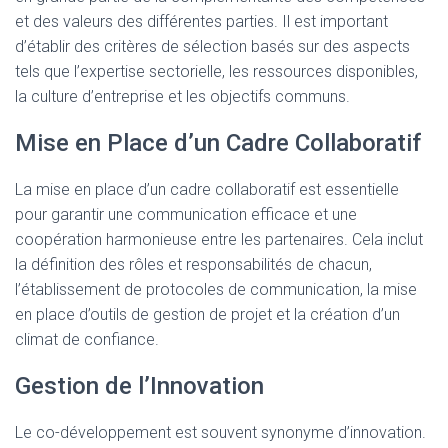
et des valeurs des différentes parties. Il est important
d’établir des critères de sélection basés sur des aspects
tels que l’expertise sectorielle, les ressources disponibles,
la culture d’entreprise et les objectifs communs.
Mise en Place d’un Cadre Collaboratif
La mise en place d’un cadre collaboratif est essentielle
pour garantir une communication efficace et une
coopération harmonieuse entre les partenaires. Cela inclut
la définition des rôles et responsabilités de chacun,
l’établissement de protocoles de communication, la mise
en place d’outils de gestion de projet et la création d’un
climat de confiance.
Gestion de l’Innovation
Le co-développement est souvent synonyme d’innovation.