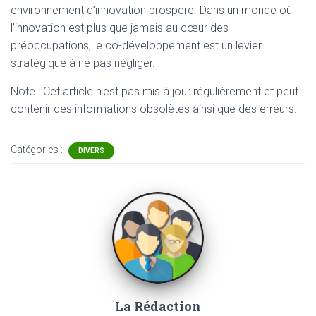
environnement d’innovation prospère. Dans un monde où
l’innovation est plus que jamais au cœur des
préoccupations, le co-développement est un levier
stratégique à ne pas négliger.
Note : Cet article n'est pas mis à jour régulièrement et peut
contenir
des informations obsolètes ainsi que des erreurs.
Catégories :
DIVERS
La Rédaction