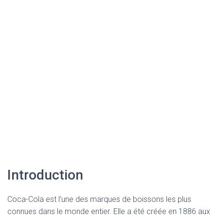
Introduction
Coca-Cola est l’une des marques de boissons les plus
connues dans le monde entier. Elle a été créée en 1886 aux