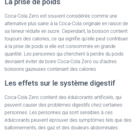
La prise de poids
Coca-Cola Zero est souvent considérée comme une
alternative plus saine à la Coca-Cola originale en raison de
sa teneur réduite en sucre. Cependant, la boisson contient
toujours des calories, ce qui signifie qu’elle peut contribuer
à la prise de poids si elle est consommée en grande
quantité. Les personnes qui cherchent à perdre du poids
devraient éviter de boire Coca-Cola Zero ou d’autres
boissons gazeuses contenant des calories.
Les effets sur le système digestif
Coca-Cola Zero contient des édulcorants artificiels, qui
peuvent causer des problèmes digestifs chez certaines
personnes. Les personnes qui sont sensibles à ces
édulcorants peuvent éprouver des symptômes tels que des
ballonnements, des gaz et des douleurs abdominales.