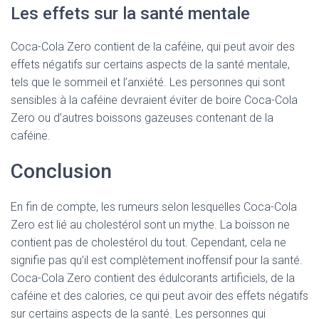
Les effets sur la santé mentale
Coca-Cola Zero contient de la caféine, qui peut avoir des
effets négatifs sur certains aspects de la santé mentale,
tels que le sommeil et l’anxiété. Les personnes qui sont
sensibles à la caféine devraient éviter de boire Coca-Cola
Zero ou d’autres boissons gazeuses contenant de la
caféine.
Conclusion
En fin de compte, les rumeurs selon lesquelles Coca-Cola
Zero est lié au cholestérol sont un mythe. La boisson ne
contient pas de cholestérol du tout. Cependant, cela ne
signifie pas qu’il est complètement inoffensif pour la santé.
Coca-Cola Zero contient des édulcorants artificiels, de la
caféine et des calories, ce qui peut avoir des effets négatifs
sur certains aspects de la santé. Les personnes qui