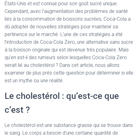
États-Unis et est connue pour son goût sucré unique.
Cependant, avec l’augmentation des problèmes de santé
liés à la consommation de boissons sucrées, Coca-Cola a
dû adopter de nouvelles stratégies pour maintenir sa
pertinence sur le marché. L’une de ces stratégies a été
l’introduction de Coca-Cola Zero, une alternative sans sucre
à la boisson originale qui est devenue très populaire. Mais
qu’en est-il des rumeurs selon lesquelles Coca-Cola Zero
serait lié au cholestérol ? Dans cet article, nous allons
examiner de plus près cette question pour déterminer si elle
est un mythe ou une réalité.
Le cholestérol : qu’est-ce que
c’est ?
Le cholestérol est une substance grasse qui se trouve dans
le sang. Le corps a besoin d’une certaine quantité de