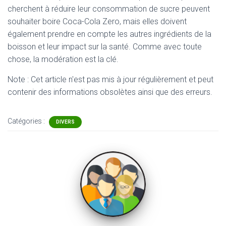
cherchent à réduire leur consommation de sucre peuvent
souhaiter boire Coca-Cola Zero, mais elles doivent
également prendre en compte les autres ingrédients de la
boisson et leur impact sur la santé. Comme avec toute
chose, la modération est la clé.
Note : Cet article n'est pas mis à jour régulièrement et peut
contenir
des informations obsolètes ainsi que des erreurs.
Catégories :
DIVERS