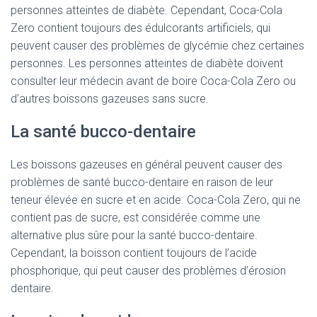
personnes atteintes de diabète. Cependant, Coca-Cola
Zero contient toujours des édulcorants artificiels, qui
peuvent causer des problèmes de glycémie chez certaines
personnes. Les personnes atteintes de diabète doivent
consulter leur médecin avant de boire Coca-Cola Zero ou
d’autres boissons gazeuses sans sucre.
La santé bucco-dentaire
Les boissons gazeuses en général peuvent causer des
problèmes de santé bucco-dentaire en raison de leur
teneur élevée en sucre et en acide. Coca-Cola Zero, qui ne
contient pas de sucre, est considérée comme une
alternative plus sûre pour la santé bucco-dentaire.
Cependant, la boisson contient toujours de l’acide
phosphorique, qui peut causer des problèmes d’érosion
dentaire.