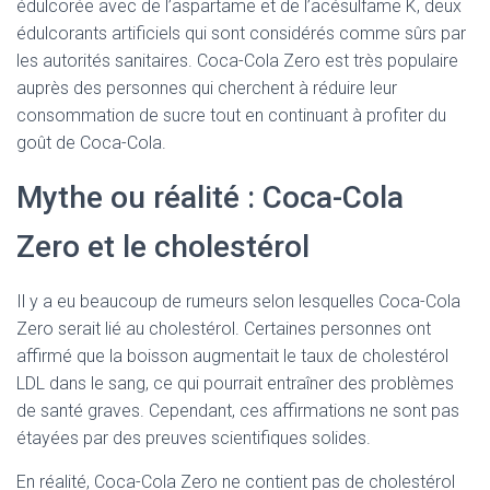
édulcorée avec de l’aspartame et de l’acésulfame K, deux
édulcorants artificiels qui sont considérés comme sûrs par
les autorités sanitaires. Coca-Cola Zero est très populaire
auprès des personnes qui cherchent à réduire leur
consommation de sucre tout en continuant à profiter du
goût de Coca-Cola.
Mythe ou réalité : Coca-Cola
Zero et le cholestérol
Il y a eu beaucoup de rumeurs selon lesquelles Coca-Cola
Zero serait lié au cholestérol. Certaines personnes ont
affirmé que la boisson augmentait le taux de cholestérol
LDL dans le sang, ce qui pourrait entraîner des problèmes
de santé graves. Cependant, ces affirmations ne sont pas
étayées par des preuves scientifiques solides.
En réalité, Coca-Cola Zero ne contient pas de cholestérol