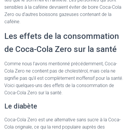
sensibles à la caféine devraient éviter de boire Coca-Cola
Zero ou d’autres boissons gazeuses contenant de la
caféine.
Les effets de la consommation
de Coca-Cola Zero sur la santé
Comme nous l’avons mentionné précédemment, Coca-
Cola Zero ne contient pas de cholestérol, mais cela ne
signifie pas qu’il est complètement inoffensif pour la santé.
Voici quelques-uns des effets de la consommation de
Coca-Cola Zero sur la santé.
Le diabète
Coca-Cola Zero est une alternative sans sucre à la Coca-
Cola originale, ce qui la rend populaire auprès des