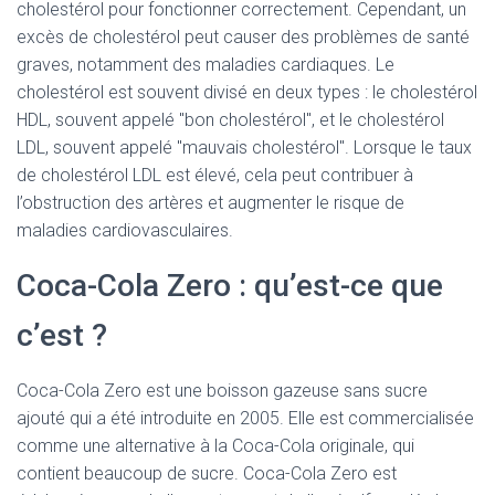
cholestérol pour fonctionner correctement. Cependant, un
excès de cholestérol peut causer des problèmes de santé
graves, notamment des maladies cardiaques. Le
cholestérol est souvent divisé en deux types : le cholestérol
HDL, souvent appelé "bon cholestérol", et le cholestérol
LDL, souvent appelé "mauvais cholestérol". Lorsque le taux
de cholestérol LDL est élevé, cela peut contribuer à
l’obstruction des artères et augmenter le risque de
maladies cardiovasculaires.
Coca-Cola Zero : qu’est-ce que
c’est ?
Coca-Cola Zero est une boisson gazeuse sans sucre
ajouté qui a été introduite en 2005. Elle est commercialisée
comme une alternative à la Coca-Cola originale, qui
contient beaucoup de sucre. Coca-Cola Zero est