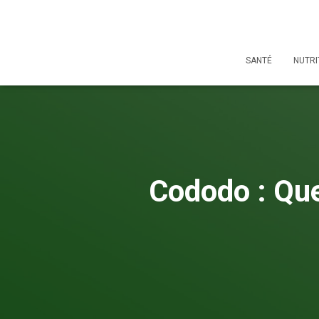
SANTÉ
NUTRI
Cododo : Que