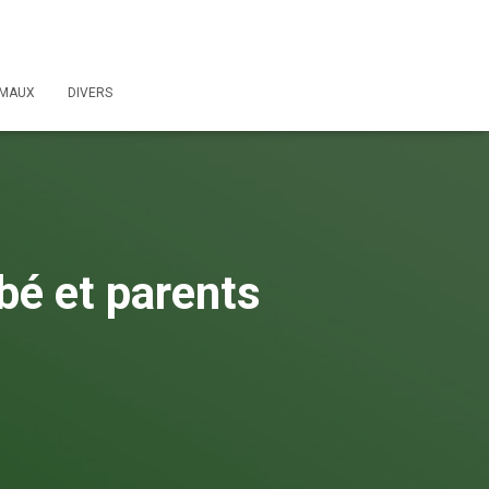
IMAUX
DIVERS
bé et parents