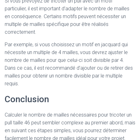
Si vous prévoyez de tricoter un pull avec un motif
particulier, il est important d’adapter le nombre de mailles
en conséquence. Certains motifs peuvent nécessiter un
multiple de mailles spécifique pour être réalisés
correctement.
Par exemple, si vous choisissez un motif en jacquard qui
nécessite un multiple de 4 mailles, vous devrez ajuster le
nombre de mailles pour que celui-ci soit divisible par 4.
Dans ce cas, il est recommandé d’ajouter ou de retirer des
mailles pour obtenir un nombre divisible par le multiple
requis.
Conclusion
Calculer le nombre de mailles nécessaires pour tricoter un
pull taille 46 peut sembler complexe au premier abord, mais
en suivant ces étapes simples, vous pourrez déterminer
facilement le nombre de mailles idéal pour votre projet.