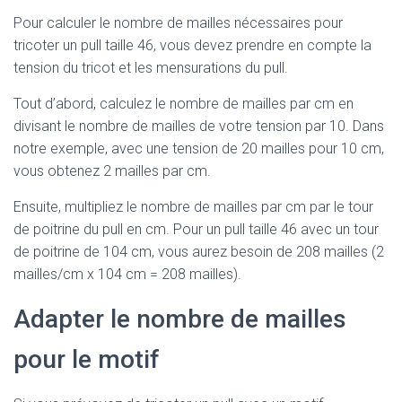
Pour calculer le nombre de mailles nécessaires pour
tricoter un pull taille 46, vous devez prendre en compte la
tension du tricot et les mensurations du pull.
Tout d’abord, calculez le nombre de mailles par cm en
divisant le nombre de mailles de votre tension par 10. Dans
notre exemple, avec une tension de 20 mailles pour 10 cm,
vous obtenez 2 mailles par cm.
Ensuite, multipliez le nombre de mailles par cm par le tour
de poitrine du pull en cm. Pour un pull taille 46 avec un tour
de poitrine de 104 cm, vous aurez besoin de 208 mailles (2
mailles/cm x 104 cm = 208 mailles).
Adapter le nombre de mailles
pour le motif