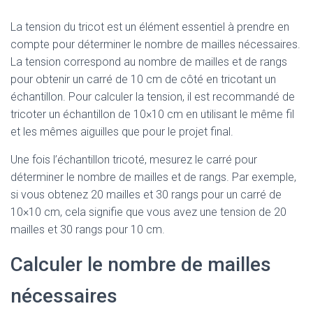
La tension du tricot est un élément essentiel à prendre en
compte pour déterminer le nombre de mailles nécessaires.
La tension correspond au nombre de mailles et de rangs
pour obtenir un carré de 10 cm de côté en tricotant un
échantillon. Pour calculer la tension, il est recommandé de
tricoter un échantillon de 10×10 cm en utilisant le même fil
et les mêmes aiguilles que pour le projet final.
Une fois l’échantillon tricoté, mesurez le carré pour
déterminer le nombre de mailles et de rangs. Par exemple,
si vous obtenez 20 mailles et 30 rangs pour un carré de
10×10 cm, cela signifie que vous avez une tension de 20
mailles et 30 rangs pour 10 cm.
Calculer le nombre de mailles
nécessaires