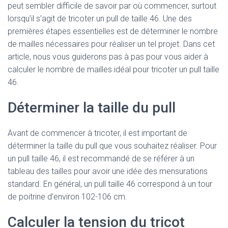
peut sembler difficile de savoir par où commencer, surtout
lorsqu’il s’agit de tricoter un pull de taille 46. Une des
premières étapes essentielles est de déterminer le nombre
de mailles nécessaires pour réaliser un tel projet. Dans cet
article, nous vous guiderons pas à pas pour vous aider à
calculer le nombre de mailles idéal pour tricoter un pull taille
46.
Déterminer la taille du pull
Avant de commencer à tricoter, il est important de
déterminer la taille du pull que vous souhaitez réaliser. Pour
un pull taille 46, il est recommandé de se référer à un
tableau des tailles pour avoir une idée des mensurations
standard. En général, un pull taille 46 correspond à un tour
de poitrine d’environ 102-106 cm.
Calculer la tension du tricot