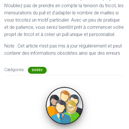
N’oubliez pas de prendre en compte la tension du tricot, les
mensurations du pull et d’adapter le nombre de mailles si
vous tricotez un motif particulier. Avec un peu de pratique
et de patience, vous serez bientôt prêt à commencer votre
projet de tricot et à créer un pull unique et personnalisé.
Note : Cet article n'est pas mis à jour régulièrement et peut
contenir
des informations obsolètes ainsi que des erreurs.
Catégories :
DIVERS