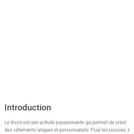
Introduction
Le tricot est une activité passionnante qui permet de créer
des vêtements uniques et personnalisés. Pour les novices, il