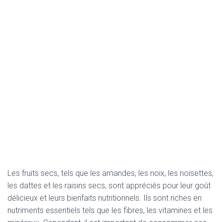
Les fruits secs, tels que les amandes, les noix, les noisettes,
les dattes et les raisins secs, sont appréciés pour leur goût
délicieux et leurs bienfaits nutritionnels. Ils sont riches en
nutriments essentiels tels que les fibres, les vitamines et les