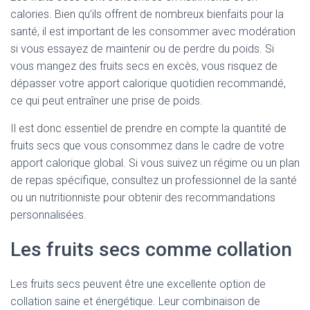
calories. Bien qu’ils offrent de nombreux bienfaits pour la
santé, il est important de les consommer avec modération
si vous essayez de maintenir ou de perdre du poids. Si
vous mangez des fruits secs en excès, vous risquez de
dépasser votre apport calorique quotidien recommandé,
ce qui peut entraîner une prise de poids.
Il est donc essentiel de prendre en compte la quantité de
fruits secs que vous consommez dans le cadre de votre
apport calorique global. Si vous suivez un régime ou un plan
de repas spécifique, consultez un professionnel de la santé
ou un nutritionniste pour obtenir des recommandations
personnalisées.
Les fruits secs comme collation
Les fruits secs peuvent être une excellente option de
collation saine et énergétique. Leur combinaison de