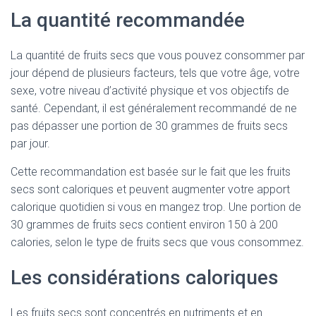
La quantité recommandée
La quantité de fruits secs que vous pouvez consommer par
jour dépend de plusieurs facteurs, tels que votre âge, votre
sexe, votre niveau d’activité physique et vos objectifs de
santé. Cependant, il est généralement recommandé de ne
pas dépasser une portion de 30 grammes de fruits secs
par jour.
Cette recommandation est basée sur le fait que les fruits
secs sont caloriques et peuvent augmenter votre apport
calorique quotidien si vous en mangez trop. Une portion de
30 grammes de fruits secs contient environ 150 à 200
calories, selon le type de fruits secs que vous consommez.
Les considérations caloriques
Les fruits secs sont concentrés en nutriments et en