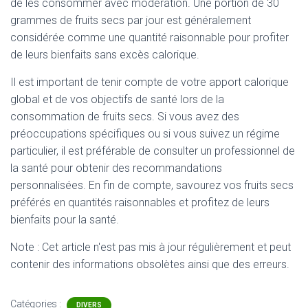
de les consommer avec modération. Une portion de 30
grammes de fruits secs par jour est généralement
considérée comme une quantité raisonnable pour profiter
de leurs bienfaits sans excès calorique.
Il est important de tenir compte de votre apport calorique
global et de vos objectifs de santé lors de la
consommation de fruits secs. Si vous avez des
préoccupations spécifiques ou si vous suivez un régime
particulier, il est préférable de consulter un professionnel de
la santé pour obtenir des recommandations
personnalisées. En fin de compte, savourez vos fruits secs
préférés en quantités raisonnables et profitez de leurs
bienfaits pour la santé.
Note : Cet article n'est pas mis à jour régulièrement et peut
contenir
des informations obsolètes ainsi que des erreurs.
Catégories :
DIVERS