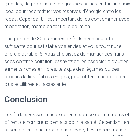
glucides, de protéines et de graisses saines en fait un choix
idéal pour reconstituer vos réserves d’énergie entre les
repas. Cependant, il est important de les consommer avec
modération, même en tant que collation.
Une portion de 30 grammes de fruits secs peut être
suffisante pour satisfaire vos envies et vous fournir une
énergie durable. Si vous choisissez de manger des fruits
secs comme collation, essayez de les associer à d’autres
aliments riches en fibres, tels que des légumes ou des
produits laitiers faibles en gras, pour obtenir une collation
plus équilibrée et rassasiante.
Conclusion
Les fruits secs sont une excellente source de nutriments et
offrent de nombreux bienfaits pour la santé. Cependant, en
raison de leur teneur calorique élevée, il est recommandé