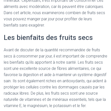
minéraux. Cependant, il est important de consommer ces
aliments avec modération, car ils peuvent être caloriques.
Dans cet article, nous examinerons combien de fruits secs
vous pouvez manger par jour pour profiter de leurs
bienfaits sans exagérer.
Les bienfaits des fruits secs
Avant de discuter de la quantité recommandée de fruits
secs à consommer par jour, il est important de comprendre
les bienfaits qu’ils apportent à notre santé. Les fruits secs
sont une excellente source de fibres alimentaires, ce qui
favorise la digestion et aide à maintenir un système digestif
sain. Ils sont également riches en antioxydants, qui aident à
protéger les cellules contre les dommages causés par les
radicaux libres. De plus, les fruits secs sont une source
naturelle de vitamines et de minéraux essentiels, tels que la
vitamine E, le magnésium, le potassium et le fer.