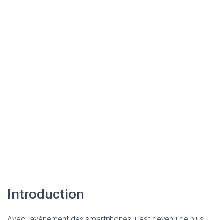
Introduction
Avec l’avènement des smartphones, il est devenu de plus