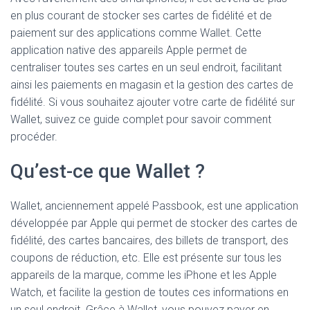
en plus courant de stocker ses cartes de fidélité et de
paiement sur des applications comme Wallet. Cette
application native des appareils Apple permet de
centraliser toutes ses cartes en un seul endroit, facilitant
ainsi les paiements en magasin et la gestion des cartes de
fidélité. Si vous souhaitez ajouter votre carte de fidélité sur
Wallet, suivez ce guide complet pour savoir comment
procéder.
Qu’est-ce que Wallet ?
Wallet, anciennement appelé Passbook, est une application
développée par Apple qui permet de stocker des cartes de
fidélité, des cartes bancaires, des billets de transport, des
coupons de réduction, etc. Elle est présente sur tous les
appareils de la marque, comme les iPhone et les Apple
Watch, et facilite la gestion de toutes ces informations en
un seul endroit. Grâce à Wallet, vous pouvez payer en