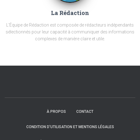
La Rédaction
L'Équipe de Rédaction est composée de rédacteurs indépendants
sélectionnés pour leur capacité à communiquer des informations
complexes de manière claire et utile.
À PROPOS
CONTACT
CONDITION D’UTILISATION ET MENTIONS LÉGALES