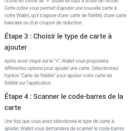
l’icône en forme de "+" située en haut à droite de l’écran.
Cette icône vous permet d’ajouter une nouvelle carte à
votre Wallet, qu’il s’agisse d’une carte de fidélité, d’une carte
bancaire ou d’un coupon de réduction.
Étape 3 : Choisir le type de carte à
ajouter
Après avoir cliqué sur le "+", Wallet vous proposera
différentes options pour ajouter une carte. Sélectionnez
l’option "Carte de fidélité" pour ajouter votre carte de
fidélité sur l’application.
Étape 4 : Scanner le code-barres de la
carte
Une fois que vous avez sélectionné le type de carte à
ajouter, Wallet vous demandera de scanner le code-barres