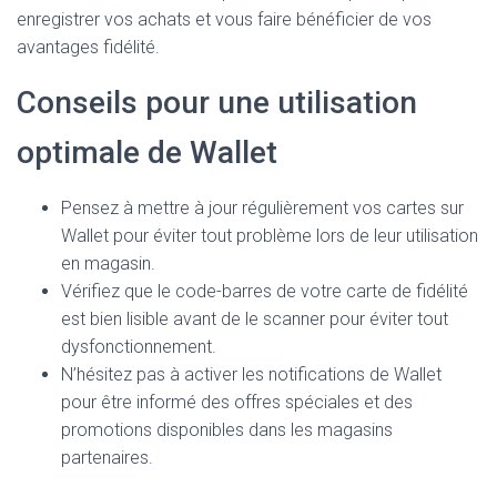
enregistrer vos achats et vous faire bénéficier de vos
avantages fidélité.
Conseils pour une utilisation
optimale de Wallet
Pensez à mettre à jour régulièrement vos cartes sur
Wallet pour éviter tout problème lors de leur utilisation
en magasin.
Vérifiez que le code-barres de votre carte de fidélité
est bien lisible avant de le scanner pour éviter tout
dysfonctionnement.
N’hésitez pas à activer les notifications de Wallet
pour être informé des offres spéciales et des
promotions disponibles dans les magasins
partenaires.