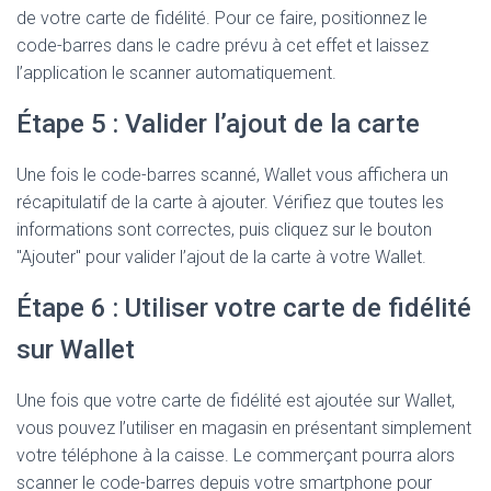
de votre carte de fidélité. Pour ce faire, positionnez le
code-barres dans le cadre prévu à cet effet et laissez
l’application le scanner automatiquement.
Étape 5 : Valider l’ajout de la carte
Une fois le code-barres scanné, Wallet vous affichera un
récapitulatif de la carte à ajouter. Vérifiez que toutes les
informations sont correctes, puis cliquez sur le bouton
"Ajouter" pour valider l’ajout de la carte à votre Wallet.
Étape 6 : Utiliser votre carte de fidélité
sur Wallet
Une fois que votre carte de fidélité est ajoutée sur Wallet,
vous pouvez l’utiliser en magasin en présentant simplement
votre téléphone à la caisse. Le commerçant pourra alors
scanner le code-barres depuis votre smartphone pour