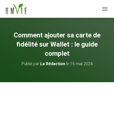
DÉPLI
Comment ajouter sa carte de
fidélité sur Wallet : le guide
complet
Publié par
La Rédaction
le
16 mai 2024