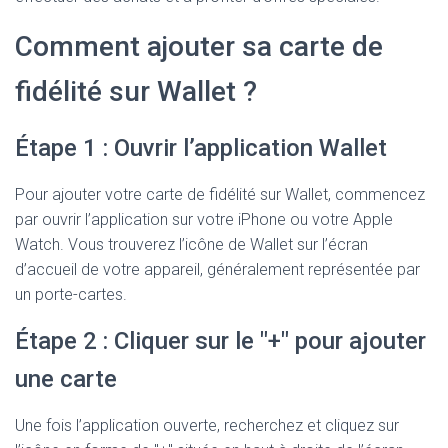
Comment ajouter sa carte de
fidélité sur Wallet ?
Étape 1 : Ouvrir l’application Wallet
Pour ajouter votre carte de fidélité sur Wallet, commencez
par ouvrir l’application sur votre iPhone ou votre Apple
Watch. Vous trouverez l’icône de Wallet sur l’écran
d’accueil de votre appareil, généralement représentée par
un porte-cartes.
Étape 2 : Cliquer sur le "+" pour ajouter
une carte
Une fois l’application ouverte, recherchez et cliquez sur