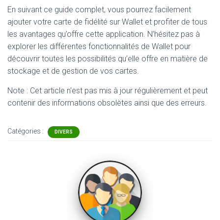
En suivant ce guide complet, vous pourrez facilement
ajouter votre carte de fidélité sur Wallet et profiter de tous
les avantages qu’offre cette application. N’hésitez pas à
explorer les différentes fonctionnalités de Wallet pour
découvrir toutes les possibilités qu’elle offre en matière de
stockage et de gestion de vos cartes.
Note : Cet article n'est pas mis à jour régulièrement et peut
contenir
des informations obsolètes ainsi que des erreurs.
Catégories :
DIVERS