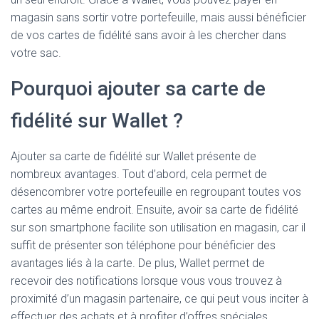
magasin sans sortir votre portefeuille, mais aussi bénéficier
de vos cartes de fidélité sans avoir à les chercher dans
votre sac.
Pourquoi ajouter sa carte de
fidélité sur Wallet ?
Ajouter sa carte de fidélité sur Wallet présente de
nombreux avantages. Tout d’abord, cela permet de
désencombrer votre portefeuille en regroupant toutes vos
cartes au même endroit. Ensuite, avoir sa carte de fidélité
sur son smartphone facilite son utilisation en magasin, car il
suffit de présenter son téléphone pour bénéficier des
avantages liés à la carte. De plus, Wallet permet de
recevoir des notifications lorsque vous vous trouvez à
proximité d’un magasin partenaire, ce qui peut vous inciter à
effectuer des achats et à profiter d’offres spéciales.