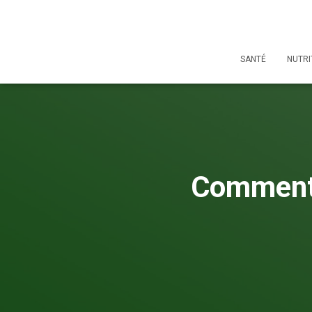
SANTÉ
NUTRI
Comment 