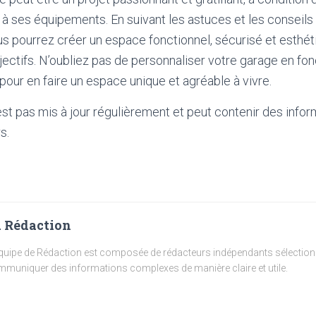
à ses équipements. En suivant les astuces et les conseils
ous pourrez créer un espace fonctionnel, sécurisé et esthét
jectifs. N’oubliez pas de personnaliser votre garage en fo
 pour en faire un espace unique et agréable à vivre.
'est pas mis à jour régulièrement et peut contenir
des infor
s.
 Rédaction
quipe de Rédaction est composée de rédacteurs indépendants sélectionn
muniquer des informations complexes de manière claire et utile.