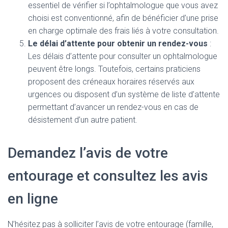
essentiel de vérifier si l’ophtalmologue que vous avez
choisi est conventionné, afin de bénéficier d’une prise
en charge optimale des frais liés à votre consultation.
Le délai d’attente pour obtenir un rendez-vous
:
Les délais d’attente pour consulter un ophtalmologue
peuvent être longs. Toutefois, certains praticiens
proposent des créneaux horaires réservés aux
urgences ou disposent d’un système de liste d’attente
permettant d’avancer un rendez-vous en cas de
désistement d’un autre patient.
Demandez l’avis de votre
entourage et consultez les avis
en ligne
N’hésitez pas à solliciter l’avis de votre entourage (famille,