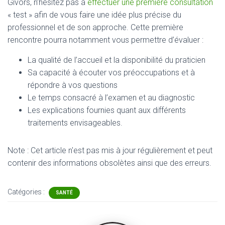
Givors, n’hésitez pas à
effectuer une première consultation
« test » afin de vous faire une idée plus précise du
professionnel et de son approche. Cette première
rencontre pourra notamment vous permettre d’évaluer :
La qualité de l’accueil et la disponibilité du praticien
Sa capacité à écouter vos préoccupations et à
répondre à vos questions
Le temps consacré à l’examen et au diagnostic
Les explications fournies quant aux différents
traitements envisageables.
Note : Cet article n'est pas mis à jour régulièrement et peut
contenir
des informations obsolètes ainsi que des erreurs.
Catégories :
SANTÉ