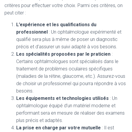
critères pour effectuer votre choix. Parmi ces critères, on
peut citer :
L’expérience et les qualifications du
professionnel
: Un ophtalmologue expérimenté et
qualifié sera plus à même de poser un diagnostic
précis et d’assurer un suivi adapté à vos besoins.
Les spécialités proposées par le praticien
:
Certains ophtalmologues sont spécialisés dans le
traitement de problèmes oculaires spécifiques
(maladies de la rétine, glaucome, etc.). Assurez-vous
de choisir un professionnel qui pourra répondre à vos
besoins.
Les équipements et technologies utilisés
: Un
ophtalmologue équipé d’un matériel moderne et
performant sera en mesure de réaliser des examens
plus précis et adaptés.
La prise en charge par votre mutuelle
: Il est