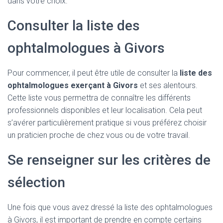
dans votre choix.
Consulter la liste des
ophtalmologues à Givors
Pour commencer, il peut être utile de consulter la
liste des
ophtalmologues exerçant à Givors
et ses alentours.
Cette liste vous permettra de connaître les différents
professionnels disponibles et leur localisation. Cela peut
s’avérer particulièrement pratique si vous préférez choisir
un praticien proche de chez vous ou de votre travail.
Se renseigner sur les critères de
sélection
Une fois que vous avez dressé la liste des ophtalmologues
à Givors, il est important de prendre en compte certains