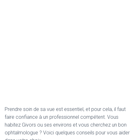
Prendre soin de sa vue est essentiel, et pour cela, il faut
faire confiance à un professionnel compétent. Vous
habitez Givors ou ses environs et vous cherchez un bon
ophtalmologue ? Voici quelques conseils pour vous aider