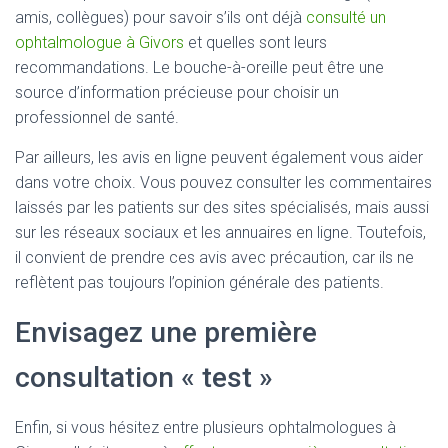
amis, collègues) pour savoir s’ils ont déjà
consulté un
ophtalmologue à Givors
et quelles sont leurs
recommandations. Le bouche-à-oreille peut être une
source d’information précieuse pour choisir un
professionnel de santé.
Par ailleurs, les avis en ligne peuvent également vous aider
dans votre choix. Vous pouvez consulter les commentaires
laissés par les patients sur des sites spécialisés, mais aussi
sur les réseaux sociaux et les annuaires en ligne. Toutefois,
il convient de prendre ces avis avec précaution, car ils ne
reflètent pas toujours l’opinion générale des patients.
Envisagez une première
consultation « test »
Enfin, si vous hésitez entre plusieurs ophtalmologues à