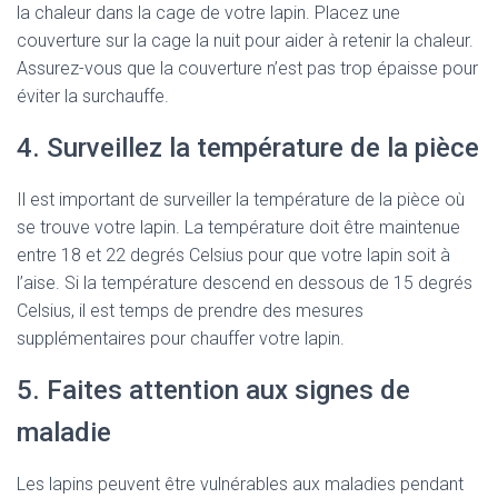
la chaleur dans la cage de votre lapin. Placez une
couverture sur la cage la nuit pour aider à retenir la chaleur.
Assurez-vous que la couverture n’est pas trop épaisse pour
éviter la surchauffe.
4. Surveillez la température de la pièce
Il est important de surveiller la température de la pièce où
se trouve votre lapin. La température doit être maintenue
entre 18 et 22 degrés Celsius pour que votre lapin soit à
l’aise. Si la température descend en dessous de 15 degrés
Celsius, il est temps de prendre des mesures
supplémentaires pour chauffer votre lapin.
5. Faites attention aux signes de
maladie
Les lapins peuvent être vulnérables aux maladies pendant