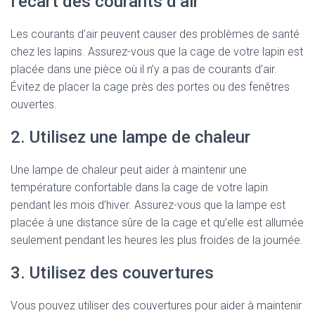
l’écart des courants d’air
Les courants d’air peuvent causer des problèmes de santé
chez les lapins. Assurez-vous que la cage de votre lapin est
placée dans une pièce où il n’y a pas de courants d’air.
Évitez de placer la cage près des portes ou des fenêtres
ouvertes.
2. Utilisez une lampe de chaleur
Une lampe de chaleur peut aider à maintenir une
température confortable dans la cage de votre lapin
pendant les mois d’hiver. Assurez-vous que la lampe est
placée à une distance sûre de la cage et qu’elle est allumée
seulement pendant les heures les plus froides de la journée.
3. Utilisez des couvertures
Vous pouvez utiliser des couvertures pour aider à maintenir