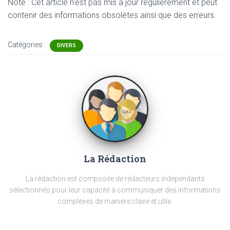
Note : Cet article n'est pas mis à jour régulièrement et peut
contenir
des informations obsolètes ainsi que des erreurs.
Catégories :
DIVERS
La Rédaction
La rédaction est composée de rédacteurs indépendants
sélectionnés pour leur capacité à communiquer des informations
complexes de manière claire et utile.