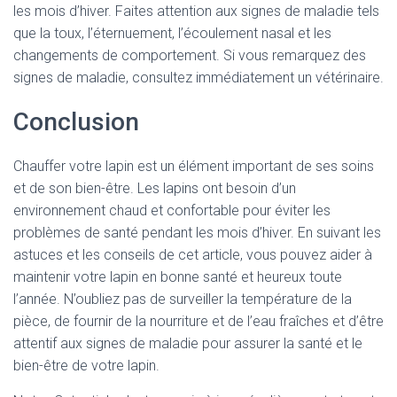
les mois d’hiver. Faites attention aux signes de maladie tels
que la toux, l’éternuement, l’écoulement nasal et les
changements de comportement. Si vous remarquez des
signes de maladie, consultez immédiatement un vétérinaire.
Conclusion
Chauffer votre lapin est un élément important de ses soins
et de son bien-être. Les lapins ont besoin d’un
environnement chaud et confortable pour éviter les
problèmes de santé pendant les mois d’hiver. En suivant les
astuces et les conseils de cet article, vous pouvez aider à
maintenir votre lapin en bonne santé et heureux toute
l’année. N’oubliez pas de surveiller la température de la
pièce, de fournir de la nourriture et de l’eau fraîches et d’être
attentif aux signes de maladie pour assurer la santé et le
bien-être de votre lapin.