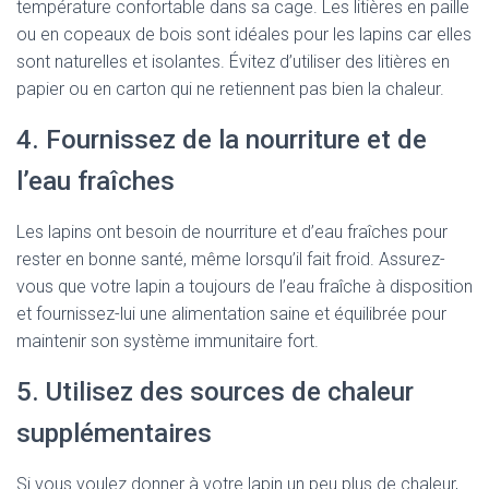
température confortable dans sa cage. Les litières en paille
ou en copeaux de bois sont idéales pour les lapins car elles
sont naturelles et isolantes. Évitez d’utiliser des litières en
papier ou en carton qui ne retiennent pas bien la chaleur.
4. Fournissez de la nourriture et de
l’eau fraîches
Les lapins ont besoin de nourriture et d’eau fraîches pour
rester en bonne santé, même lorsqu’il fait froid. Assurez-
vous que votre lapin a toujours de l’eau fraîche à disposition
et fournissez-lui une alimentation saine et équilibrée pour
maintenir son système immunitaire fort.
5. Utilisez des sources de chaleur
supplémentaires
Si vous voulez donner à votre lapin un peu plus de chaleur,