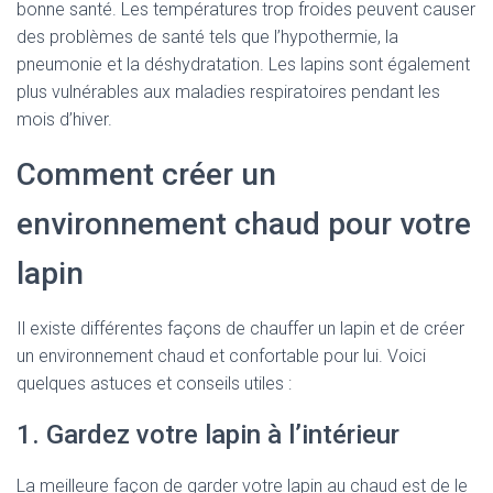
bonne santé. Les températures trop froides peuvent causer
des problèmes de santé tels que l’hypothermie, la
pneumonie et la déshydratation. Les lapins sont également
plus vulnérables aux maladies respiratoires pendant les
mois d’hiver.
Comment créer un
environnement chaud pour votre
lapin
Il existe différentes façons de chauffer un lapin et de créer
un environnement chaud et confortable pour lui. Voici
quelques astuces et conseils utiles :
1. Gardez votre lapin à l’intérieur
La meilleure façon de garder votre lapin au chaud est de le