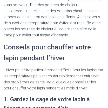
vous pouvez utiliser des sources de chaleur
supplémentaires telles que des coussins chauffants, des
lampes de chaleur ou des tapis chauffants. Assurez-vous
de surveiller la température pour éviter la surchauffe et de
placer les sources de chaleur à une distance sûre de la
cage pour éviter tout risque d’incendie.
Conseils pour chauffer votre
lapin pendant l’hiver
L’hiver peut être particulièrement difficile pour les lapins car
les températures peuvent chuter rapidement et entraîner
des problèmes de santé. Voici quelques conseils utiles
pour chauffer votre lapin pendant les mois d’hiver :
1. Gardez la cage de votre lapin à