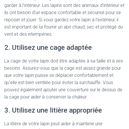
garder à l’intérieur. Les lapins sont des animaux d’intérieur et
ils ont besoin d’un espace confortable et sécurisé pour se
reposer et jouer. Si vous gardez votre lapin à l’extérieur, il
est important de lui fournir un abri chaud, sec et protégé du
vent et des intempéries.
2. Utilisez une cage adaptée
La cage de votre lapin doit être adaptée à sa taille et à ses
besoins. Assurez-vous que la cage est assez grande pour
que votre lapin puisse se déplacer confortablement et
qu’elle est bien ventilée pour éviter la surchauffe. Vous
pouvez également ajouter une couverture sur le dessus de
la cage pour aider à conserver la chaleur.
3. Utilisez une litière appropriée
La litière de votre lapin peut aider à maintenir une