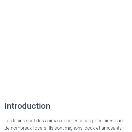
Introduction
Les lapins sont des animaux domestiques populaires dans
de nombreux foyers. Ils sont mignons, doux et amusants,