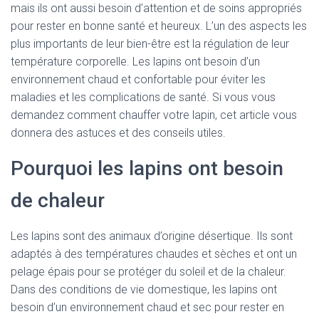
mais ils ont aussi besoin d’attention et de soins appropriés
pour rester en bonne santé et heureux. L’un des aspects les
plus importants de leur bien-être est la régulation de leur
température corporelle. Les lapins ont besoin d’un
environnement chaud et confortable pour éviter les
maladies et les complications de santé. Si vous vous
demandez comment chauffer votre lapin, cet article vous
donnera des astuces et des conseils utiles.
Pourquoi les lapins ont besoin
de chaleur
Les lapins sont des animaux d’origine désertique. Ils sont
adaptés à des températures chaudes et sèches et ont un
pelage épais pour se protéger du soleil et de la chaleur.
Dans des conditions de vie domestique, les lapins ont
besoin d’un environnement chaud et sec pour rester en