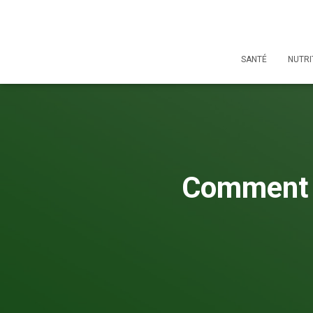
SANTÉ
NUTRI
Comment ch